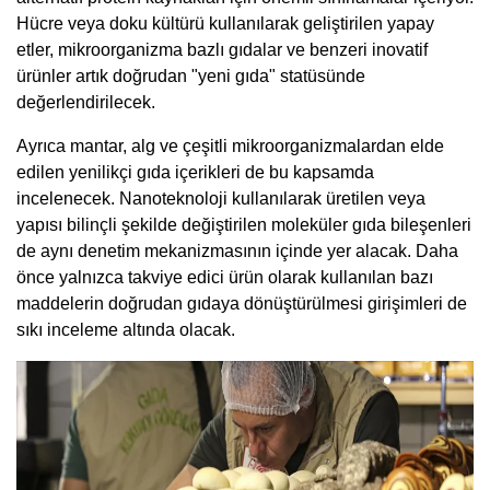
Hücre veya doku kültürü kullanılarak geliştirilen yapay
etler, mikroorganizma bazlı gıdalar ve benzeri inovatif
ürünler artık doğrudan "yeni gıda" statüsünde
değerlendirilecek.
Ayrıca mantar, alg ve çeşitli mikroorganizmalardan elde
edilen yenilikçi gıda içerikleri de bu kapsamda
incelenecek. Nanoteknoloji kullanılarak üretilen veya
yapısı bilinçli şekilde değiştirilen moleküler gıda bileşenleri
de aynı denetim mekanizmasının içinde yer alacak. Daha
önce yalnızca takviye edici ürün olarak kullanılan bazı
maddelerin doğrudan gıdaya dönüştürülmesi girişimleri de
sıkı inceleme altında olacak.