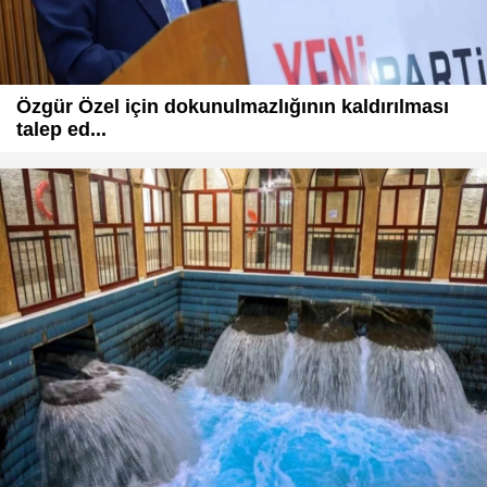
Özgür Özel için dokunulmazlığının kaldırılması
talep ed...