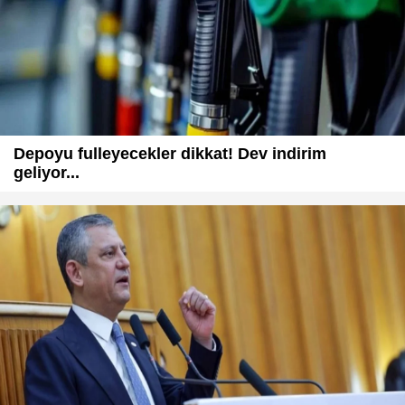
Depoyu fulleyecekler dikkat! Dev indirim
geliyor...