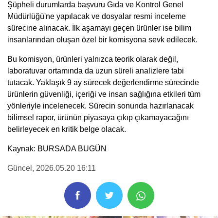
Şüpheli durumlarda başvuru Gıda ve Kontrol Genel
Müdürlüğü'ne yapılacak ve dosyalar resmi inceleme
sürecine alınacak. İlk aşamayı geçen ürünler ise bilim
insanlarından oluşan özel bir komisyona sevk edilecek.
Bu komisyon, ürünleri yalnızca teorik olarak değil,
laboratuvar ortamında da uzun süreli analizlere tabi
tutacak. Yaklaşık 9 ay sürecek değerlendirme sürecinde
ürünlerin güvenliği, içeriği ve insan sağlığına etkileri tüm
yönleriyle incelenecek. Sürecin sonunda hazırlanacak
bilimsel rapor, ürünün piyasaya çıkıp çıkamayacağını
belirleyecek en kritik belge olacak.
Kaynak: BURSADA BUGÜN
Güncel
, 2026.05.20 16:11