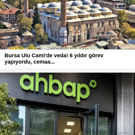
Bursa Ulu Cami'de veda! 6 yıldır görev
yapıyordu, cemaa...