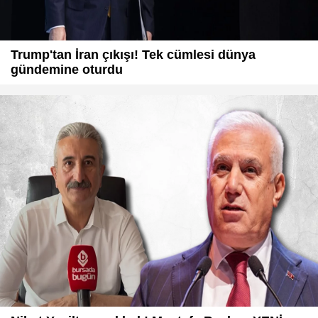
Trump'tan İran çıkışı! Tek cümlesi dünya
gündemine oturdu