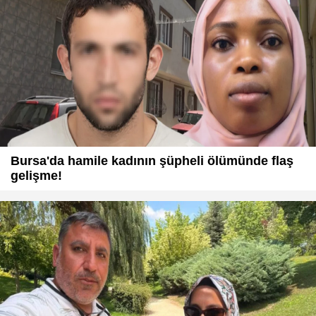
Bursa'da hamile kadının şüpheli ölümünde flaş
gelişme!