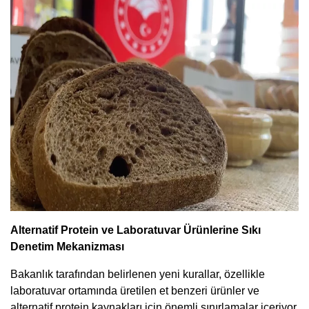
Alternatif Protein ve Laboratuvar Ürünlerine Sıkı
Denetim Mekanizması
Bakanlık tarafından belirlenen yeni kurallar, özellikle
laboratuvar ortamında üretilen et benzeri ürünler ve
alternatif protein kaynakları için önemli sınırlamalar içeriyor.