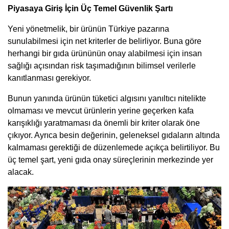
Piyasaya Giriş İçin Üç Temel Güvenlik Şartı
Yeni yönetmelik, bir ürünün Türkiye pazarına
sunulabilmesi için net kriterler de belirliyor. Buna göre
herhangi bir gıda ürününün onay alabilmesi için insan
sağlığı açısından risk taşımadığının bilimsel verilerle
kanıtlanması gerekiyor.
Bunun yanında ürünün tüketici algısını yanıltıcı nitelikte
olmaması ve mevcut ürünlerin yerine geçerken kafa
karışıklığı yaratmaması da önemli bir kriter olarak öne
çıkıyor. Ayrıca besin değerinin, geleneksel gıdaların altında
kalmaması gerektiği de düzenlemede açıkça belirtiliyor. Bu
üç temel şart, yeni gıda onay süreçlerinin merkezinde yer
alacak.