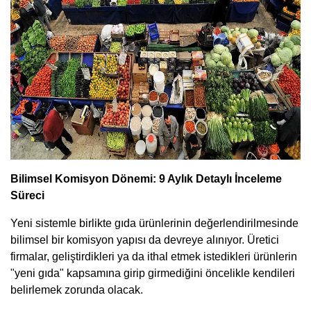
Bilimsel Komisyon Dönemi: 9 Aylık Detaylı İnceleme
Süreci
Yeni sistemle birlikte gıda ürünlerinin değerlendirilmesinde
bilimsel bir komisyon yapısı da devreye alınıyor. Üretici
firmalar, geliştirdikleri ya da ithal etmek istedikleri ürünlerin
"yeni gıda" kapsamına girip girmediğini öncelikle kendileri
belirlemek zorunda olacak.