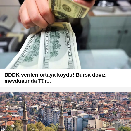
BDDK verileri ortaya koydu! Bursa döviz
mevduatında Tür...