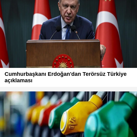
Cumhurbaşkanı Erdoğan'dan Terörsüz Türkiye
açıklaması