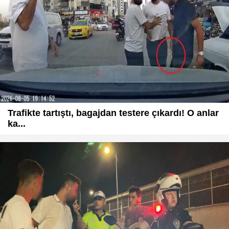
Trafikte tartıştı, bagajdan testere çıkardı! O anlar
ka...