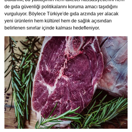
de gıda güvenliği politikalarını koruma amacı taşıdığını
vurguluyor. Böylece Türkiye'de gıda arzında yer alacak
yeni ürünlerin hem kültürel hem de sağlık açısından
belirlenen sınırlar içinde kalması hedefleniyor.