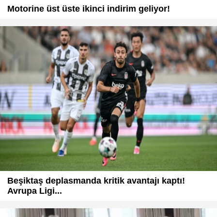
Motorine üst üste ikinci indirim geliyor!
Beşiktaş deplasmanda kritik avantajı kaptı!
Avrupa Ligi...