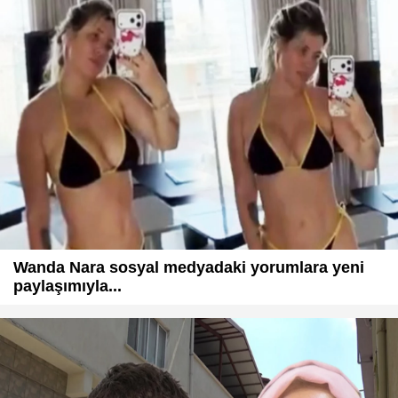
Wanda Nara sosyal medyadaki yorumlara yeni
paylaşımıyla...