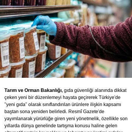
Tarım ve Orman Bakanlığı,
gıda güvenliği alanında dikkat
çeken yeni bir düzenlemeyi hayata geçirerek Türkiye'de
"yeni gıda" olarak sınıflandırılan ürünlere ilişkin kapsamı
baştan sona yeniden belirledi. Resmî Gazete'de
yayımlanarak yürürlüğe giren yeni yönetmelik, özellikle son
yıllarda dünya genelinde tartışma konusu haline gelen