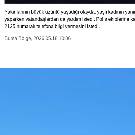
Yakınlarının büyük üzüntü yaşadığı olayda, yaşlı kadının yanı
yaparken vatandaşlardan da yardım istedi. Polis ekiplerine ka
2125 numaralı telefona bilgi vermesini istedi.
Bursa Bölge
, 2026.05.18 10:06