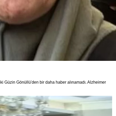
ki Güzin Gönüllü'den bir daha haber alınamadı. Alzheimer