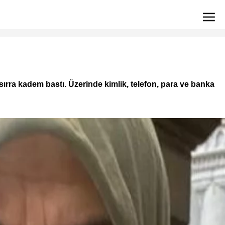
ırra kadem bastı. Üzerinde kimlik, telefon, para ve banka