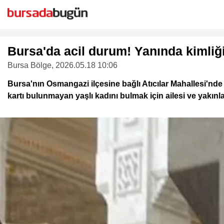
Bursa'da acil durum! Yanında kimliği
Bursa Bölge
, 2026.05.18 10:06
Bursa'nın Osmangazi ilçesine bağlı Atıcılar Mahallesi'nde
kartı bulunmayan yaşlı kadını bulmak için ailesi ve yakınla