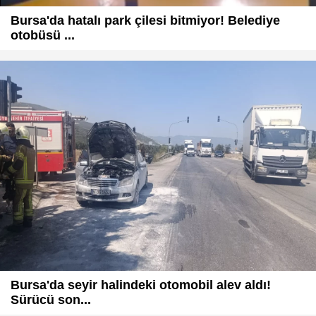
Bursa'da hatalı park çilesi bitmiyor! Belediye
otobüsü ...
Bursa'da seyir halindeki otomobil alev aldı!
Sürücü son...