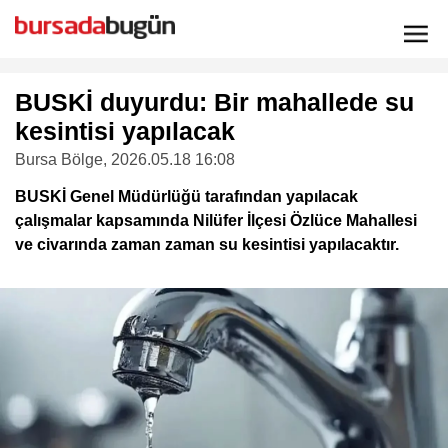
BUSKİ duyurdu: Bir mahallede su
kesintisi yapılacak
Bursa Bölge
, 2026.05.18 16:08
BUSKİ Genel Müdürlüğü tarafından yapılacak
çalışmalar kapsamında Nilüfer İlçesi Özlüce Mahallesi
ve civarında zaman zaman su kesintisi yapılacaktır.