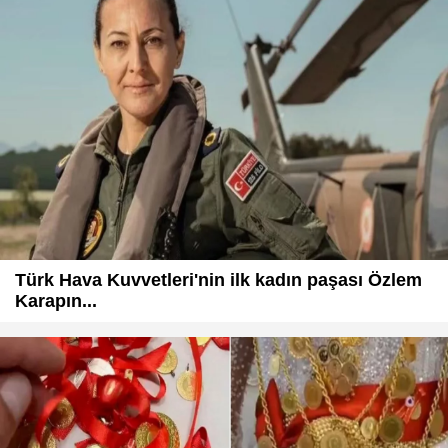
Türk Hava Kuvvetleri'nin ilk kadın paşası Özlem
Karapın...