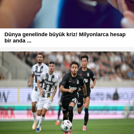
Dünya genelinde büyük kriz! Milyonlarca hesap
bir anda ...