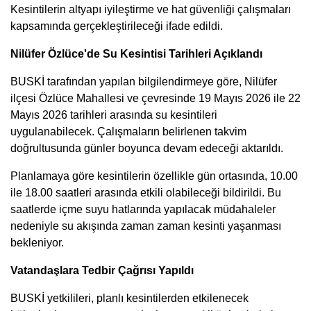
Kesintilerin altyapı iyileştirme ve hat güvenliği çalışmaları
kapsamında gerçekleştirileceği ifade edildi.
Nilüfer Özlüce'de Su Kesintisi Tarihleri Açıklandı
BUSKİ tarafından yapılan bilgilendirmeye göre, Nilüfer
ilçesi Özlüce Mahallesi ve çevresinde 19 Mayıs 2026 ile 22
Mayıs 2026 tarihleri arasında su kesintileri
uygulanabilecek. Çalışmaların belirlenen takvim
doğrultusunda günler boyunca devam edeceği aktarıldı.
Planlamaya göre kesintilerin özellikle gün ortasında, 10.00
ile 18.00 saatleri arasında etkili olabileceği bildirildi. Bu
saatlerde içme suyu hatlarında yapılacak müdahaleler
nedeniyle su akışında zaman zaman kesinti yaşanması
bekleniyor.
Vatandaşlara Tedbir Çağrısı Yapıldı
BUSKİ yetkilileri, planlı kesintilerden etkilenecek