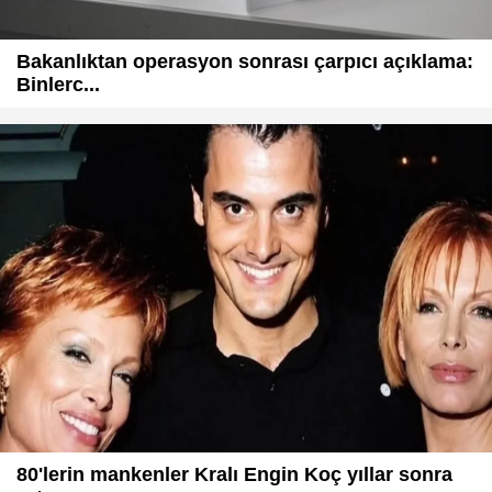
Bakanlıktan operasyon sonrası çarpıcı açıklama:
Binlerc...
80'lerin mankenler Kralı Engin Koç yıllar sonra