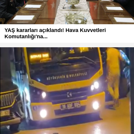
YAŞ kararları açıklandı! Hava Kuvvetleri
Komutanlığı'na...