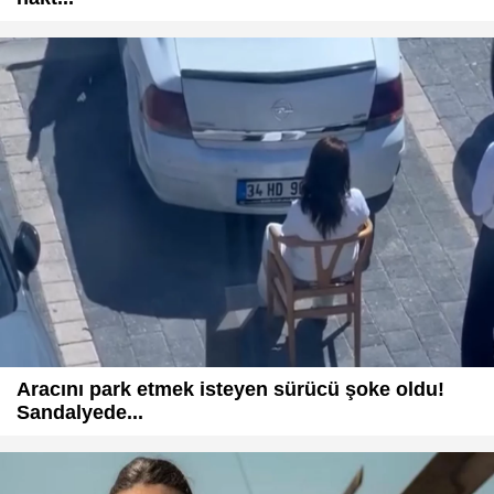
Aracını park etmek isteyen sürücü şoke oldu!
Sandalyede...