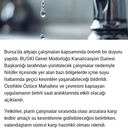
Bursa'da altyapı çalışmaları kapsamında önemli bir duyuru
yapıldı. BUSKİ Genel Müdürlüğü Kanalizasyon Dairesi
Başkanlığı tarafından yürütülecek çalışmalar nedeniyle
Nilüfer ilçesinde yer alan bazı bölgelerde içme suyu
hatlarında geçici kesintiler yaşanabileceği bildirildi.
Özellikle Özlüce Mahallesi ve çevresini kapsayan
uygulamanın belirli saat aralıklarında etkili olacağı
açıklandı.
Yetkililer, planlı çalışmalar sırasında olası arızalara karşı
tedbir amaçlı su kesintilerine gidilebileceğini belirtirken,
vatandaşların sürece karşı hazırlıklı olması istendi.