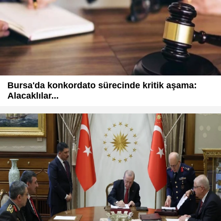
Bursa'da konkordato sürecinde kritik aşama:
Alacaklılar...