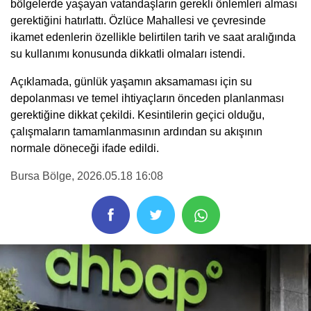
bölgelerde yaşayan vatandaşların gerekli önlemleri alması
gerektiğini hatırlattı. Özlüce Mahallesi ve çevresinde
ikamet edenlerin özellikle belirtilen tarih ve saat aralığında
su kullanımı konusunda dikkatli olmaları istendi.
Açıklamada, günlük yaşamın aksamaması için su
depolanması ve temel ihtiyaçların önceden planlanması
gerektiğine dikkat çekildi. Kesintilerin geçici olduğu,
çalışmaların tamamlanmasının ardından su akışının
normale döneceği ifade edildi.
Bursa Bölge
, 2026.05.18 16:08