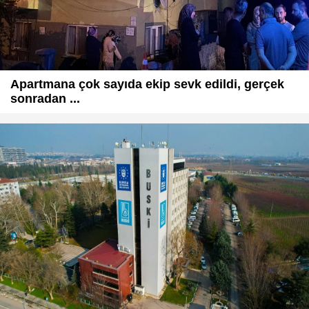
Apartmana çok sayıda ekip sevk edildi, gerçek
sonradan ...