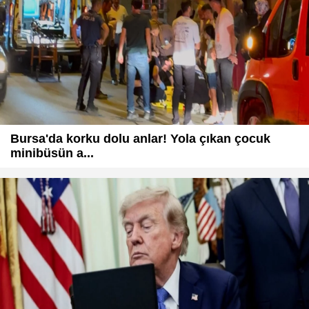
Bursa'da korku dolu anlar! Yola çıkan çocuk
minibüsün a...