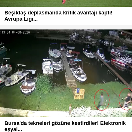
Beşiktaş deplasmanda kritik avantajı kaptı!
Avrupa Ligi...
Bursa'da tekneleri gözüne kestirdiler! Elektronik
eşyal...