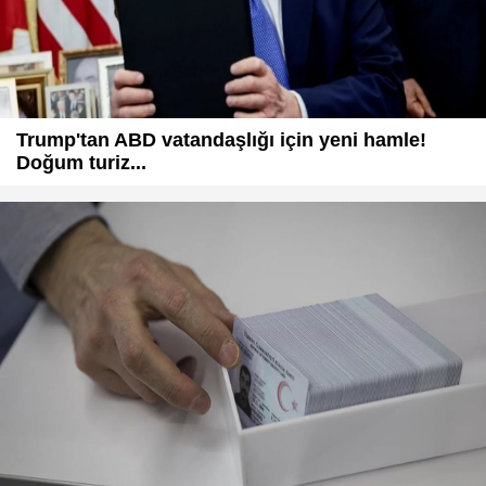
Trump'tan ABD vatandaşlığı için yeni hamle!
Doğum turiz...