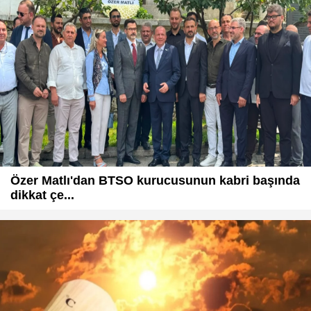
Özer Matlı'dan BTSO kurucusunun kabri başında
dikkat çe...