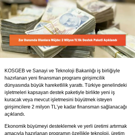
KOSGEB ve Sanayi ve Teknoloji Bakanlığı iş birliğiyle
hazırlanan yeni finansman programı girişimcilik
dünyasında büyük hareketlilik yarattı. Türkiye genelindeki
işletmeleri kapsayan destek paketiyle birlikte yeni iş
kuracak veya mevcut işletmesini büyütmek isteyen
girişimcilere 2 milyon TL'ye kadar finansman sağlanacağı
açıklandı.
Ekonomik büyümeyi desteklemek ve yerli üretimi artırmak
amacıyla hazırlanan programın özellikle teknoloji, üretim