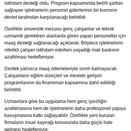
istihdam desteği oldu. Program kapsamında belirli şartları
sağlayan işletmelerin personel giderlerinin bir kısmının
devlet tarafından karşılanacağı belirtildi.
Özellikle üniversite mezunu genç çalışanlar ve teknik
uzmanlık gerektiren alanlarda görev yapan personeller için
maaş desteği sağlanacağı açıklandı. Böylece işletmelerin
nitelikli çalışan istihdam ederken yaşadığı mali baskının
azaltılması hedefleniyor.
Destek yalnızca maaş ödemeleriyle sınırlı kalmayacak.
Çalışanların eğitim süreçleri ve mesleki gelişim
programlarının da finansman kapsamına dahil edildiği
belirtildi.
Uzmanlara göre bu uygulama hem genç işsizliğin
azaltılmasına hem de işletmelerin daha profesyonel yapıya
kavuşmasına katkı sağlayabilir. Özellikle yeni kurulan
firmaların insan kaynağı konusunda daha güçlü hale
gelmesi hedefleniyor.