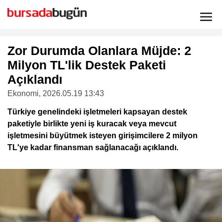
Zor Durumda Olanlara Müjde: 2
Milyon TL'lik Destek Paketi
Açıklandı
Ekonomi
, 2026.05.19 13:43
Türkiye genelindeki işletmeleri kapsayan destek
paketiyle birlikte yeni iş kuracak veya mevcut
işletmesini büyütmek isteyen girişimcilere 2 milyon
TL'ye kadar finansman sağlanacağı açıklandı.