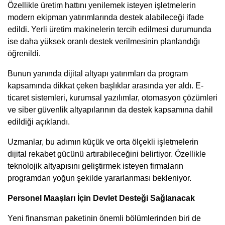
Özellikle üretim hattını yenilemek isteyen işletmelerin
modern ekipman yatırımlarında destek alabileceği ifade
edildi. Yerli üretim makinelerin tercih edilmesi durumunda
ise daha yüksek oranlı destek verilmesinin planlandığı
öğrenildi.
Bunun yanında dijital altyapı yatırımları da program
kapsamında dikkat çeken başlıklar arasında yer aldı. E-
ticaret sistemleri, kurumsal yazılımlar, otomasyon çözümleri
ve siber güvenlik altyapılarının da destek kapsamına dahil
edildiği açıklandı.
Uzmanlar, bu adımın küçük ve orta ölçekli işletmelerin
dijital rekabet gücünü artırabileceğini belirtiyor. Özellikle
teknolojik altyapısını geliştirmek isteyen firmaların
programdan yoğun şekilde yararlanması bekleniyor.
Personel Maaşları İçin Devlet Desteği Sağlanacak
Yeni finansman paketinin önemli bölümlerinden biri de