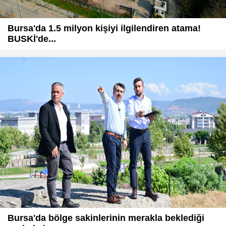
Bursa'da 1.5 milyon kişiyi ilgilendiren atama!
BUSKİ'de...
Bursa'da bölge sakinlerinin merakla beklediği