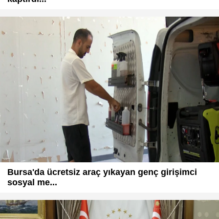
Bursa'da ücretsiz araç yıkayan genç girişimci
sosyal me...