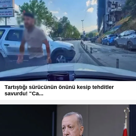
Tartıştığı sürücünün önünü kesip tehditler
savurdu! "Ca...