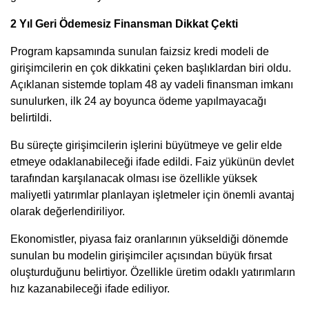
2 Yıl Geri Ödemesiz Finansman Dikkat Çekti
Program kapsamında sunulan faizsiz kredi modeli de
girişimcilerin en çok dikkatini çeken başlıklardan biri oldu.
Açıklanan sistemde toplam 48 ay vadeli finansman imkanı
sunulurken, ilk 24 ay boyunca ödeme yapılmayacağı
belirtildi.
Bu süreçte girişimcilerin işlerini büyütmeye ve gelir elde
etmeye odaklanabileceği ifade edildi. Faiz yükünün devlet
tarafından karşılanacak olması ise özellikle yüksek
maliyetli yatırımlar planlayan işletmeler için önemli avantaj
olarak değerlendiriliyor.
Ekonomistler, piyasa faiz oranlarının yükseldiği dönemde
sunulan bu modelin girişimciler açısından büyük fırsat
oluşturduğunu belirtiyor. Özellikle üretim odaklı yatırımların
hız kazanabileceği ifade ediliyor.