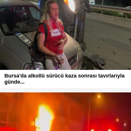
Bursa'da alkollü sürücü kaza sonrası tavırlarıyla
günde...