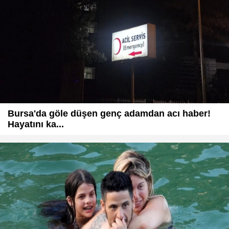
Bursa'da göle düşen genç adamdan acı haber!
Hayatını ka...