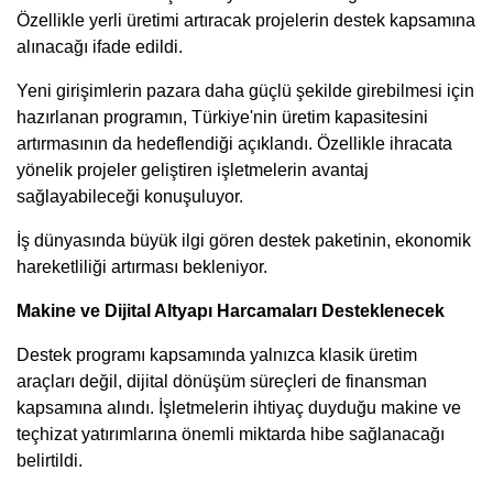
Özellikle yerli üretimi artıracak projelerin destek kapsamına
alınacağı ifade edildi.
Yeni girişimlerin pazara daha güçlü şekilde girebilmesi için
hazırlanan programın, Türkiye'nin üretim kapasitesini
artırmasının da hedeflendiği açıklandı. Özellikle ihracata
yönelik projeler geliştiren işletmelerin avantaj
sağlayabileceği konuşuluyor.
İş dünyasında büyük ilgi gören destek paketinin, ekonomik
hareketliliği artırması bekleniyor.
Makine ve Dijital Altyapı Harcamaları Desteklenecek
Destek programı kapsamında yalnızca klasik üretim
araçları değil, dijital dönüşüm süreçleri de finansman
kapsamına alındı. İşletmelerin ihtiyaç duyduğu makine ve
teçhizat yatırımlarına önemli miktarda hibe sağlanacağı
belirtildi.