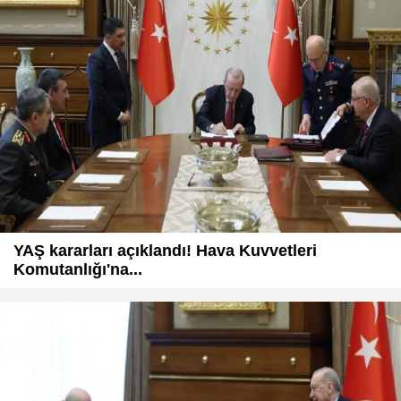
YAŞ kararları açıklandı! Hava Kuvvetleri
Komutanlığı'na...