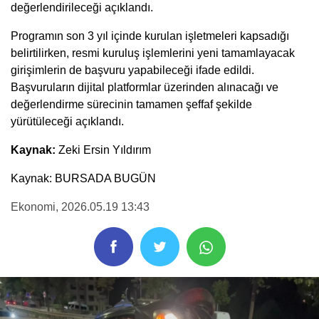
değerlendirileceği açıklandı.
Programın son 3 yıl içinde kurulan işletmeleri kapsadığı
belirtilirken, resmi kuruluş işlemlerini yeni tamamlayacak
girişimlerin de başvuru yapabileceği ifade edildi.
Başvuruların dijital platformlar üzerinden alınacağı ve
değerlendirme sürecinin tamamen şeffaf şekilde
yürütüleceği açıklandı.
Kaynak:
Zeki Ersin Yıldırım
Kaynak: BURSADA BUGÜN
Ekonomi
, 2026.05.19 13:43