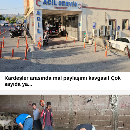
Kardeşler arasında mal paylaşımı kavgası! Çok
sayıda ya...