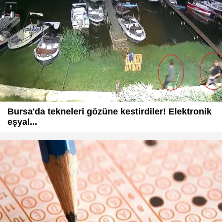
Bursa'da tekneleri gözüne kestirdiler! Elektronik
eşyal...