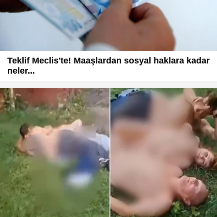
Teklif Meclis'te! Maaşlardan sosyal haklara kadar
neler...