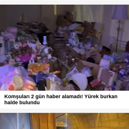
Komşuları 2 gün haber alamadı! Yürek burkan
halde bulundu