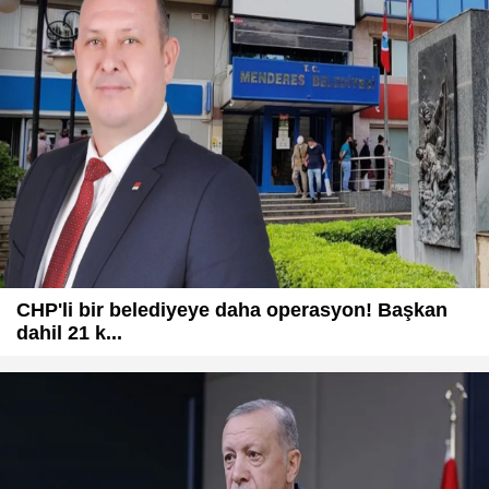
CHP'li bir belediyeye daha operasyon! Başkan
dahil 21 k...