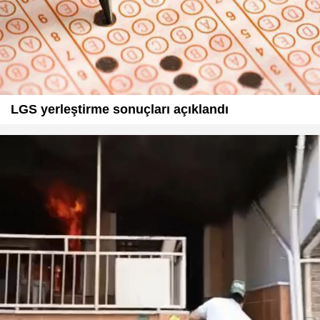
LGS yerleştirme sonuçları açıklandı