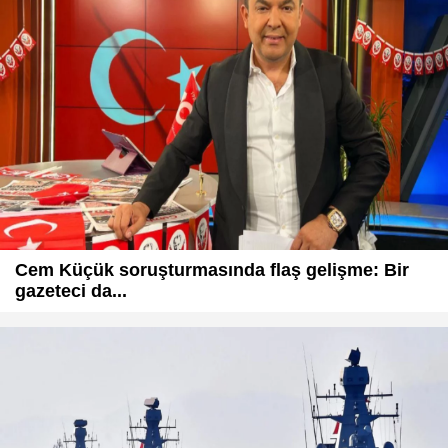
Cem Küçük soruşturmasında flaş gelişme: Bir
gazeteci da...