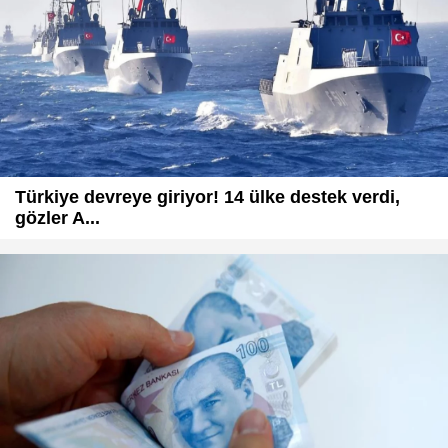
Türkiye devreye giriyor! 14 ülke destek verdi,
gözler A...