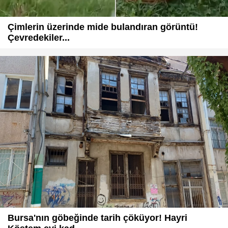
Çimlerin üzerinde mide bulandıran görüntü!
Çevredekiler...
Bursa'nın göbeğinde tarih çöküyor! Hayri