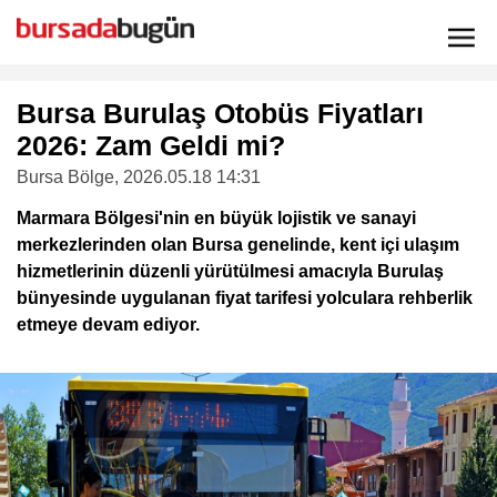
Bursa Burulaş Otobüs Fiyatları
2026: Zam Geldi mi?
Bursa Bölge
, 2026.05.18 14:31
Marmara Bölgesi'nin en büyük lojistik ve sanayi
merkezlerinden olan Bursa genelinde, kent içi ulaşım
hizmetlerinin düzenli yürütülmesi amacıyla Burulaş
bünyesinde uygulanan fiyat tarifesi yolculara rehberlik
etmeye devam ediyor.