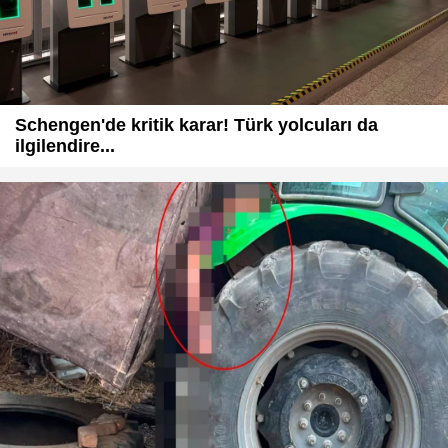
Schengen'de kritik karar! Türk yolcuları da
ilgilendire...