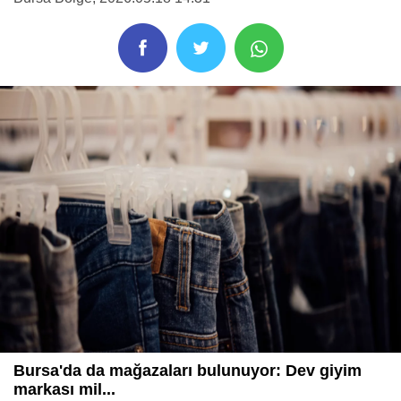
Bursa'da da mağazaları bulunuyor: Dev giyim
markası mil...