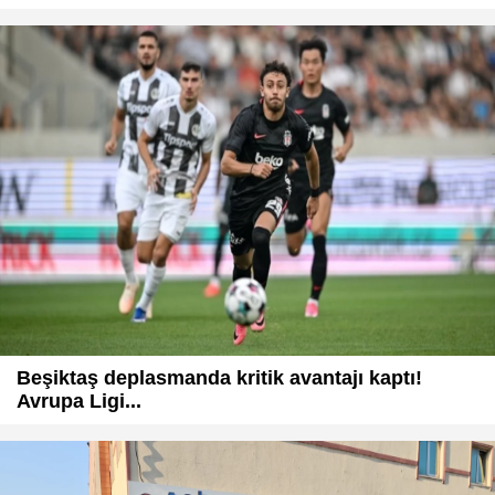
Beşiktaş deplasmanda kritik avantajı kaptı!
Avrupa Ligi...