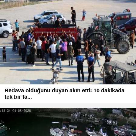
Bedava olduğunu duyan akın etti! 10 dakikada
tek bir ta...