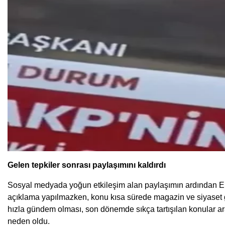
Gelen tepkiler sonrası paylaşımını kaldırdı
Sosyal medyada yoğun etkileşim alan paylaşımın ardından Erka
açıklama yapılmazken, konu kısa sürede magazin ve siyaset gü
hızla gündem olması, son dönemde sıkça tartışılan konular ar
neden oldu.