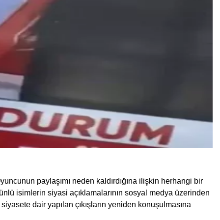
yuncunun paylaşımı neden kaldırdığına ilişkin herhangi bir
ünlü isimlerin siyasi açıklamalarının sosyal medya üzerinden
 siyasete dair yapılan çıkışların yeniden konuşulmasına