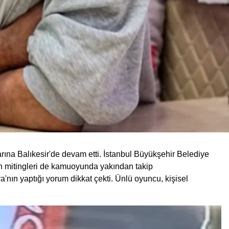
rına Balıkesir'de devam etti. İstanbul Büyükşehir Belediye
n mitingleri de kamuoyunda yakından takip
a'nın yaptığı yorum dikkat çekti. Ünlü oyuncu, kişisel