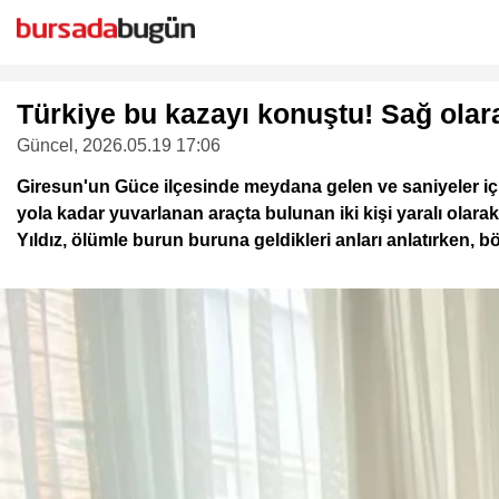
Türkiye bu kazayı konuştu! Sağ olarak
Güncel
, 2026.05.19 17:06
Giresun'un Güce ilçesinde meydana gelen ve saniyeler iç
yola kadar yuvarlanan araçta bulunan iki kişi yaralı olar
Yıldız, ölümle burun buruna geldikleri anları anlatırken, 