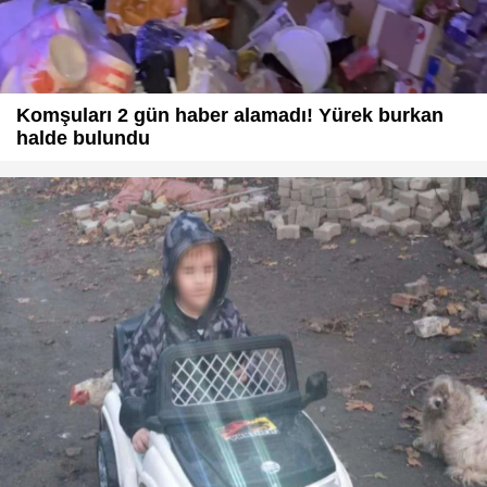
Komşuları 2 gün haber alamadı! Yürek burkan
halde bulundu