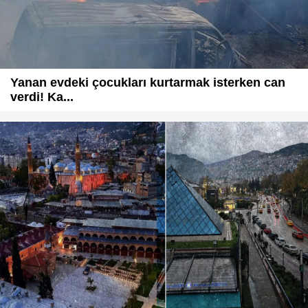
Yanan evdeki çocukları kurtarmak isterken can
verdi! Ka...