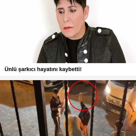
Ünlü şarkıcı hayatını kaybetti!