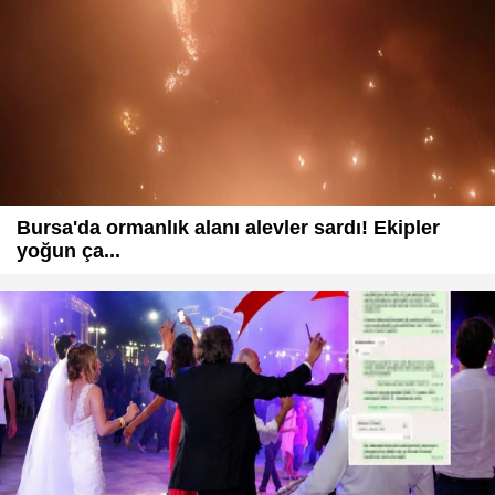
Bursa'da ormanlık alanı alevler sardı! Ekipler
yoğun ça...