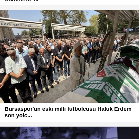
Bursaspor'un eski milli futbolcusu Haluk Erdem
son yolc...