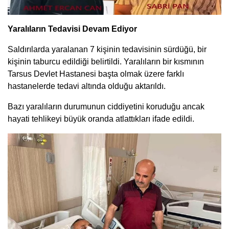
Yaralıların Tedavisi Devam Ediyor
Saldırılarda yaralanan 7 kişinin tedavisinin sürdüğü, bir
kişinin taburcu edildiği belirtildi. Yaralıların bir kısmının
Tarsus Devlet Hastanesi başta olmak üzere farklı
hastanelerde tedavi altında olduğu aktarıldı.
Bazı yaralıların durumunun ciddiyetini koruduğu ancak
hayati tehlikeyi büyük oranda atlattıkları ifade edildi.