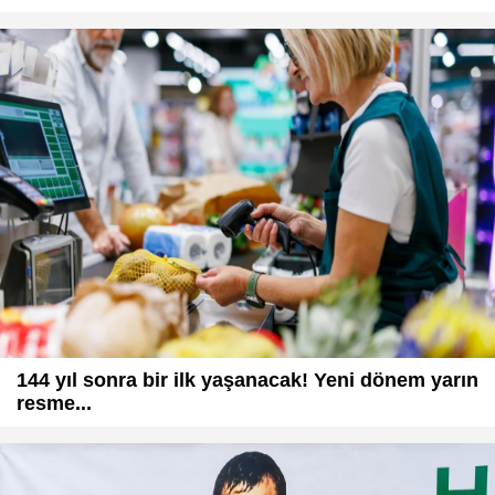
144 yıl sonra bir ilk yaşanacak! Yeni dönem yarın
resme...