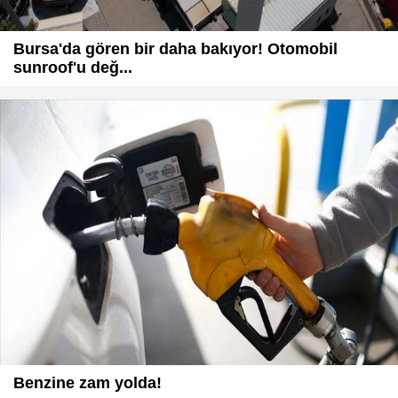
Bursa'da gören bir daha bakıyor! Otomobil
sunroof'u değ...
Benzine zam yolda!