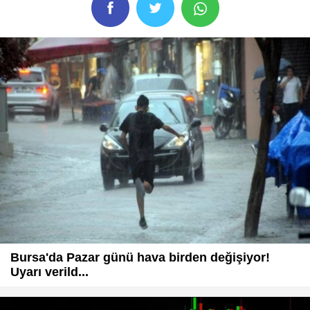
Bursa'da Pazar günü hava birden değişiyor!
Uyarı verild...