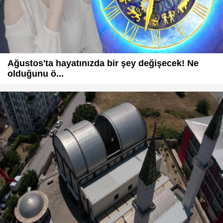
Ağustos'ta hayatınızda bir şey değişecek! Ne
olduğunu ö...