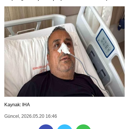
Kaynak: IHA
Güncel
, 2026.05.20 16:46