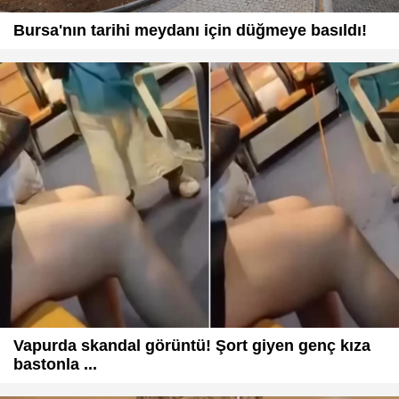
Bursa'nın tarihi meydanı için düğmeye basıldı!
Vapurda skandal görüntü! Şort giyen genç kıza
bastonla ...