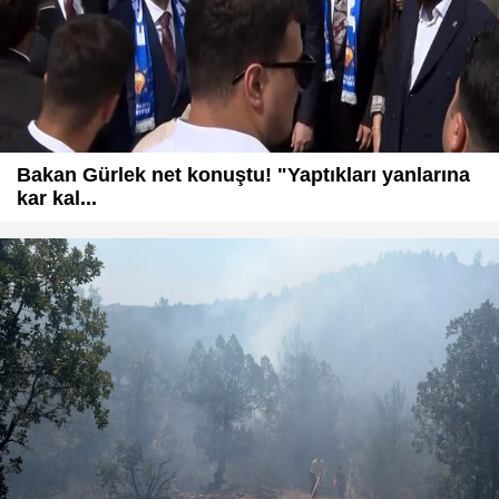
Bakan Gürlek net konuştu! "Yaptıkları yanlarına
kar kal...