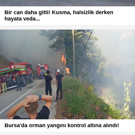
Bir can daha gitti! Kusma, halsizlik derken
hayata veda...
Bursa'da orman yangını kontrol altına alındı!