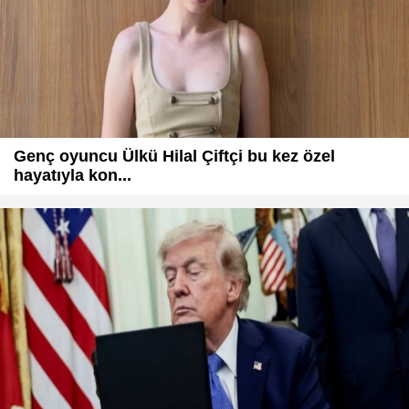
Genç oyuncu Ülkü Hilal Çiftçi bu kez özel
hayatıyla kon...