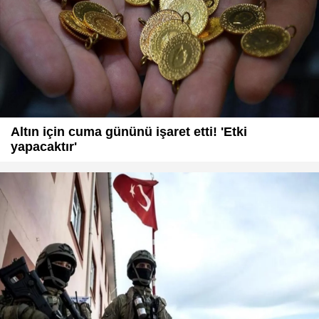
Altın için cuma gününü işaret etti! 'Etki
yapacaktır'