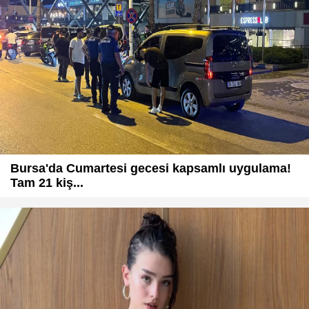
Bursa'da Cumartesi gecesi kapsamlı uygulama!
Tam 21 kiş...