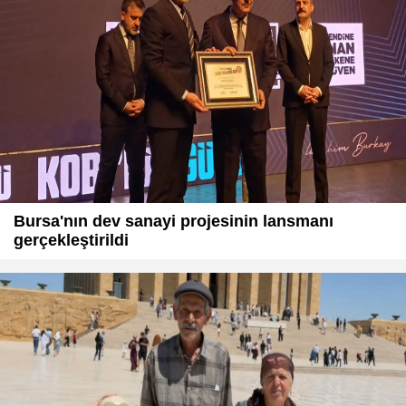
Bursa'nın dev sanayi projesinin lansmanı
gerçekleştirildi