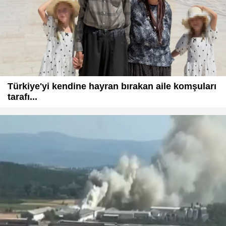
Türkiye'yi kendine hayran bırakan aile komşuları
tarafı...