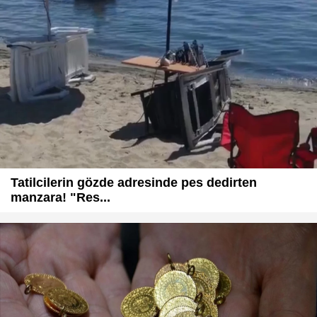
Tatilcilerin gözde adresinde pes dedirten
manzara! "Res...