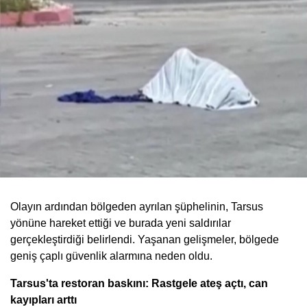
Olayın ardından bölgeden ayrılan şüphelinin, Tarsus
yönüne hareket ettiği ve burada yeni saldırılar
gerçekleştirdiği belirlendi. Yaşanan gelişmeler, bölgede
geniş çaplı güvenlik alarmına neden oldu.
Tarsus'ta restoran baskını: Rastgele ateş açtı, can
kayıpları arttı