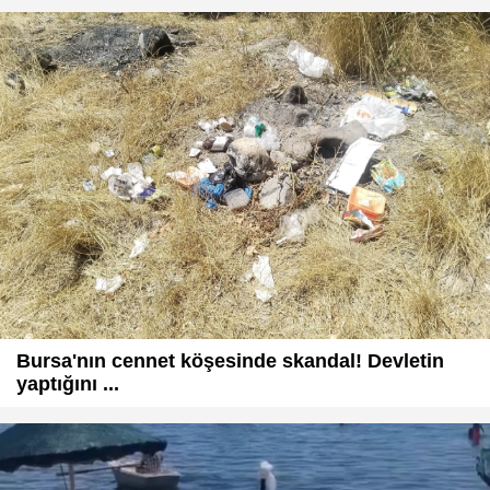
Bursa'nın cennet köşesinde skandal! Devletin
yaptığını ...