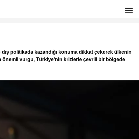
 dış politikada kazandığı konuma dikkat çekerek ülkenin
önemli vurgu, Türkiye'nin krizlerle çevrili bir bölgede