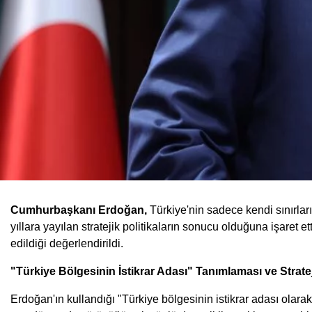
Cumhurbaşkanı Erdoğan,
Türkiye'nin sadece kendi sınırlar
yıllara yayılan stratejik politikaların sonucu olduğuna işaret e
edildiği değerlendirildi.
"Türkiye Bölgesinin İstikrar Adası" Tanımlaması ve Strate
Erdoğan'ın kullandığı "Türkiye bölgesinin istikrar adası olarak