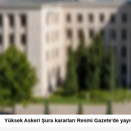
Yüksek Askeri Şura kararları Resmi Gazete'de yayı