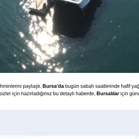
hminlerini paylaştı.
Bursa'da
bugün sabah saatlerinde hafif yağ
sizler için hazırladığımız bu detaylı haberde,
Bursalılar
için gün