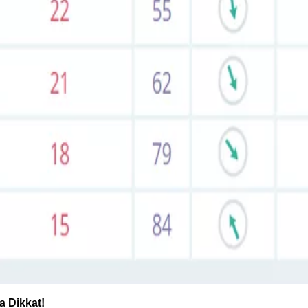
 Dikkat!