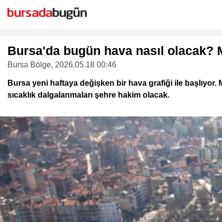
Bursa'da bugün hava nasıl olacak? M
Bursa Bölge
, 2026.05.18 00:46
Bursa yeni haftaya değişken bir hava grafiği ile başlıyor
sıcaklık dalgalanmaları şehre hakim olacak.