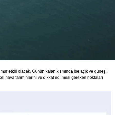
mur etkili olacak. Günün kalan kısmında ise açık ve güneşli
cel hava tahminlerini ve dikkat edilmesi gereken noktaları