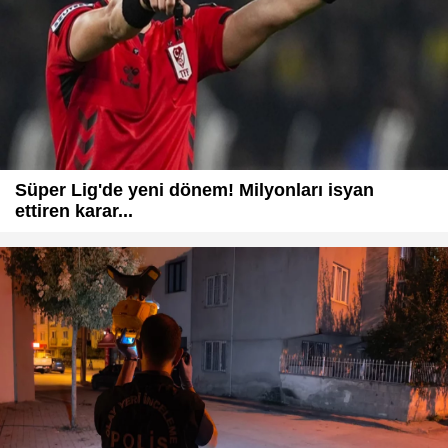
Süper Lig'de yeni dönem! Milyonları isyan
ettiren karar...