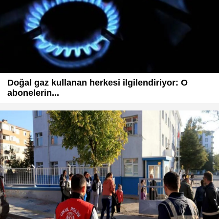
Doğal gaz kullanan herkesi ilgilendiriyor: O
abonelerin...