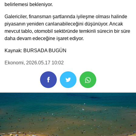
belirlemesi bekleniyor.
Galericiler, finansman şartlarında iyileşme olması halinde
piyasanın yeniden canlanabileceğini düşünüyor. Ancak
mevcut tablo, otomobil sektöründe temkinli sürecin bir süre
daha devam edeceğine işaret ediyor.
Kaynak: BURSADA BUGÜN
Ekonomi
, 2026.05.17 10:02