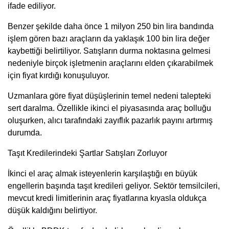
ifade ediliyor.
Benzer şekilde daha önce 1 milyon 250 bin lira bandında
işlem gören bazı araçların da yaklaşık 100 bin lira değer
kaybettiği belirtiliyor. Satışların durma noktasına gelmesi
nedeniyle birçok işletmenin araçlarını elden çıkarabilmek
için fiyat kırdığı konuşuluyor.
Uzmanlara göre fiyat düşüşlerinin temel nedeni talepteki
sert daralma. Özellikle ikinci el piyasasında araç bolluğu
oluşurken, alıcı tarafındaki zayıflık pazarlık payını artırmış
durumda.
Taşıt Kredilerindeki Şartlar Satışları Zorluyor
İkinci el araç almak isteyenlerin karşılaştığı en büyük
engellerin başında taşıt kredileri geliyor. Sektör temsilcileri,
mevcut kredi limitlerinin araç fiyatlarına kıyasla oldukça
düşük kaldığını belirtiyor.