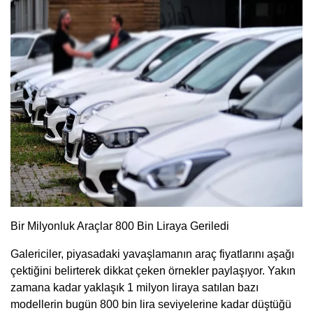
Bir Milyonluk Araçlar 800 Bin Liraya Geriledi
Galericiler, piyasadaki yavaşlamanın araç fiyatlarını aşağı
çektiğini belirterek dikkat çeken örnekler paylaşıyor. Yakın
zamana kadar yaklaşık 1 milyon liraya satılan bazı
modellerin bugün 800 bin lira seviyelerine kadar düştüğü