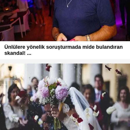
Ünlülere yönelik soruşturmada mide bulandıran
skandal! ...