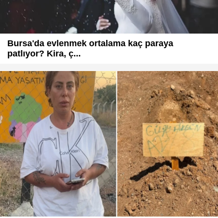
Bursa'da evlenmek ortalama kaç paraya
patlıyor? Kira, ç...