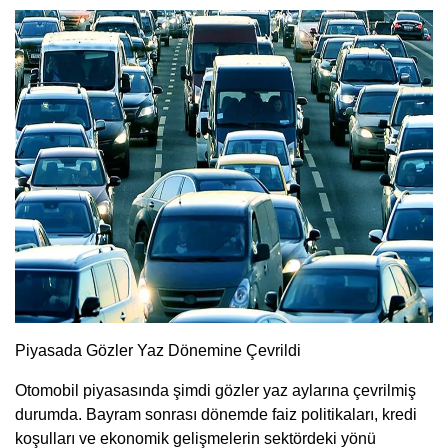
Piyasada Gözler Yaz Dönemine Çevrildi
Otomobil piyasasında şimdi gözler yaz aylarına çevrilmiş
durumda. Bayram sonrası dönemde faiz politikaları, kredi
koşulları ve ekonomik gelişmelerin sektördeki yönü