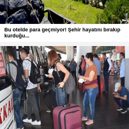
Bu otelde para geçmiyor! Şehir hayatını bırakıp
kurduğu...