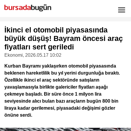
İkinci el otomobil piyasasında
büyük düşüş! Bayram öncesi araç
fiyatları sert geriledi
Ekonomi
, 2026.05.17 10:02
Kurban Bayramı yaklaşırken otomobil piyasasında
beklenen hareketlilik bu yıl yerini durgunluğa bıraktı.
Özellikle ikinci el araç sektöründe satışların
yavaşlamasıyla birlikte galericiler fiyatları aşağı
çekmeye başladı. Bir süre önce 1 milyon lira
seviyesinde alıcı bulan bazı araçların bugün 800 bin
liraya kadar gerilemesi, piyasadaki değişimi gözler
önüne serdi.