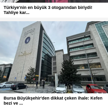
Türkiye'nin en büyük 3 otogarından biriydi!
Tahliye kar...
Bursa Büyükşehir'den dikkat çeken ihale: Kefen
bezi ve ...