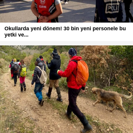
Okullarda yeni dönem! 30 bin yeni personele bu
yetki ve...