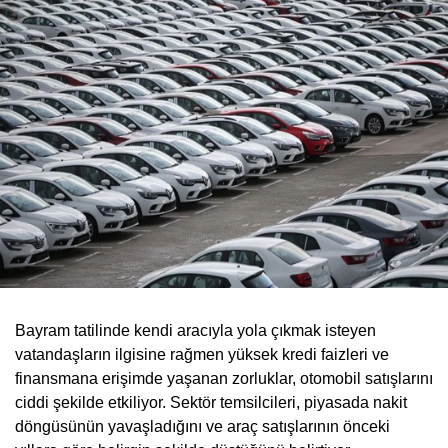
Bayram tatilinde kendi aracıyla yola çıkmak isteyen
vatandaşların ilgisine rağmen yüksek kredi faizleri ve
finansmana erişimde yaşanan zorluklar, otomobil satışlarını
ciddi şekilde etkiliyor. Sektör temsilcileri, piyasada nakit
döngüsünün yavaşladığını ve araç satışlarının önceki