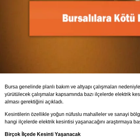
Bursa genelinde planlı bakım ve altyapı çalışmaları nedeniyl
yürütülecek çalışmalar kapsamında bazı ilçelerde elektrik kesi
alması gerektiğini açıkladı.
Kesintilerin özellikle yoğun nüfuslu mahalleler ve sanayi bölg
hangi ilçelerde elektrik kesintisi yaşanacağını araştırmaya ba
Birçok İlçede Kesinti Yaşanacak