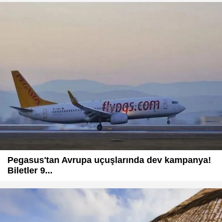
Pegasus'tan Avrupa uçuşlarında dev kampanya!
Biletler 9...