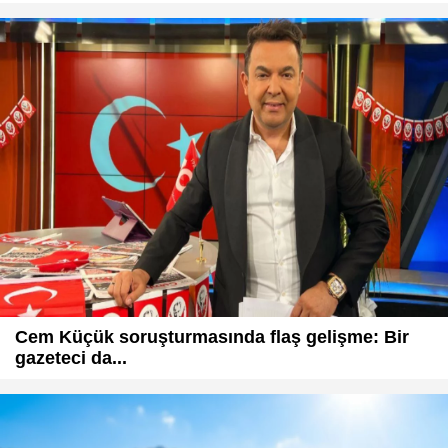
Cem Küçük soruşturmasında flaş gelişme: Bir
gazeteci da...