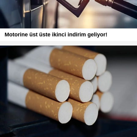
Motorine üst üste ikinci indirim geliyor!