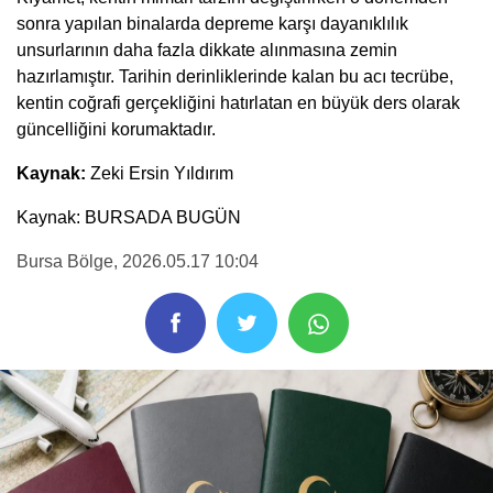
sonra yapılan binalarda depreme karşı dayanıklılık
unsurlarının daha fazla dikkate alınmasına zemin
hazırlamıştır. Tarihin derinliklerinde kalan bu acı tecrübe,
kentin coğrafi gerçekliğini hatırlatan en büyük ders olarak
güncelliğini korumaktadır.
Kaynak:
Zeki Ersin Yıldırım
Kaynak: BURSADA BUGÜN
Bursa Bölge
, 2026.05.17 10:04