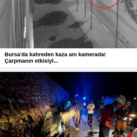
Bursa'da kahreden kaza anı kamerada!
Çarpmanın etkisiyl...