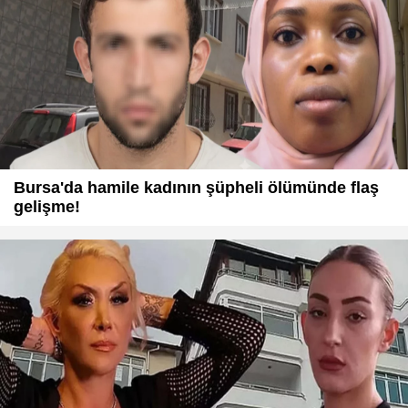
Bursa'da hamile kadının şüpheli ölümünde flaş
gelişme!