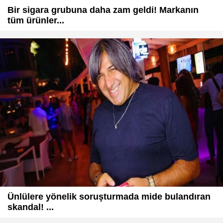
Bir sigara grubuna daha zam geldi! Markanın
tüm ürünler...
Ünlülere yönelik soruşturmada mide bulandıran
skandal! ...