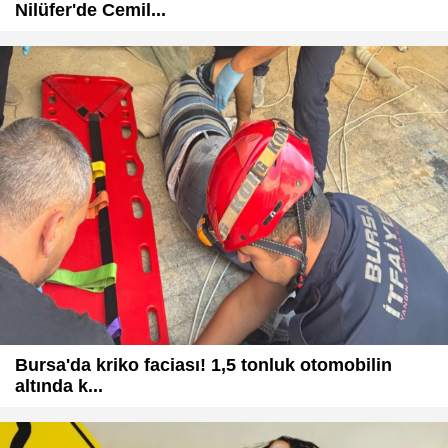
Nilüfer'de Cemil...
Bursa'da kriko faciası! 1,5 tonluk otomobilin
altında k...