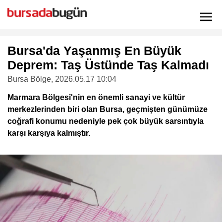
Bursa'da Yaşanmış En Büyük
Deprem: Taş Üstünde Taş Kalmadı
Bursa Bölge
, 2026.05.17 10:04
Marmara Bölgesi'nin en önemli sanayi ve kültür
merkezlerinden biri olan Bursa, geçmişten günümüze
coğrafi konumu nedeniyle pek çok büyük sarsıntıyla
karşı karşıya kalmıştır.