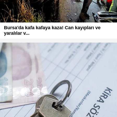
Bursa'da kafa kafaya kaza! Can kayıpları ve
yaralılar v...