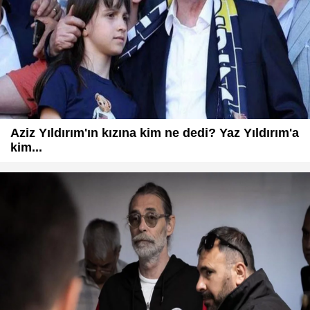
Aziz Yıldırım'ın kızına kim ne dedi? Yaz Yıldırım'a
kim...