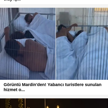
Görüntü Mardin'den! Yabancı turistlere sunulan
hizmet o...