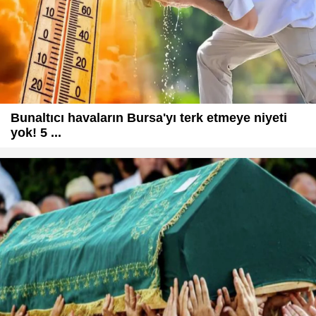
Bunaltıcı havaların Bursa'yı terk etmeye niyeti
yok! 5 ...