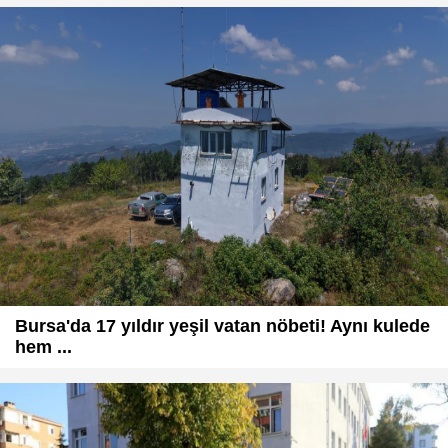
Bursa'da 17 yıldır yeşil vatan nöbeti! Aynı kulede
hem ...