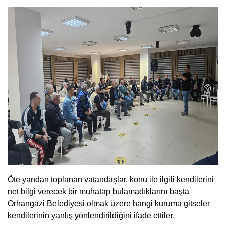
Öte yandan toplanan vatandaşlar, konu ile ilgili kendilerini
net bilgi verecek bir muhatap bulamadıklarını başta
Orhangazi Belediyesi olmak üzere hangi kuruma gitseler
kendilerinin yanlış yönlendirildiğini ifade ettiler.