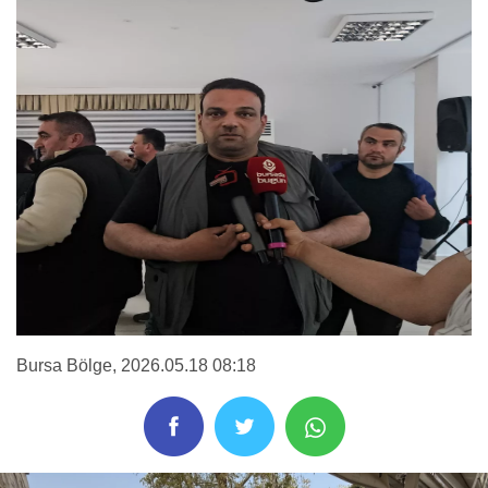
Bursa Bölge
, 2026.05.18 08:18