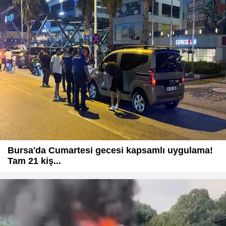
Bursa'da Cumartesi gecesi kapsamlı uygulama!
Tam 21 kiş...