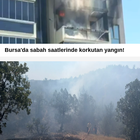
Bursa'da sabah saatlerinde korkutan yangın!