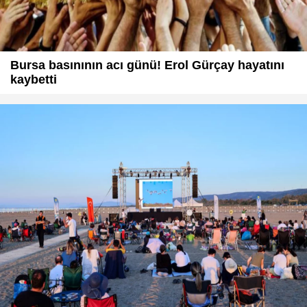
Bursa basınının acı günü! Erol Gürçay hayatını
kaybetti