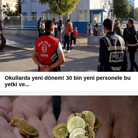
Okullarda yeni dönem! 30 bin yeni personele bu
yetki ve...