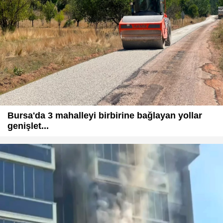
Bursa'da 3 mahalleyi birbirine bağlayan yollar
genişlet...