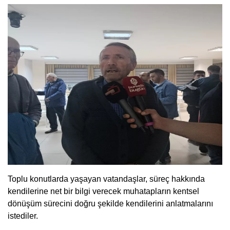
Toplu konutlarda yaşayan vatandaşlar, süreç hakkında
kendilerine net bir bilgi verecek muhatapların kentsel
dönüşüm sürecini doğru şekilde kendilerini anlatmalarını
istediler.