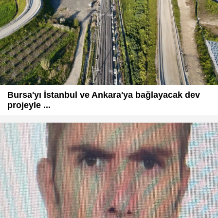
Bursa'yı İstanbul ve Ankara'ya bağlayacak dev
projeyle ...