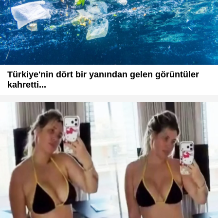
Türkiye'nin dört bir yanından gelen görüntüler
kahretti...