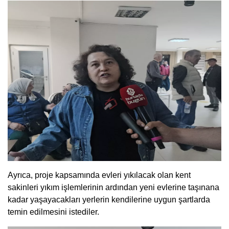
Ayrıca, proje kapsamında evleri yıkılacak olan kent
sakinleri yıkım işlemlerinin ardından yeni evlerine taşınana
kadar yaşayacakları yerlerin kendilerine uygun şartlarda
temin edilmesini istediler.