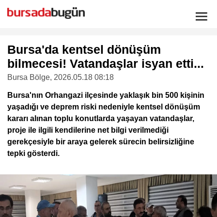
Bursa'da kentsel dönüşüm
bilmecesi! Vatandaşlar isyan etti...
Bursa Bölge
, 2026.05.18 08:18
Bursa'nın Orhangazi ilçesinde yaklaşık bin 500 kişinin
yaşadığı ve deprem riski nedeniyle kentsel dönüşüm
kararı alınan toplu konutlarda yaşayan vatandaşlar,
proje ile ilgili kendilerine net bilgi verilmediği
gerekçesiyle bir araya gelerek sürecin belirsizliğine
tepki gösterdi.