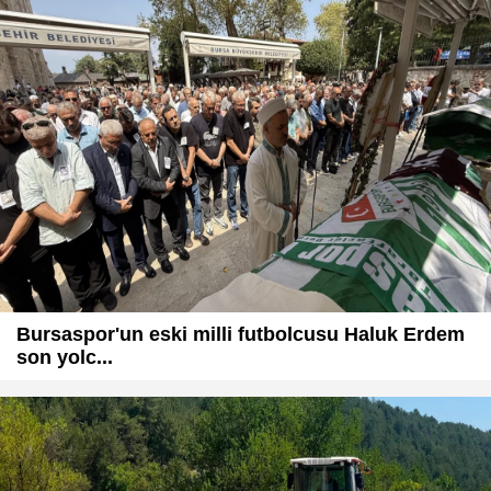
Bursaspor'un eski milli futbolcusu Haluk Erdem
son yolc...