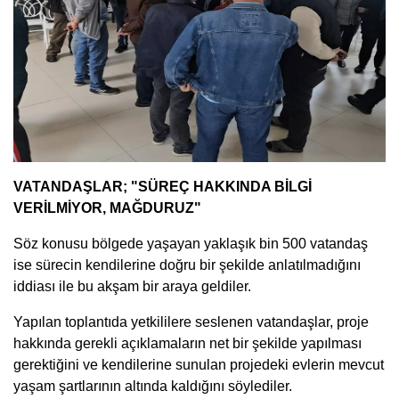
VATANDAŞLAR; "SÜREÇ HAKKINDA BİLGİ
VERİLMİYOR, MAĞDURUZ"
Söz konusu bölgede yaşayan yaklaşık bin 500 vatandaş
ise sürecin kendilerine doğru bir şekilde anlatılmadığını
iddiası ile bu akşam bir araya geldiler.
Yapılan toplantıda yetkililere seslenen vatandaşlar, proje
hakkında gerekli açıklamaların net bir şekilde yapılması
gerektiğini ve kendilerine sunulan projedeki evlerin mevcut
yaşam şartlarının altında kaldığını söylediler.