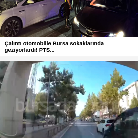
Çalıntı otomobille Bursa sokaklarında
geziyorlardı! PTS...