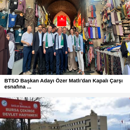
BTSO Başkan Adayı Özer Matlı'dan Kapalı Çarşı
esnafına ...