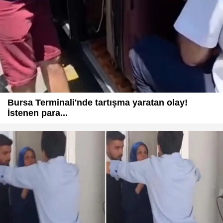
Bursa Terminali'nde tartışma yaratan olay!
İstenen para...