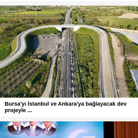
Bursa'yı İstanbul ve Ankara'ya bağlayacak dev
projeyle ...