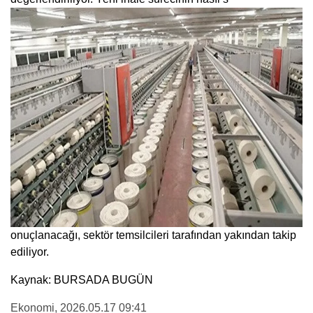
onuçlanacağı, sektör temsilcileri tarafından yakından takip
ediliyor.
Kaynak: BURSADA BUGÜN
Ekonomi
, 2026.05.17 09:41