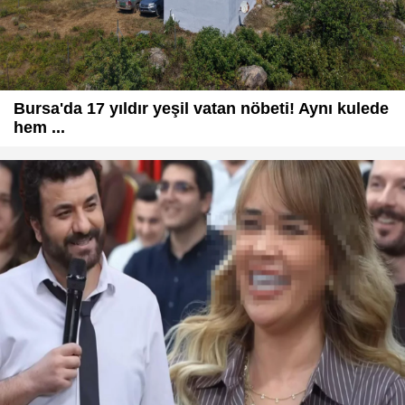
Bursa'da 17 yıldır yeşil vatan nöbeti! Aynı kulede
hem ...