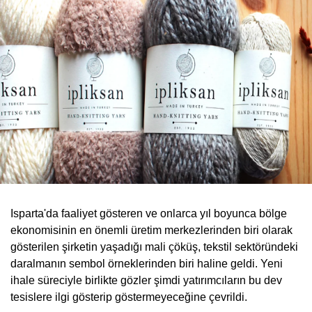
Isparta'da faaliyet gösteren ve onlarca yıl boyunca bölge
ekonomisinin en önemli üretim merkezlerinden biri olarak
gösterilen şirketin yaşadığı mali çöküş, tekstil sektöründeki
daralmanın sembol örneklerinden biri haline geldi. Yeni
ihale süreciyle birlikte gözler şimdi yatırımcıların bu dev
tesislere ilgi gösterip göstermeyeceğine çevrildi.