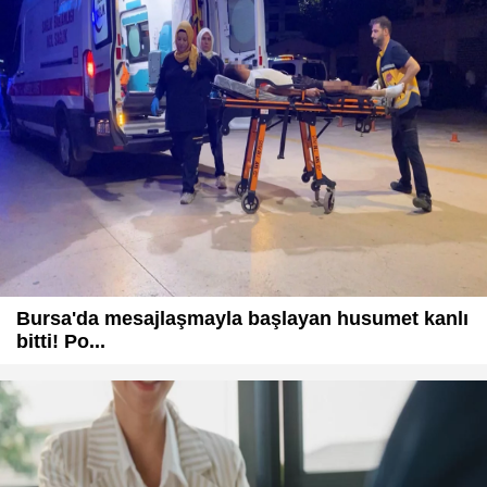
Bursa'da mesajlaşmayla başlayan husumet kanlı
bitti! Po...