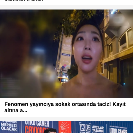
Fenomen yayıncıya sokak ortasında taciz! Kayıt
altına a...