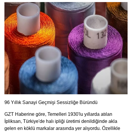
96 Yıllık Sanayi Geçmişi Sessizliğe Büründü
GZT Haberine göre, Temelleri 1930'lu yıllarda atılan
İpliksan, Türkiye'de halı ipliği üretimi denildiğinde akla
gelen en köklü markalar arasında yer alıyordu. Özellikle