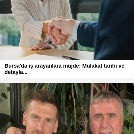
Bursa'da iş arayanlara müjde: Mülakat tarihi ve
detayla...