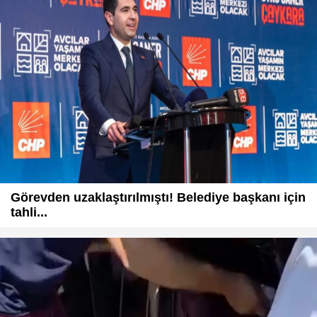
Görevden uzaklaştırılmıştı! Belediye başkanı için
tahli...