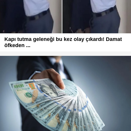
Kapı tutma geleneği bu kez olay çıkardı! Damat
öfkeden ...