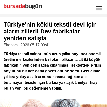
Türkiye'nin köklü tekstil devi için
alarm zilleri! Dev fabrikalar
yeniden satışta
Ekonomi
, 2026.05.17 09:41
Türkiye tekstil sektörünün uzun yıllar boyunca önemli
üretim merkezlerinden biri olan İpliksan'a ait iki büyük
fabrikanın yeniden satışa çıkarılması, sektördeki krizin
boyutunu bir kez daha gözler önüne serdi. Geçtiğimiz
yıl icra yoluyla satışa sunulmasına rağmen alıcı
bulamayan tesisler için bu kez yaklaşık 1 milyar lirayı
bulan yeni bir değerleme yapıldı.