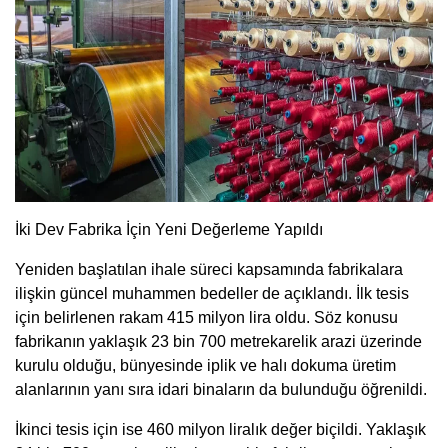
İki Dev Fabrika İçin Yeni Değerleme Yapıldı
Yeniden başlatılan ihale süreci kapsamında fabrikalara
ilişkin güncel muhammen bedeller de açıklandı. İlk tesis
için belirlenen rakam 415 milyon lira oldu. Söz konusu
fabrikanın yaklaşık 23 bin 700 metrekarelik arazi üzerinde
kurulu olduğu, bünyesinde iplik ve halı dokuma üretim
alanlarının yanı sıra idari binaların da bulunduğu öğrenildi.
İkinci tesis için ise 460 milyon liralık değer biçildi. Yaklaşık