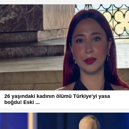
26 yaşındaki kadının ölümü Türkiye'yi yasa
boğdu! Eski ...