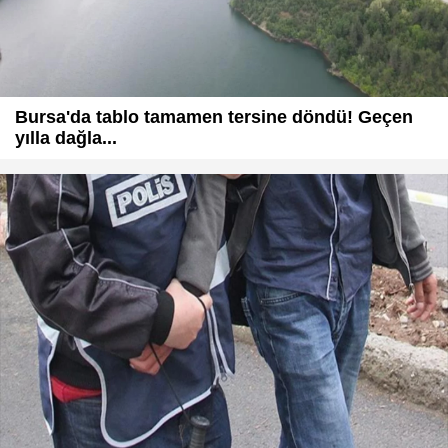
Bursa'da tablo tamamen tersine döndü! Geçen
yılla dağla...