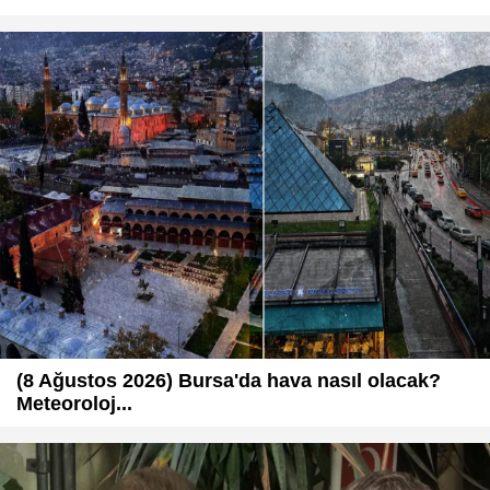
(8 Ağustos 2026) Bursa'da hava nasıl olacak?
Meteoroloj...