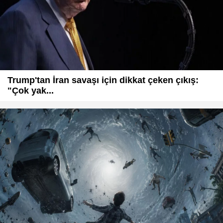
Trump'tan İran savaşı için dikkat çeken çıkış:
"Çok yak...