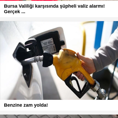
Bursa Valiliği karşısında şüpheli valiz alarmı!
Gerçek ...
Benzine zam yolda!