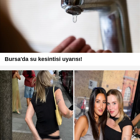
Bursa'da su kesintisi uyarısı!