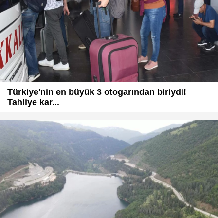
Türkiye'nin en büyük 3 otogarından biriydi!
Tahliye kar...