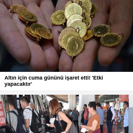
Altın için cuma gününü işaret etti! 'Etki
yapacaktır'