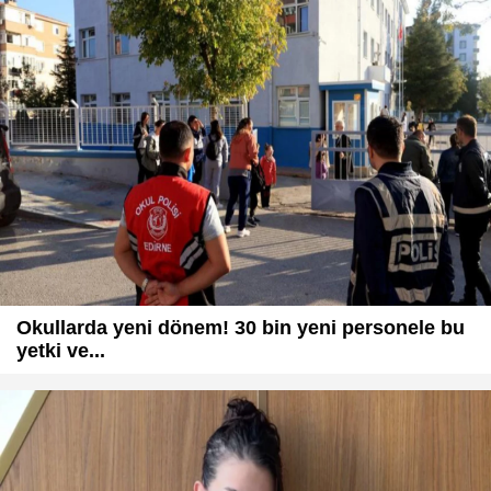
Okullarda yeni dönem! 30 bin yeni personele bu
yetki ve...