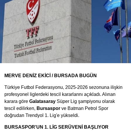
MERVE DENİZ EKİCİ / BURSADA BUGÜN
Türkiye Futbol Federasyonu, 2025-2026 sezonuna ilişkin
profesyonel liglerdeki tescil kararlarını açıkladı. Alınan
karara göre
Galatasaray
Süper Lig şampiyonu olarak
tescil edilirken,
Bursaspor
ve Batman Petrol Spor
doğrudan Trendyol 1. Lig'e yükseldi.
BURSASPOR'UN 1. LİG SERÜVENİ BAŞLIYOR