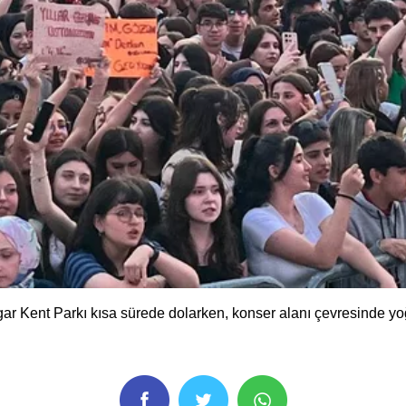
igar Kent Parkı kısa sürede dolarken, konser alanı çevresinde yo