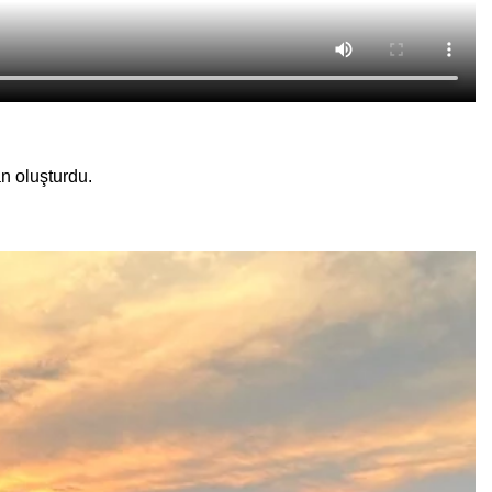
n oluşturdu.