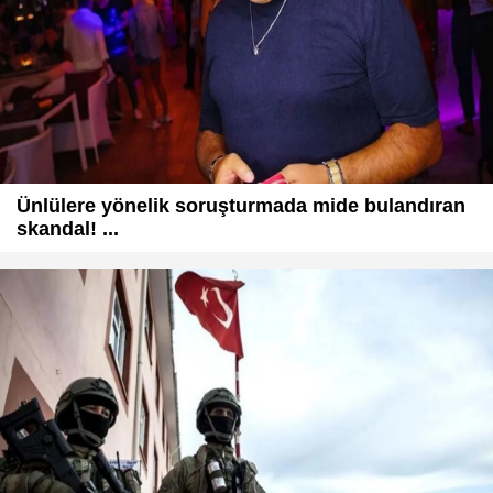
Ünlülere yönelik soruşturmada mide bulandıran
skandal! ...