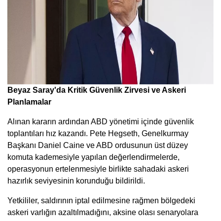
Beyaz Saray'da Kritik Güvenlik Zirvesi ve Askeri
Planlamalar
Alınan kararın ardından ABD yönetimi içinde güvenlik
toplantıları hız kazandı. Pete Hegseth, Genelkurmay
Başkanı Daniel Caine ve ABD ordusunun üst düzey
komuta kademesiyle yapılan değerlendirmelerde,
operasyonun ertelenmesiyle birlikte sahadaki askeri
hazırlık seviyesinin korunduğu bildirildi.
Yetkililer, saldırının iptal edilmesine rağmen bölgedeki
askeri varlığın azaltılmadığını, aksine olası senaryolara