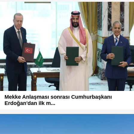
Mekke Anlaşması sonrası Cumhurbaşkanı
Erdoğan'dan ilk m...