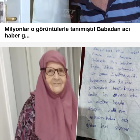
Milyonlar o görüntülerle tanımıştı! Babadan acı
haber g...