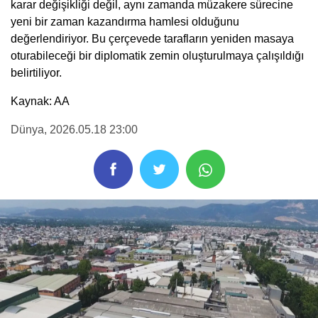
karar değişikliği değil, aynı zamanda müzakere sürecine
yeni bir zaman kazandırma hamlesi olduğunu
değerlendiriyor. Bu çerçevede tarafların yeniden masaya
oturabileceği bir diplomatik zemin oluşturulmaya çalışıldığı
belirtiliyor.
Kaynak: AA
Dünya
, 2026.05.18 23:00