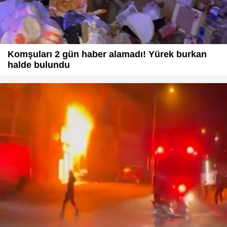
Komşuları 2 gün haber alamadı! Yürek burkan
halde bulundu