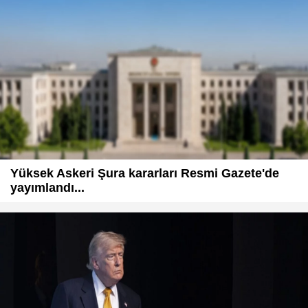
Yüksek Askeri Şura kararları Resmi Gazete'de
yayımlandı...