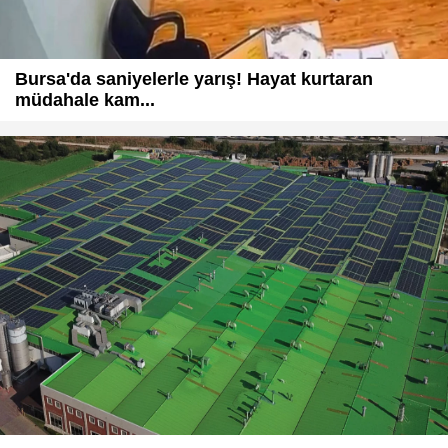
Bursa'da saniyelerle yarış! Hayat kurtaran
müdahale kam...