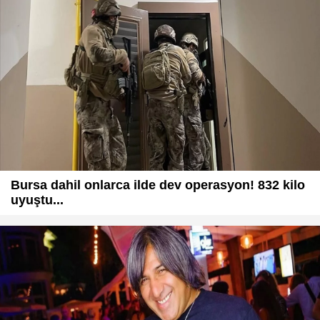
Bursa dahil onlarca ilde dev operasyon! 832 kilo
uyuştu...