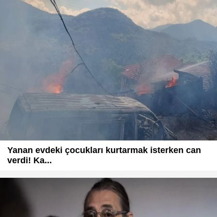
Yanan evdeki çocukları kurtarmak isterken can
verdi! Ka...