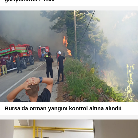
Bursa'da orman yangını kontrol altına alındı!