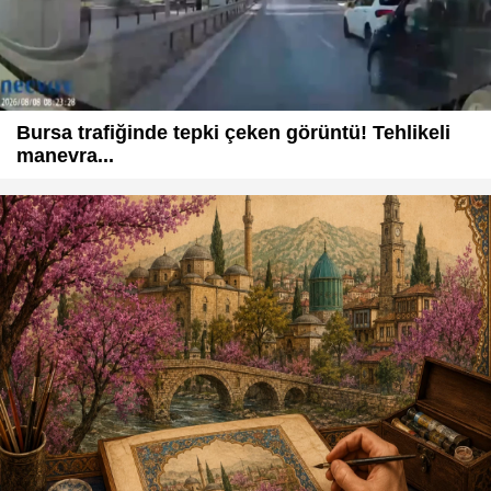
Bursa trafiğinde tepki çeken görüntü! Tehlikeli
manevra...