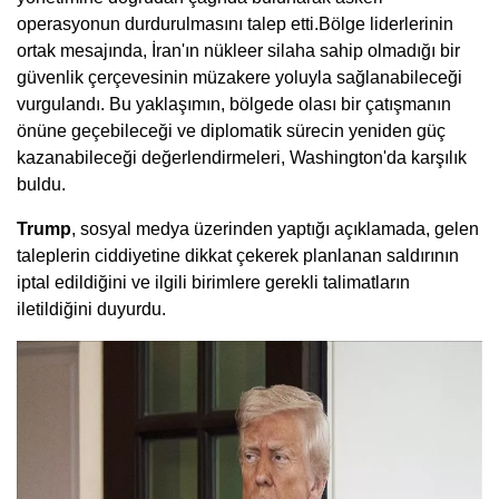
operasyonun durdurulmasını talep etti.Bölge liderlerinin
ortak mesajında, İran'ın nükleer silaha sahip olmadığı bir
güvenlik çerçevesinin müzakere yoluyla sağlanabileceği
vurgulandı. Bu yaklaşımın, bölgede olası bir çatışmanın
önüne geçebileceği ve diplomatik sürecin yeniden güç
kazanabileceği değerlendirmeleri, Washington'da karşılık
buldu.
Trump
, sosyal medya üzerinden yaptığı açıklamada, gelen
taleplerin ciddiyetine dikkat çekerek planlanan saldırının
iptal edildiğini ve ilgili birimlere gerekli talimatların
iletildiğini duyurdu.