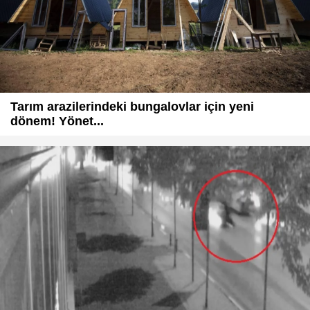
Tarım arazilerindeki bungalovlar için yeni
dönem! Yönet...