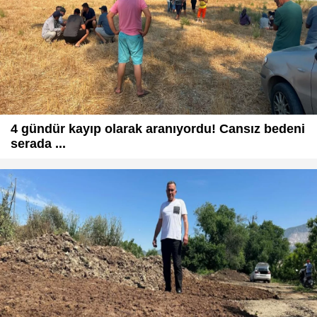
4 gündür kayıp olarak aranıyordu! Cansız bedeni
serada ...