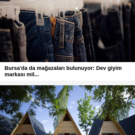
Bursa'da da mağazaları bulunuyor: Dev giyim
markası mil...