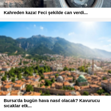
Kahreden kaza! Feci şekilde can verdi...
Bursa'da bugün hava nasıl olacak? Kavurucu
sıcaklar etk...