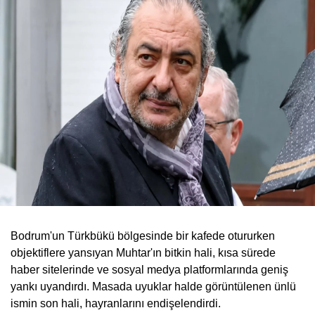
Bodrum'un Türkbükü bölgesinde bir kafede otururken
objektiflere yansıyan Muhtar'ın bitkin hali, kısa sürede
haber sitelerinde ve sosyal medya platformlarında geniş
yankı uyandırdı. Masada uyuklar halde görüntülenen ünlü
ismin son hali, hayranlarını endişelendirdi.