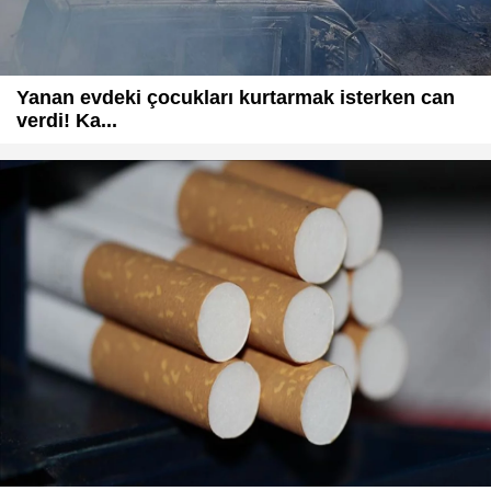
Yanan evdeki çocukları kurtarmak isterken can
verdi! Ka...