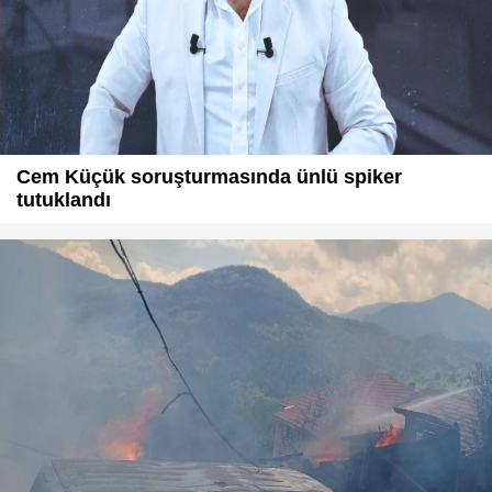
Cem Küçük soruşturmasında ünlü spiker
tutuklandı