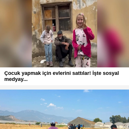
Çocuk yapmak için evlerini sattılar! İşte sosyal
medyay...