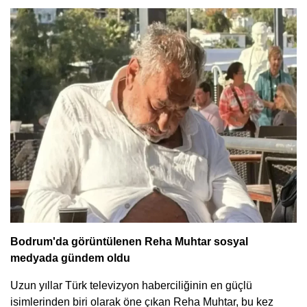
Bodrum'da görüntülenen Reha Muhtar sosyal
medyada gündem oldu
Uzun yıllar Türk televizyon haberciliğinin en güçlü
isimlerinden biri olarak öne çıkan Reha Muhtar, bu kez