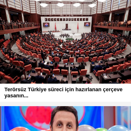
Terörsüz Türkiye süreci için hazırlanan çerçeve
yasanın...