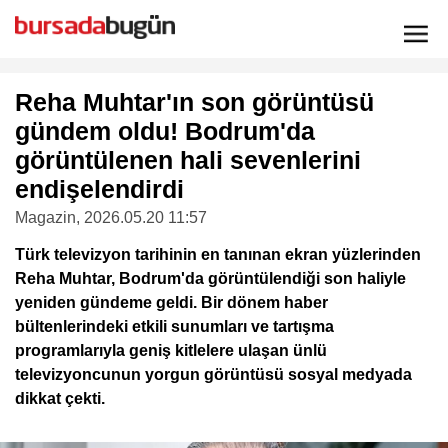
Reha Muhtar'ın son görüntüsü
gündem oldu! Bodrum'da
görüntülenen hali sevenlerini
endişelendirdi
Magazin
, 2026.05.20 11:57
Türk televizyon tarihinin en tanınan ekran yüzlerinden
Reha Muhtar, Bodrum'da görüntülendiği son haliyle
yeniden gündeme geldi. Bir dönem haber
bültenlerindeki etkili sunumları ve tartışma
programlarıyla geniş kitlelere ulaşan ünlü
televizyoncunun yorgun görüntüsü sosyal medyada
dikkat çekti.