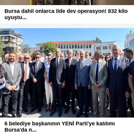
Bursa dahil onlarca ilde dev operasyon! 832 kilo
uyuştu...
6 belediye başkanının YENİ Parti'ye katılımı
Bursa'da n...