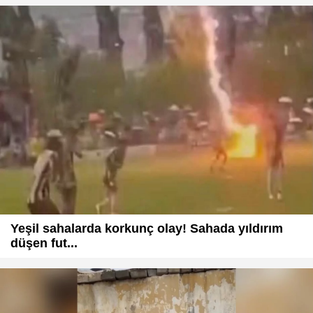
Yeşil sahalarda korkunç olay! Sahada yıldırım
düşen fut...