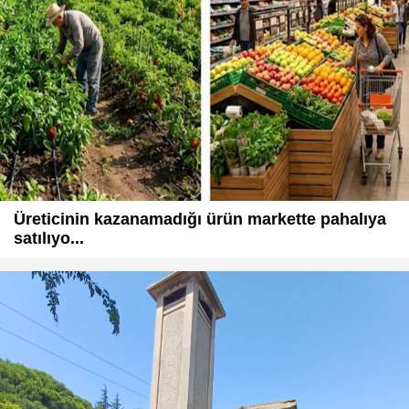
Üreticinin kazanamadığı ürün markette pahalıya
satılıyo...