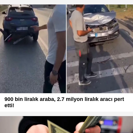
900 bin liralık araba, 2.7 milyon liralık aracı pert
etti!