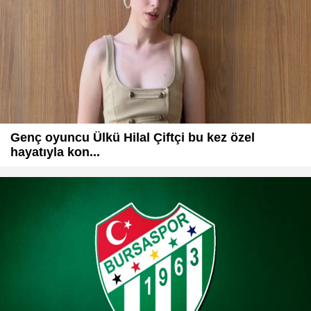
Genç oyuncu Ülkü Hilal Çiftçi bu kez özel
hayatıyla kon...