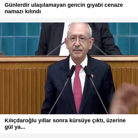
Günlerdir ulaşılamayan gencin gıyabi cenaze
namazı kılındı
Kılıçdaroğlu yıllar sonra kürsüye çıktı, üzerine
gül ya...