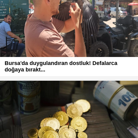
Bursa'da duygulandıran dostluk! Defalarca
doğaya bırakt...