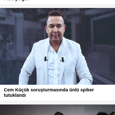
Cem Küçük soruşturmasında ünlü spiker
tutuklandı