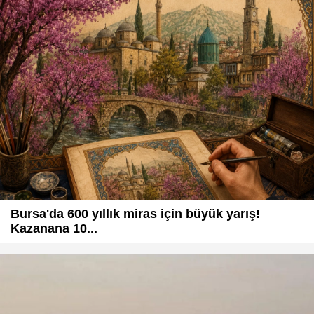
Bursa'da 600 yıllık miras için büyük yarış!
Kazanana 10...