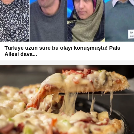
Türkiye uzun süre bu olayı konuşmuştu! Palu
Ailesi dava...