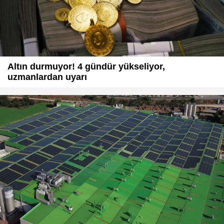
Altın durmuyor! 4 gündür yükseliyor,
uzmanlardan uyarı