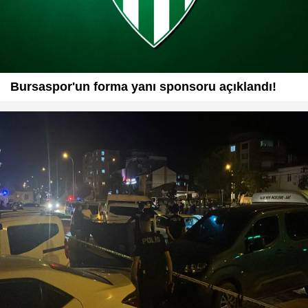
Bursaspor'un forma yanı sponsoru açıklandı!