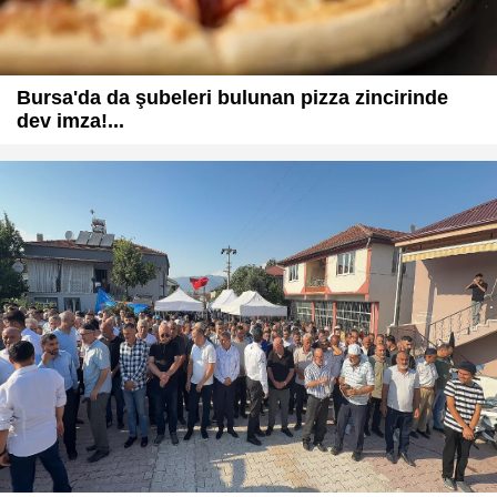
Bursa'da da şubeleri bulunan pizza zincirinde
dev imza!...