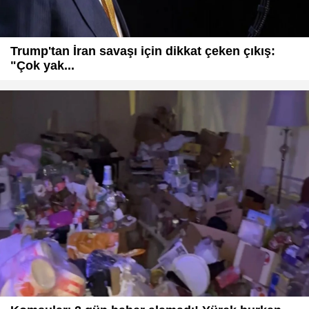
Trump'tan İran savaşı için dikkat çeken çıkış:
"Çok yak...