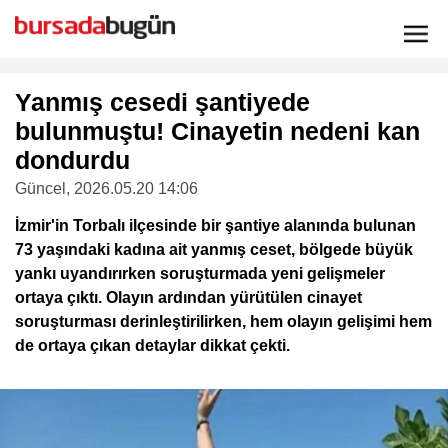
Yanmış cesedi şantiyede
bulunmuştu! Cinayetin nedeni kan
dondurdu
Güncel
, 2026.05.20 14:06
İzmir'in Torbalı ilçesinde bir şantiye alanında bulunan
73 yaşındaki kadına ait yanmış ceset, bölgede büyük
yankı uyandırırken soruşturmada yeni gelişmeler
ortaya çıktı. Olayın ardından yürütülen cinayet
soruşturması derinleştirilirken, hem olayın gelişimi hem
de ortaya çıkan detaylar dikkat çekti.