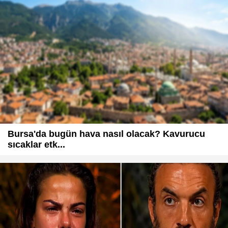
Bursa'da bugün hava nasıl olacak? Kavurucu
sıcaklar etk...