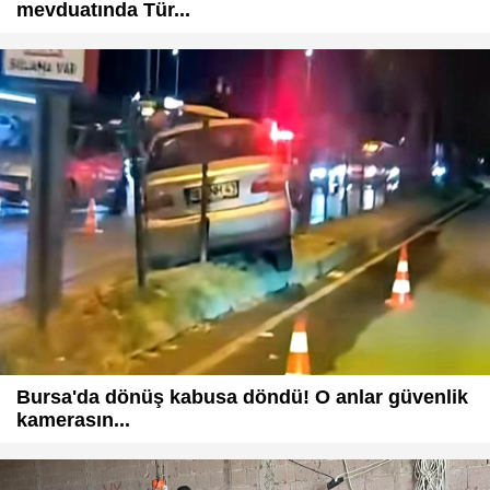
mevduatında Tür...
Bursa'da dönüş kabusa döndü! O anlar güvenlik
kamerasın...