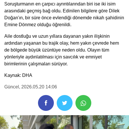
Soruşturmanın en çarpıcı ayrıntılarından biri ise iki isim
arasındaki geçmiş bağ oldu. Edinilen bilgilere göre Dilek
Doğan'ın, bir süre önce evlendiği dönemde nikah şahidinin
Emine Dönmez olduğu öğrenildi.
Aile dostluğu ve uzun yıllara dayanan yakın ilişkinin
ardından yaşanan bu trajik olay, hem yakın çevrede hem
de bölgede büyük üzüntüye neden oldu. Olayın tüm
yönleriyle aydınlatılması için savcılık ve emniyet
birimlerinin çalışmaları sürüyor.
Kaynak: DHA
Güncel
, 2026.05.20 14:06