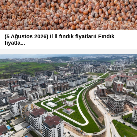
(5 Ağustos 2026) İl il fındık fiyatları! Fındık
fiyatla...