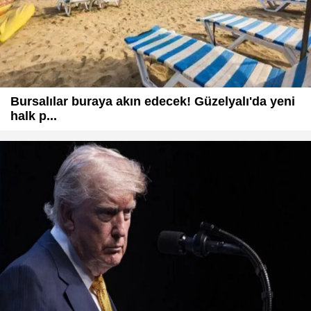
Bursalılar buraya akın edecek! Güzelyalı'da yeni
halk p...