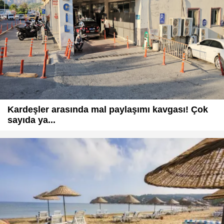
Kardeşler arasında mal paylaşımı kavgası! Çok
sayıda ya...