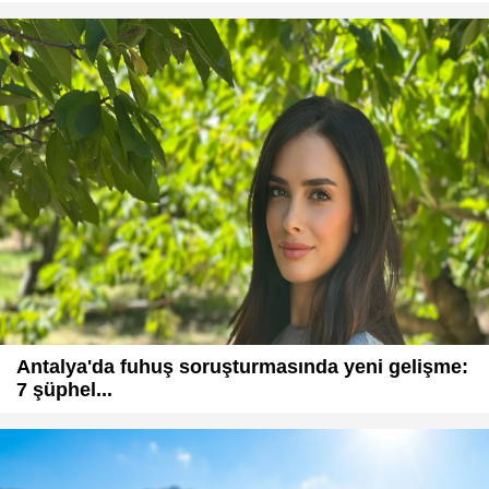
Antalya'da fuhuş soruşturmasında yeni gelişme:
7 şüphel...