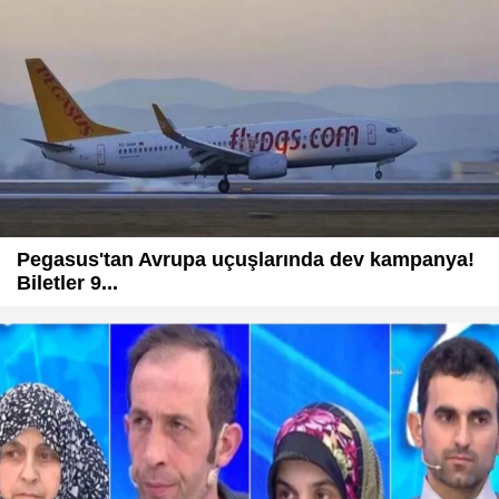
Pegasus'tan Avrupa uçuşlarında dev kampanya!
Biletler 9...