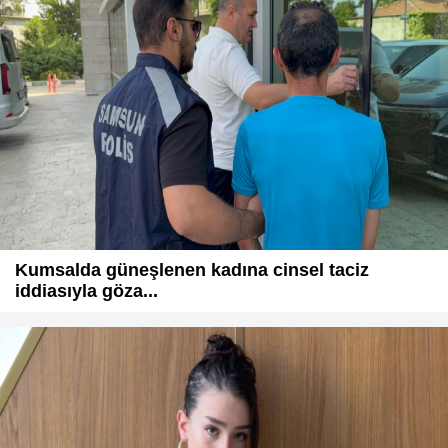
Kumsalda güneşlenen kadına cinsel taciz
iddiasıyla göza...