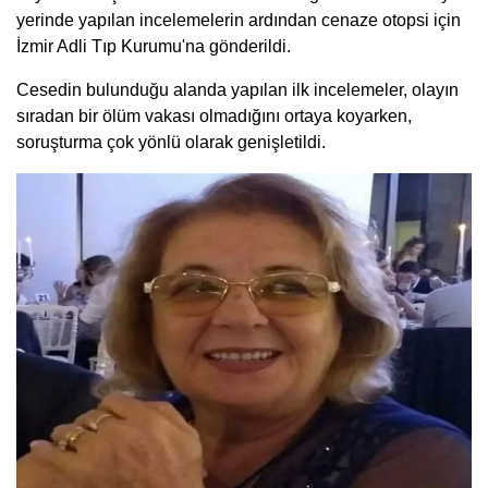
yerinde yapılan incelemelerin ardından cenaze otopsi için
İzmir Adli Tıp Kurumu'na gönderildi.
Cesedin bulunduğu alanda yapılan ilk incelemeler, olayın
sıradan bir ölüm vakası olmadığını ortaya koyarken,
soruşturma çok yönlü olarak genişletildi.