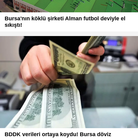
Bursa'nın köklü şirketi Alman futbol deviyle el
sıkıştı!
BDDK verileri ortaya koydu! Bursa döviz