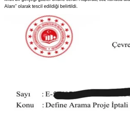
Alanı" olarak tescil edildiği belirtildi.