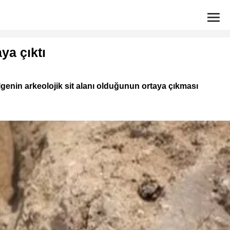
ya çıktı
lgenin arkeolojik sit alanı olduğunun ortaya çıkması