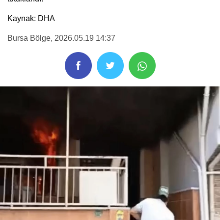
Kaynak: DHA
Bursa Bölge
, 2026.05.19 14:37