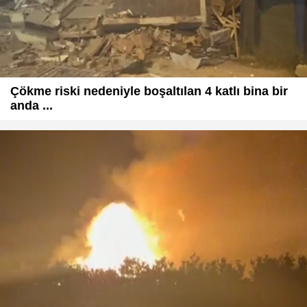
Çökme riski nedeniyle boşaltılan 4 katlı bina bir
anda ...