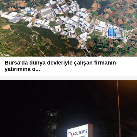
Bursa'da dünya devleriyle çalışan firmanın
yatırımına o...