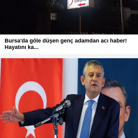
Bursa'da göle düşen genç adamdan acı haber!
Hayatını ka...