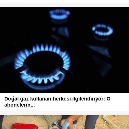
Doğal gaz kullanan herkesi ilgilendiriyor: O
abonelerin...