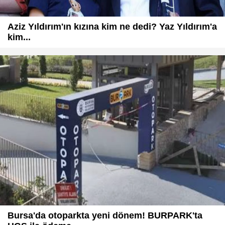
Aziz Yıldırım'ın kızına kim ne dedi? Yaz Yıldırım'a
kim...
Bursa'da otoparkta yeni dönem! BURPARK'ta