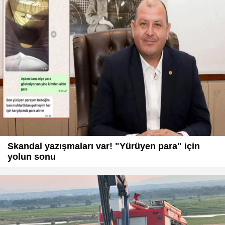
Skandal yazışmaları var! "Yürüyen para" için
yolun sonu