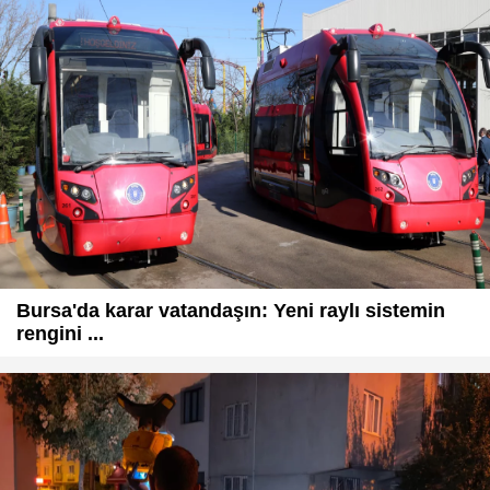
Bursa'da karar vatandaşın: Yeni raylı sistemin
rengini ...