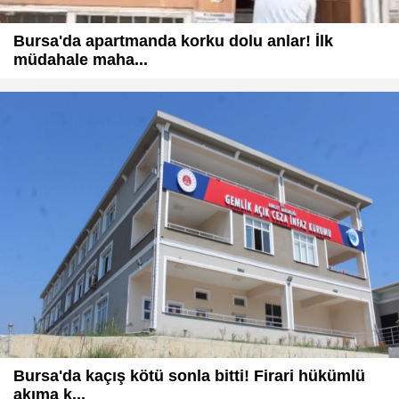
Bursa'da apartmanda korku dolu anlar! İlk
müdahale maha...
Bursa'da kaçış kötü sonla bitti! Firari hükümlü
akıma k...