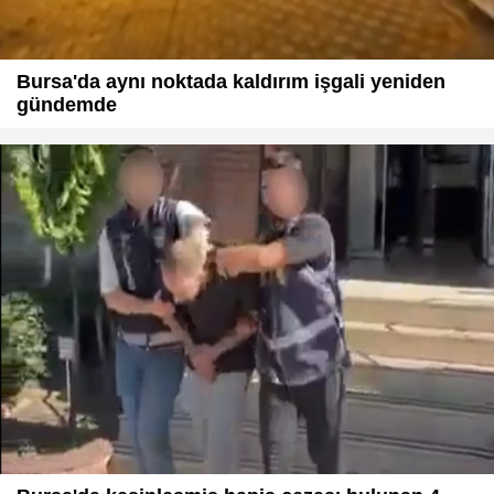
Bursa'da aynı noktada kaldırım işgali yeniden
gündemde