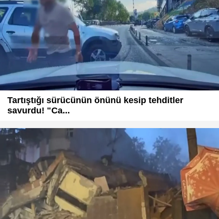
Tartıştığı sürücünün önünü kesip tehditler
savurdu! "Ca...