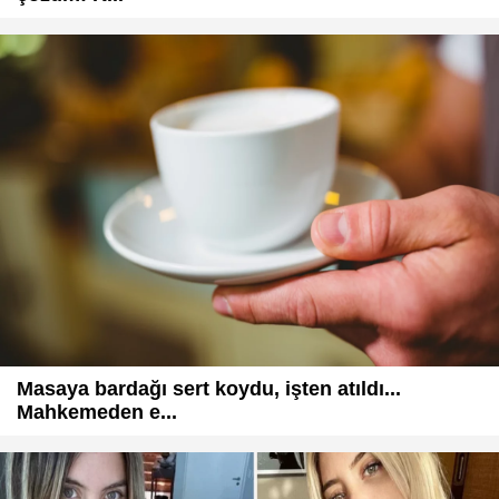
Masaya bardağı sert koydu, işten atıldı...
Mahkemeden e...