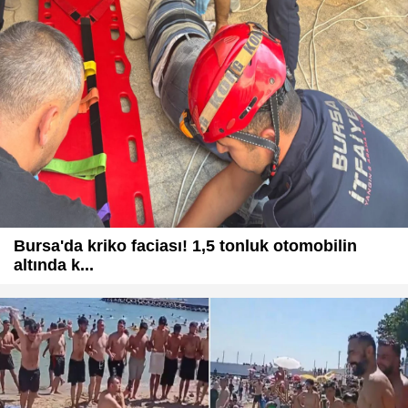
Bursa'da kriko faciası! 1,5 tonluk otomobilin
altında k...