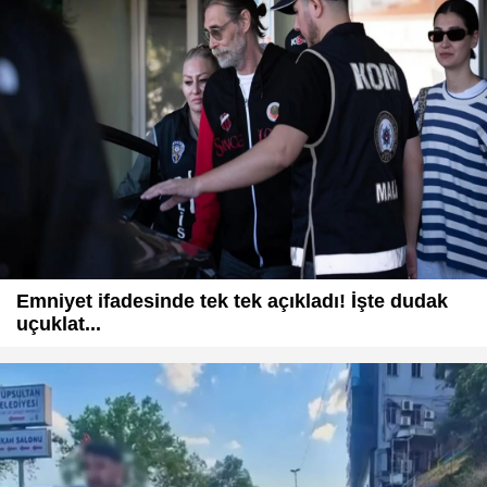
Emniyet ifadesinde tek tek açıkladı! İşte dudak
uçuklat...