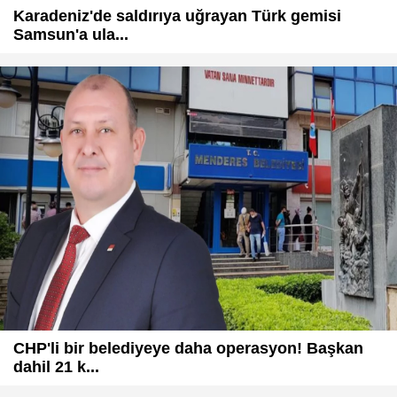
Karadeniz'de saldırıya uğrayan Türk gemisi
Samsun'a ula...
CHP'li bir belediyeye daha operasyon! Başkan
dahil 21 k...