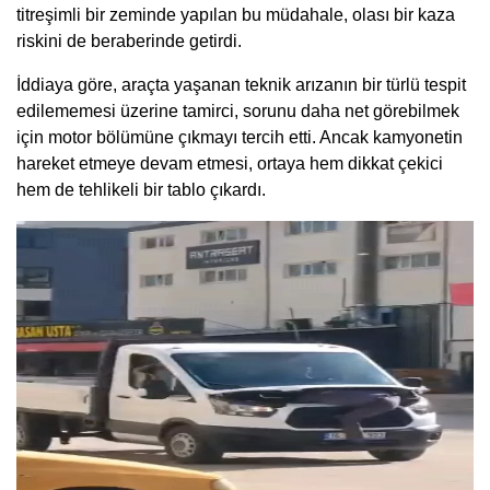
titreşimli bir zeminde yapılan bu müdahale, olası bir kaza
riskini de beraberinde getirdi.
İddiaya göre, araçta yaşanan teknik arızanın bir türlü tespit
edilememesi üzerine tamirci, sorunu daha net görebilmek
için motor bölümüne çıkmayı tercih etti. Ancak kamyonetin
hareket etmeye devam etmesi, ortaya hem dikkat çekici
hem de tehlikeli bir tablo çıkardı.