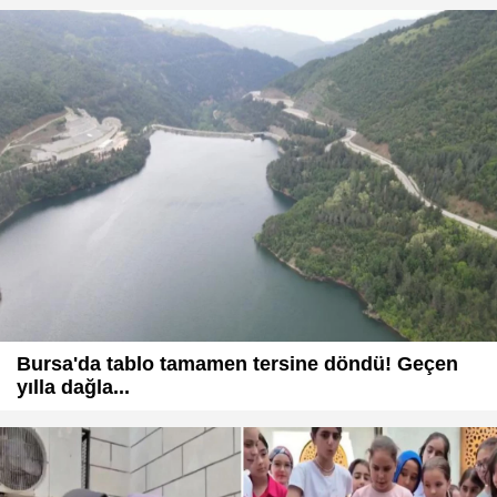
Bursa'da tablo tamamen tersine döndü! Geçen
yılla dağla...