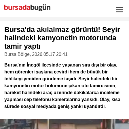
Bursa'da akılalmaz görüntü! Seyir
halindeki kamyonetin motorunda
tamir yaptı
Bursa Bölge
, 2026.05.17 20:41
Bursa'nın İnegöl ilçesinde yaşanan sıra dışı bir olay,
hem görenleri şaşkına çevirdi hem de büyük bir
tehlikeyi yeniden gündeme taşıdı. Seyir halindeki bir
kamyonetin motor bölümüne çıkan oto tamircisinin,
hareket halindeki araç üzerinde dakikalarca inceleme
yapması cep telefonu kameralarına yansıdı. Olay, kısa
sürede sosyal medyada geniş yankı uyandırdı.