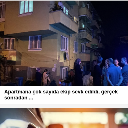
Apartmana çok sayıda ekip sevk edildi, gerçek
sonradan ...