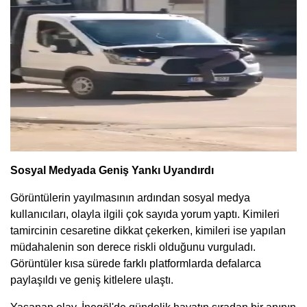
Sosyal Medyada Geniş Yankı Uyandırdı
Görüntülerin yayılmasının ardından sosyal medya
kullanıcıları, olayla ilgili çok sayıda yorum yaptı. Kimileri
tamircinin cesaretine dikkat çekerken, kimileri ise yapılan
müdahalenin son derece riskli olduğunu vurguladı.
Görüntüler kısa sürede farklı platformlarda defalarca
paylaşıldı ve geniş kitlelere ulaştı.