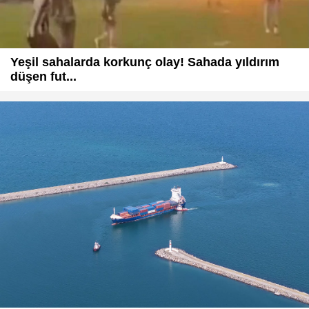
Yeşil sahalarda korkunç olay! Sahada yıldırım
düşen fut...