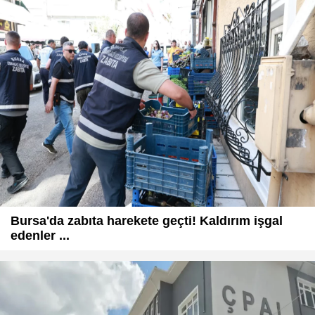
Bursa'da zabıta harekete geçti! Kaldırım işgal
edenler ...