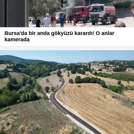
Bursa'da bir anda gökyüzü karardı! O anlar
kamerada