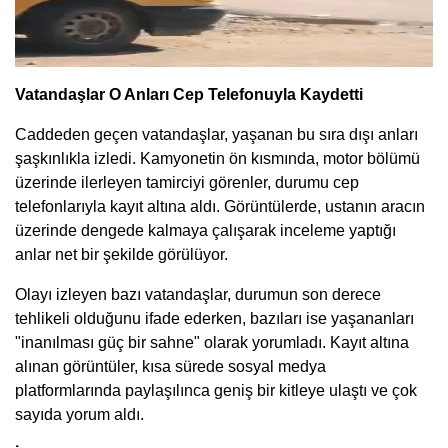
Vatandaşlar O Anları Cep Telefonuyla Kaydetti
Caddeden geçen vatandaşlar, yaşanan bu sıra dışı anları
şaşkınlıkla izledi. Kamyonetin ön kısmında, motor bölümü
üzerinde ilerleyen tamirciyi görenler, durumu cep
telefonlarıyla kayıt altına aldı. Görüntülerde, ustanın aracın
üzerinde dengede kalmaya çalışarak inceleme yaptığı
anlar net bir şekilde görülüyor.
Olayı izleyen bazı vatandaşlar, durumun son derece
tehlikeli olduğunu ifade ederken, bazıları ise yaşananları
"inanılması güç bir sahne" olarak yorumladı. Kayıt altına
alınan görüntüler, kısa sürede sosyal medya
platformlarında paylaşılınca geniş bir kitleye ulaştı ve çok
sayıda yorum aldı.