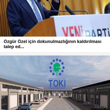
Özgür Özel için dokunulmazlığının kaldırılması
talep ed...