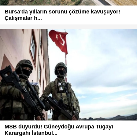
Bursa'da yılların sorunu çözüme kavuşuyor!
Çalışmalar h...
MSB duyurdu! Güneydoğu Avrupa Tugayı
Karargahı İstanbul...