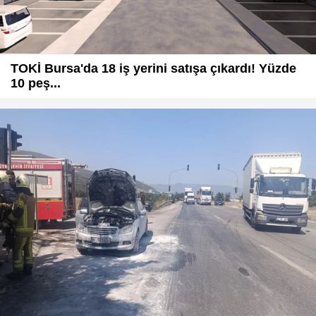
TOKİ Bursa'da 18 iş yerini satışa çıkardı! Yüzde
10 peş...