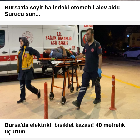
Bursa'da seyir halindeki otomobil alev aldı!
Sürücü son...
Bursa'da elektrikli bisiklet kazası! 40 metrelik
uçurum...