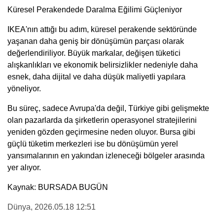
Küresel Perakendede Daralma Eğilimi Güçleniyor
IKEA'nın attığı bu adım, küresel perakende sektöründe
yaşanan daha geniş bir dönüşümün parçası olarak
değerlendiriliyor. Büyük markalar, değişen tüketici
alışkanlıkları ve ekonomik belirsizlikler nedeniyle daha
esnek, daha dijital ve daha düşük maliyetli yapılara
yöneliyor.
Bu süreç, sadece Avrupa'da değil, Türkiye gibi gelişmekte
olan pazarlarda da şirketlerin operasyonel stratejilerini
yeniden gözden geçirmesine neden oluyor. Bursa gibi
güçlü tüketim merkezleri ise bu dönüşümün yerel
yansımalarının en yakından izleneceği bölgeler arasında
yer alıyor.
Kaynak: BURSADA BUGÜN
Dünya
, 2026.05.18 12:51