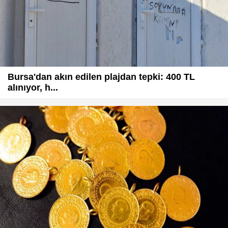
Bursa'dan akın edilen plajdan tepki: 400 TL
alınıyor, h...