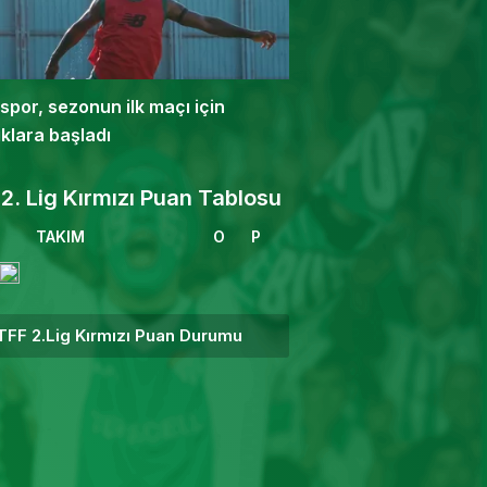
spor, sezonun ilk maçı için
ıklara başladı
2. Lig Kırmızı Puan Tablosu
TAKIM
O
P
TFF 2.Lig Kırmızı Puan Durumu