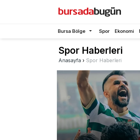
Bursa Bölge
Spor
Ekonomi
Spor Haberleri
Anasayfa
›
Spor Haberleri