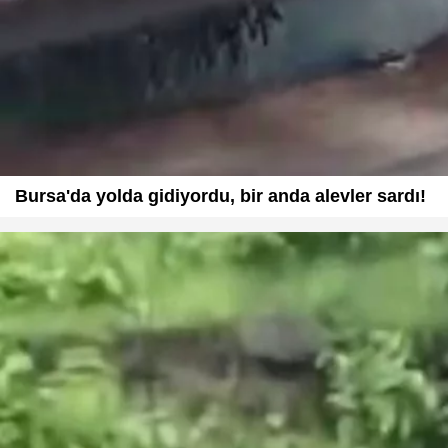
Bursa'da yolda gidiyordu, bir anda alevler sardı!