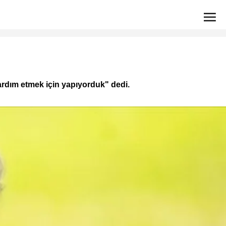
ardım etmek için yapıyorduk" dedi.