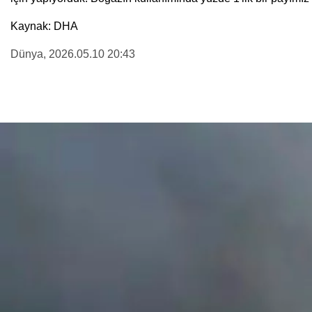
Kaynak: DHA
Dünya
, 2026.05.10 20:43