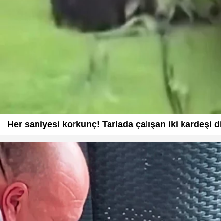
Her saniyesi korkunç! Tarlada çalışan iki kardeşi dir