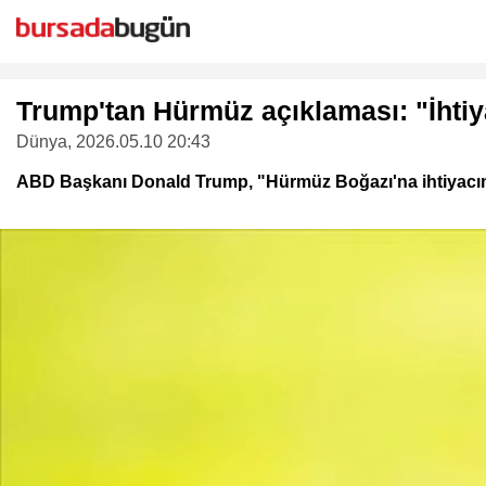
Trump'tan Hürmüz açıklaması: "İhti
Dünya
, 2026.05.10 20:43
ABD Başkanı Donald Trump, "Hürmüz Boğazı'na ihtiyacımız