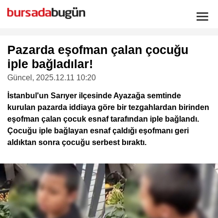
Pazarda eşofman çalan çocuğu
iple bağladılar!
Güncel
, 2025.12.11 10:20
İstanbul'un Sarıyer ilçesinde Ayazağa semtinde
kurulan pazarda iddiaya göre bir tezgahlardan birinden
eşofman çalan çocuk esnaf tarafından iple bağlandı.
Çocuğu iple bağlayan esnaf çaldığı eşofmanı geri
aldıktan sonra çocuğu serbest bıraktı.