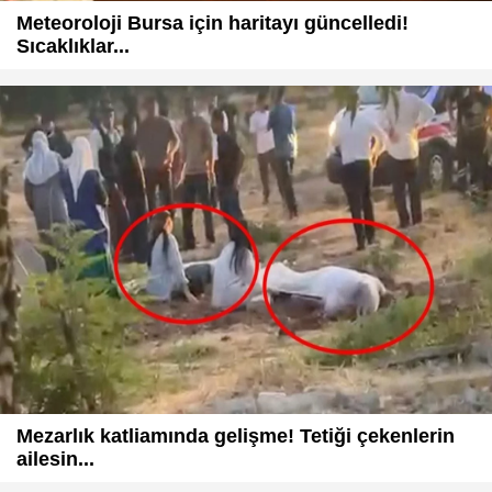
Meteoroloji Bursa için haritayı güncelledi!
Sıcaklıklar...
Mezarlık katliamında gelişme! Tetiği çekenlerin
ailesin...