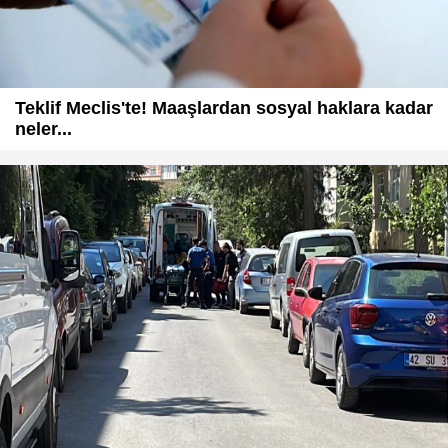
Teklif Meclis'te! Maaşlardan sosyal haklara kadar
neler...