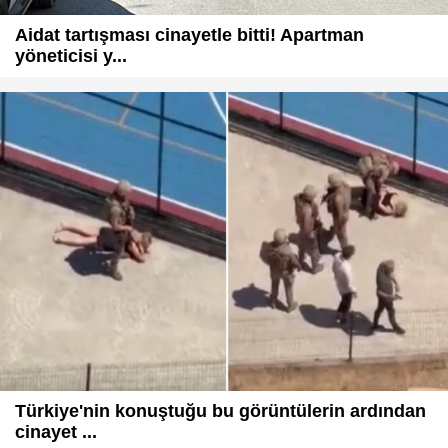
Aidat tartışması cinayetle bitti! Apartman
yöneticisi y...
Türkiye'nin konuştuğu bu görüntülerin ardından
cinayet ...