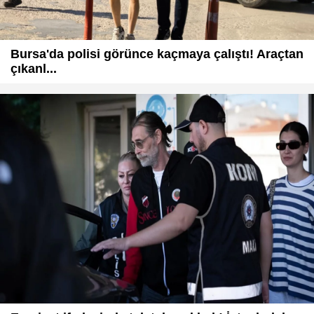
Bursa'da polisi görünce kaçmaya çalıştı! Araçtan
çıkanl...