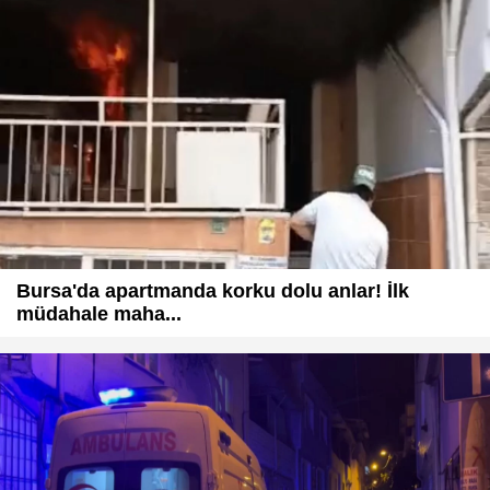
Bursa'da apartmanda korku dolu anlar! İlk
müdahale maha...