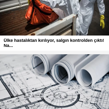
Ülke hastalıktan kırılıyor, salgın kontrolden çıktı!
Na...