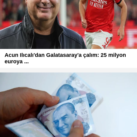
Acun Ilıcalı'dan Galatasaray'a çalım: 25 milyon
euroya ...