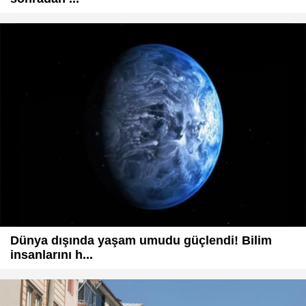
Dünya dışında yaşam umudu güçlendi! Bilim
insanlarını h...