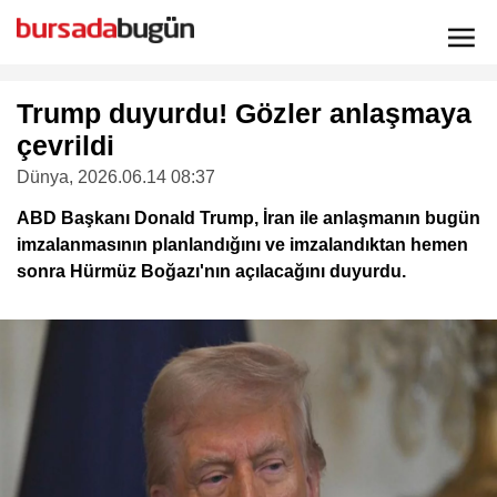
Trump duyurdu! Gözler anlaşmaya
çevrildi
Dünya
, 2026.06.14 08:37
ABD Başkanı Donald Trump, İran ile anlaşmanın bugün
imzalanmasının planlandığını ve imzalandıktan hemen
sonra Hürmüz Boğazı'nın açılacağını duyurdu.