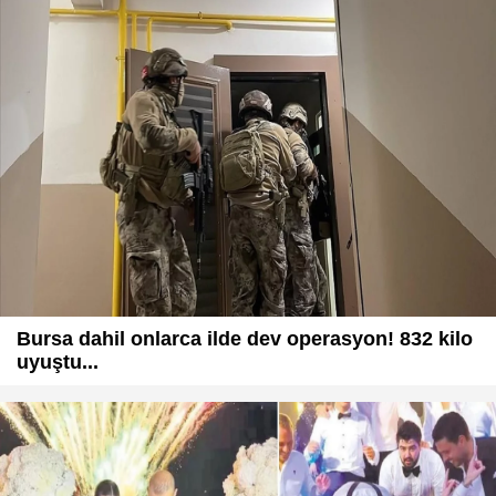
Bursa dahil onlarca ilde dev operasyon! 832 kilo
uyuştu...