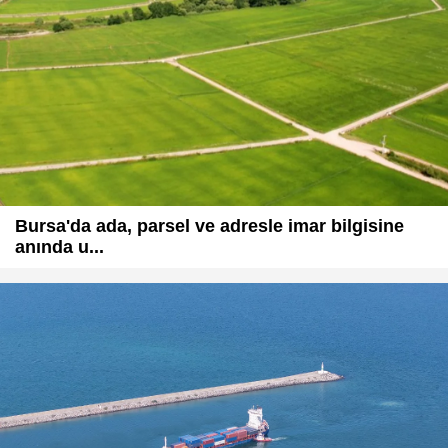
Bursa'da ada, parsel ve adresle imar bilgisine
anında u...