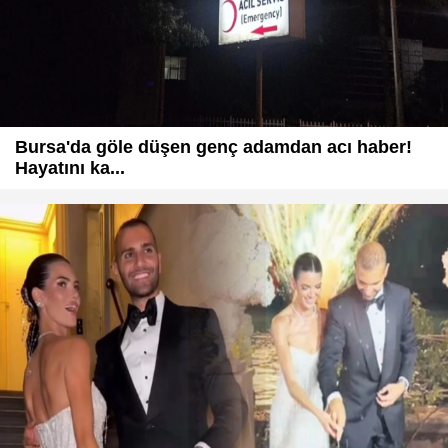
Bursa'da göle düşen genç adamdan acı haber!
Hayatını ka...