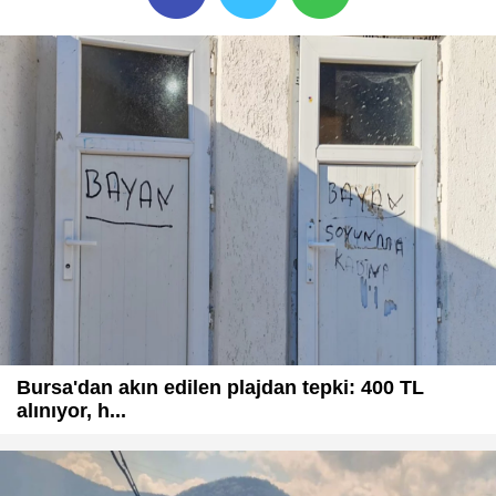
Bursa'dan akın edilen plajdan tepki: 400 TL
alınıyor, h...