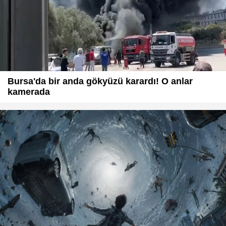
Bursa'da bir anda gökyüzü karardı! O anlar
kamerada