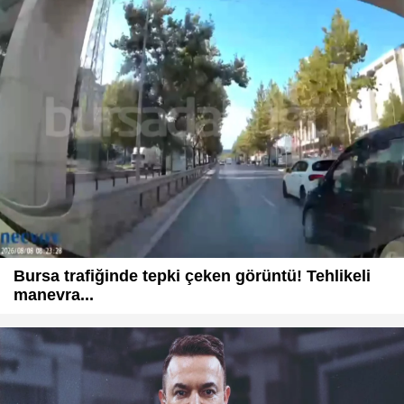
Bursa trafiğinde tepki çeken görüntü! Tehlikeli
manevra...