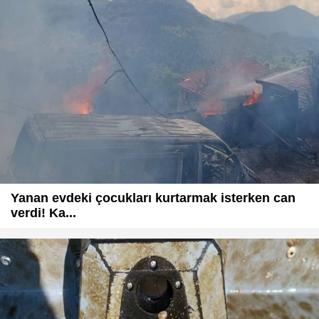
Yanan evdeki çocukları kurtarmak isterken can
verdi! Ka...