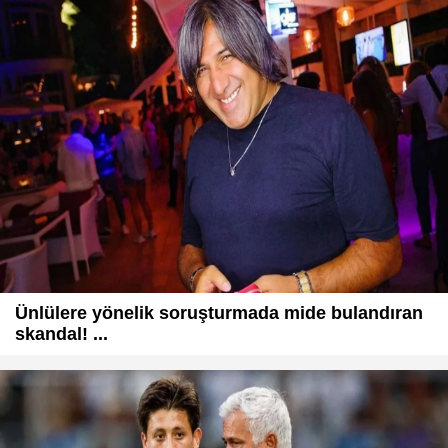
Ünlülere yönelik soruşturmada mide bulandıran
skandal! ...