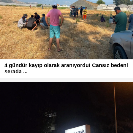
4 gündür kayıp olarak aranıyordu! Cansız bedeni
serada ...