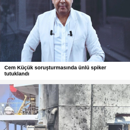
Cem Küçük soruşturmasında ünlü spiker
tutuklandı