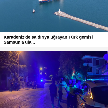
Karadeniz'de saldırıya uğrayan Türk gemisi
Samsun'a ula...