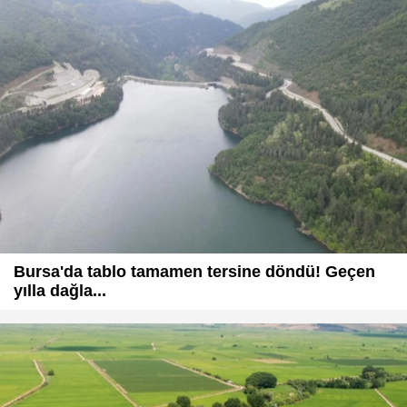
Bursa'da tablo tamamen tersine döndü! Geçen
yılla dağla...