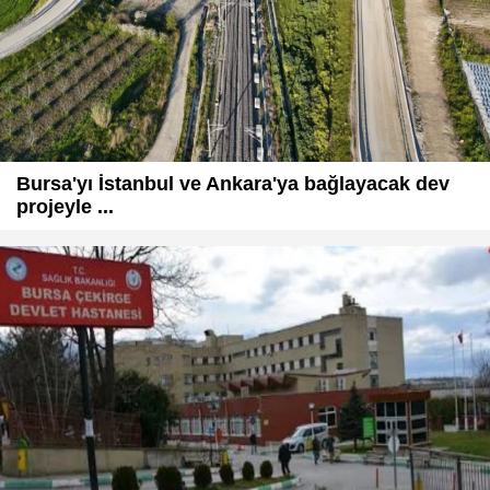
Bursa'yı İstanbul ve Ankara'ya bağlayacak dev
projeyle ...