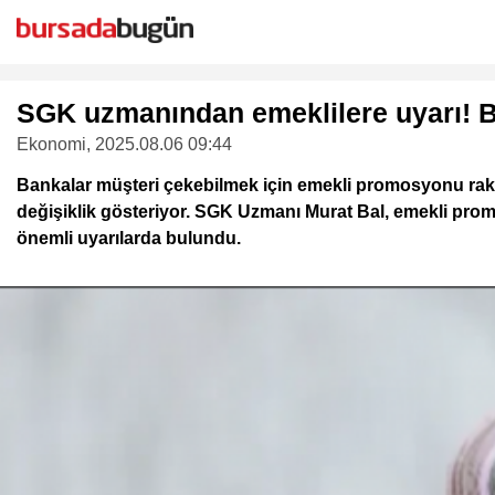
SGK uzmanından emeklilere uyarı! B
Ekonomi
, 2025.08.06 09:44
Bankalar müşteri çekebilmek için emekli promosyonu rak
değişiklik gösteriyor. SGK Uzmanı Murat Bal, emekli prom
önemli uyarılarda bulundu.