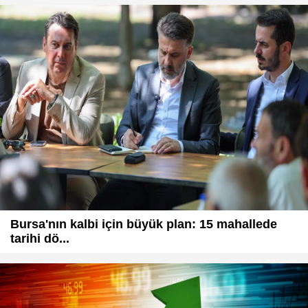
Bursa'nın kalbi için büyük plan: 15 mahallede
tarihi dö...