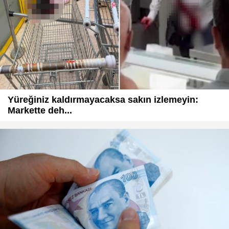
Yüreğiniz kaldırmayacaksa sakın izlemeyin:
Markette deh...