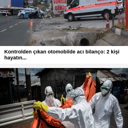
Kontrolden çıkan otomobilde acı bilanço: 2 kişi
hayatın...