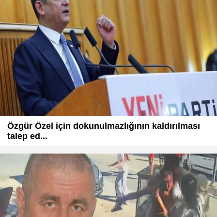
Özgür Özel için dokunulmazlığının kaldırılması
talep ed...