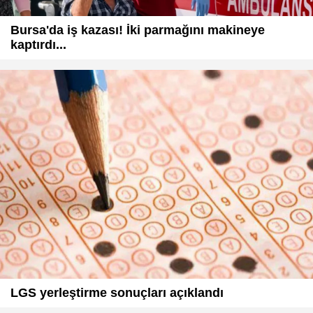
Bursa'da iş kazası! İki parmağını makineye
kaptırdı...
LGS yerleştirme sonuçları açıklandı