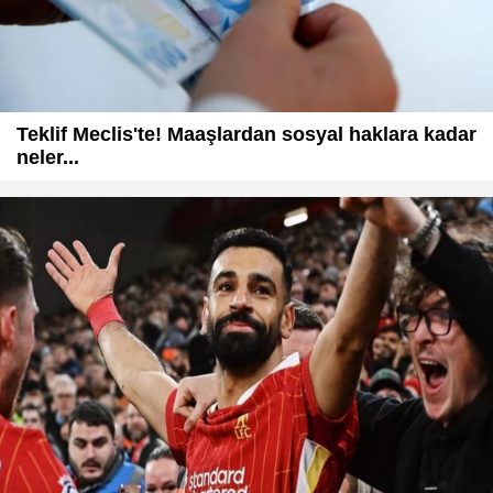
Teklif Meclis'te! Maaşlardan sosyal haklara kadar
neler...