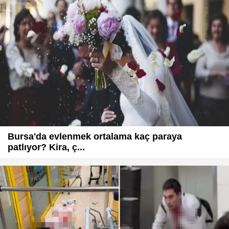
Bursa'da evlenmek ortalama kaç paraya
patlıyor? Kira, ç...