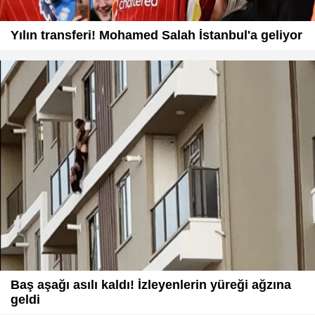
Yılın transferi! Mohamed Salah İstanbul'a geliyor
Baş aşağı asılı kaldı! İzleyenlerin yüreği ağzına
geldi