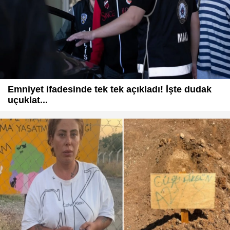
Emniyet ifadesinde tek tek açıkladı! İşte dudak
uçuklat...