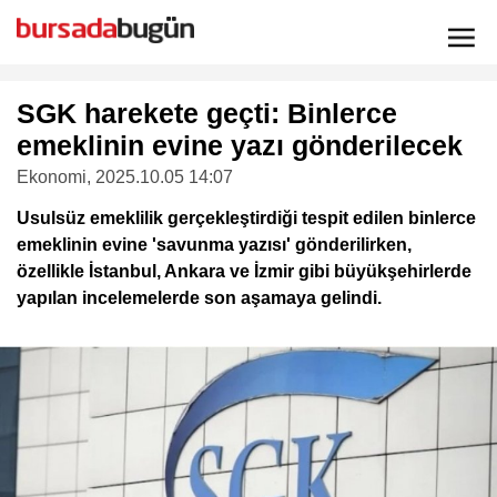
SGK harekete geçti: Binlerce
emeklinin evine yazı gönderilecek
Ekonomi
, 2025.10.05 14:07
Usulsüz emeklilik gerçekleştirdiği tespit edilen binlerce
emeklinin evine 'savunma yazısı' gönderilirken,
özellikle İstanbul, Ankara ve İzmir gibi büyükşehirlerde
yapılan incelemelerde son aşamaya gelindi.