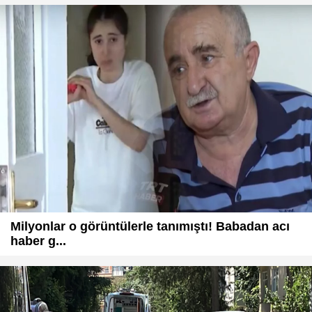
Milyonlar o görüntülerle tanımıştı! Babadan acı
haber g...