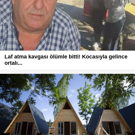
Laf atma kavgası ölümle bitti! Kocasıyla gelince
ortalı...