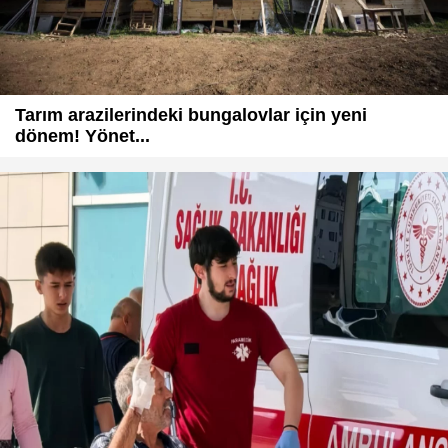
Tarım arazilerindeki bungalovlar için yeni
dönem! Yönet...