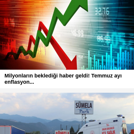
Milyonların beklediği haber geldi! Temmuz ayı
enflasyon...