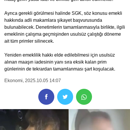
Ayrıca gerekli görülmesi halinde SGK, söz konusu emekli
hakkında adli makamlara şikayet başvurusunda
bulunabilecek. Denetimlerin tamamlanmasıyla birlikte, ilgili
emeklinin çalışma geçmişinden usulsüz çalıştığı döneme
ait tüm primler silinecek.
Yeniden emeklilik hakkı elde edilebilmesi için usulsüz
alınan maaşın iadesinin yanı sıra eksik kalan prim
günlerinin de tekrardan tamamlanması şart koşulacak.
Ekonomi
, 2025.10.05 14:07