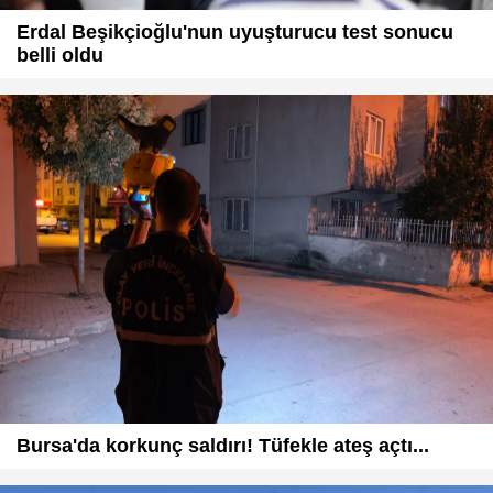
Erdal Beşikçioğlu'nun uyuşturucu test sonucu
belli oldu
Bursa'da korkunç saldırı! Tüfekle ateş açtı...