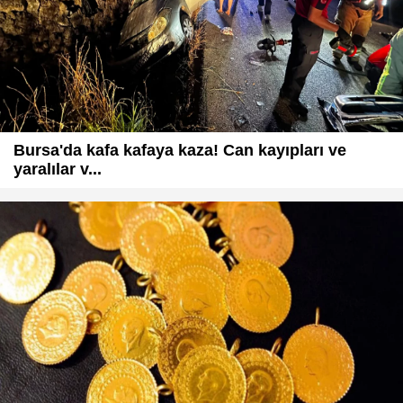
Bursa'da kafa kafaya kaza! Can kayıpları ve
yaralılar v...