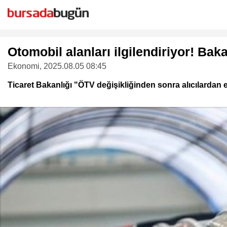
Otomobil alanları ilgilendiriyor! Baka
Ekonomi
, 2025.08.05 08:45
Ticaret Bakanlığı "ÖTV değişikliğinden sonra alıcılardan e