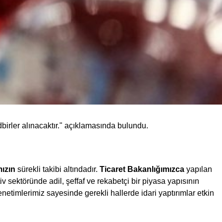
dbirler alınacaktır." açıklamasında bulundu.
ızın
sürekli takibi altındadır.
Ticaret Bakanlığımızca
yapılan
 sektöründe adil, şeffaf ve rekabetçi bir piyasa yapısının
netimlerimiz sayesinde gerekli hallerde idari yaptırımlar etkin