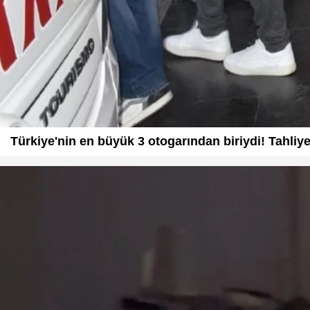
Türkiye'nin en büyük 3 otogarından biriydi! Tahliye 