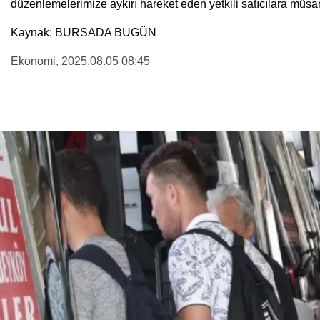
düzenlemelerimize aykırı hareket eden yetkili satıcılara müsa
Kaynak: BURSADA BUGÜN
Ekonomi
, 2025.08.05 08:45