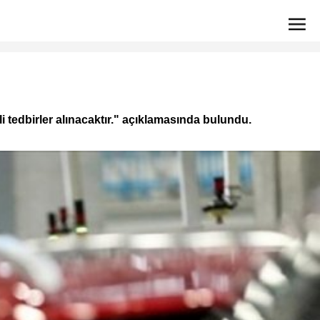
i tedbirler alınacaktır." açıklamasında bulundu.