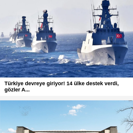
Türkiye devreye giriyor! 14 ülke destek verdi,
gözler A...