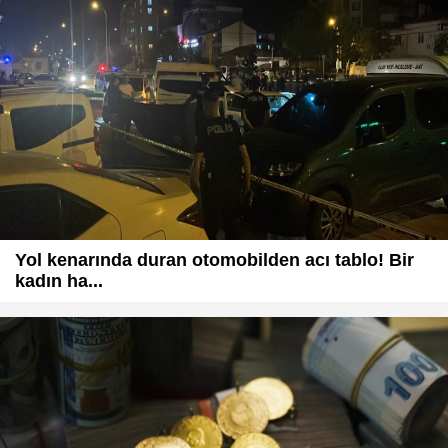
Yol kenarında duran otomobilden acı tablo! Bir
kadın ha...