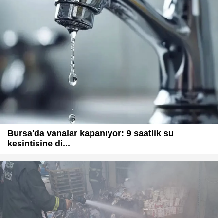
Bursa'da vanalar kapanıyor: 9 saatlik su
kesintisine di...