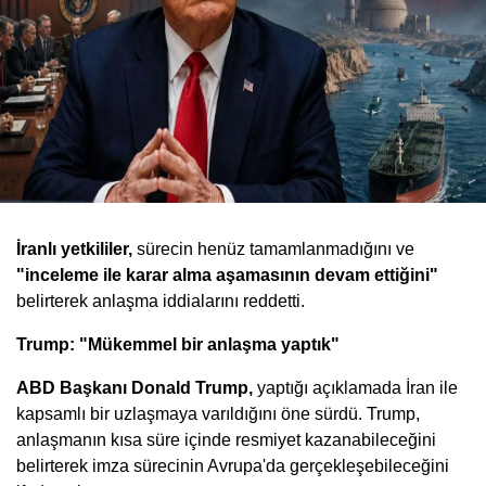
İranlı yetkililer,
sürecin henüz tamamlanmadığını ve
"inceleme ile karar alma aşamasının devam ettiğini"
belirterek anlaşma iddialarını reddetti.
Trump: "Mükemmel bir anlaşma yaptık"
ABD Başkanı Donald Trump,
yaptığı açıklamada İran ile
kapsamlı bir uzlaşmaya varıldığını öne sürdü. Trump,
anlaşmanın kısa süre içinde resmiyet kazanabileceğini
belirterek imza sürecinin Avrupa'da gerçekleşebileceğini