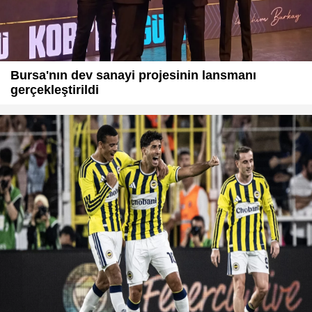
Bursa'nın dev sanayi projesinin lansmanı
gerçekleştirildi