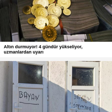
Altın durmuyor! 4 gündür yükseliyor,
uzmanlardan uyarı