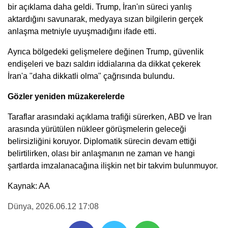
bir açıklama daha geldi. Trump, İran'ın süreci yanlış
aktardığını savunarak, medyaya sızan bilgilerin gerçek
anlaşma metniyle uyuşmadığını ifade etti.
Ayrıca bölgedeki gelişmelere değinen Trump, güvenlik
endişeleri ve bazı saldırı iddialarına da dikkat çekerek
İran'a "daha dikkatli olma" çağrısında bulundu.
Gözler yeniden müzakerelerde
Taraflar arasındaki açıklama trafiği sürerken, ABD ve İran
arasında yürütülen nükleer görüşmelerin geleceği
belirsizliğini koruyor. Diplomatik sürecin devam ettiği
belirtilirken, olası bir anlaşmanın ne zaman ve hangi
şartlarda imzalanacağına ilişkin net bir takvim bulunmuyor.
Kaynak: AA
Dünya
, 2026.06.12 17:08