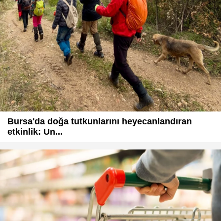
Bursa'da doğa tutkunlarını heyecanlandıran
etkinlik: Un...