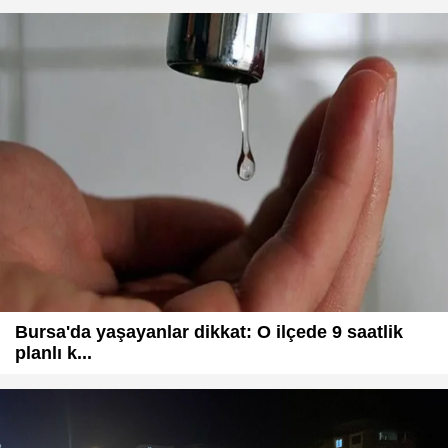
Bursa'da yaşayanlar dikkat: O ilçede 9 saatlik
planlı k...