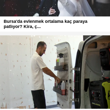
Bursa'da evlenmek ortalama kaç paraya
patlıyor? Kira, ç...