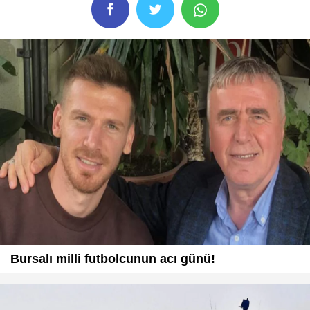
Bursalı milli futbolcunun acı günü!