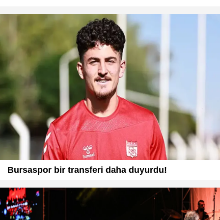
Bursaspor bir transferi daha duyurdu!