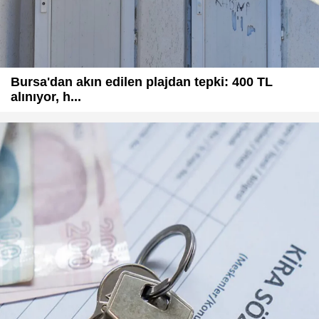
Bursa'dan akın edilen plajdan tepki: 400 TL
alınıyor, h...