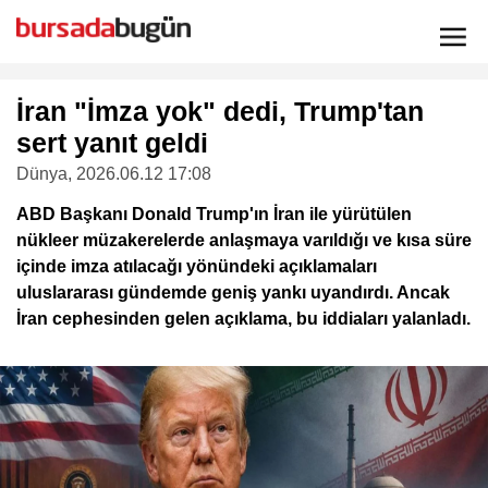
İran "İmza yok" dedi, Trump'tan
sert yanıt geldi
Dünya
, 2026.06.12 17:08
ABD Başkanı Donald Trump'ın İran ile yürütülen
nükleer müzakerelerde anlaşmaya varıldığı ve kısa süre
içinde imza atılacağı yönündeki açıklamaları
uluslararası gündemde geniş yankı uyandırdı. Ancak
İran cephesinden gelen açıklama, bu iddiaları yalanladı.