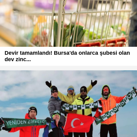
Devir tamamlandı! Bursa'da onlarca şubesi olan
dev zinc...