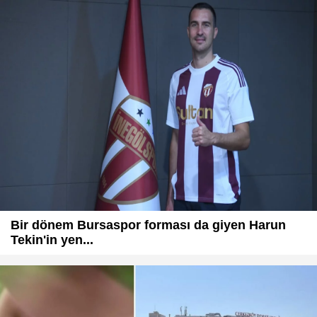
Bir dönem Bursaspor forması da giyen Harun
Tekin'in yen...