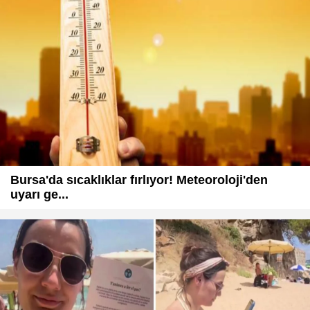
Bursa'da sıcaklıklar fırlıyor! Meteoroloji'den
uyarı ge...