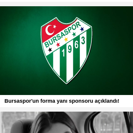
Bursaspor'un forma yanı sponsoru açıklandı!