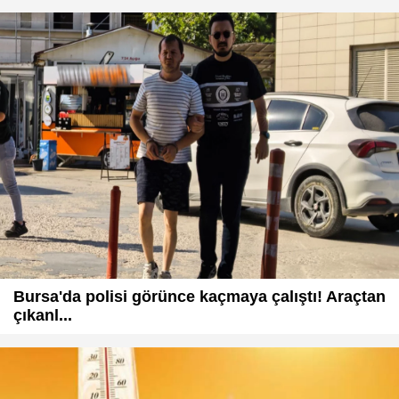
Bursa'da polisi görünce kaçmaya çalıştı! Araçtan
çıkanl...