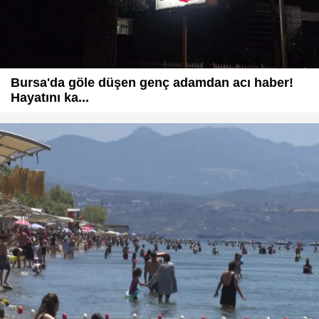
Bursa'da göle düşen genç adamdan acı haber!
Hayatını ka...