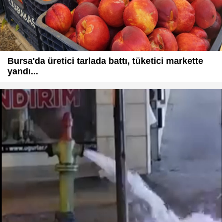
Bursa'da üretici tarlada battı, tüketici markette
yandı...