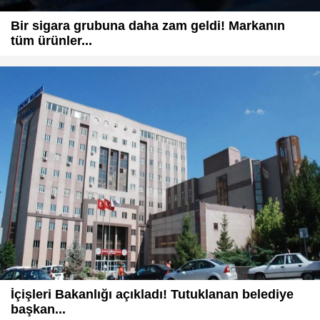
Bir sigara grubuna daha zam geldi! Markanın
tüm ürünler...
İçişleri Bakanlığı açıkladı! Tutuklanan belediye
başkan...