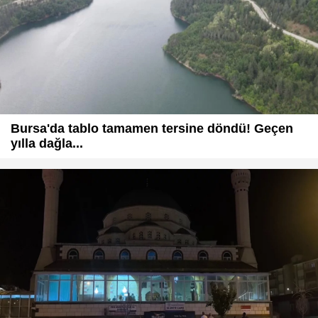
Bursa'da tablo tamamen tersine döndü! Geçen
yılla dağla...