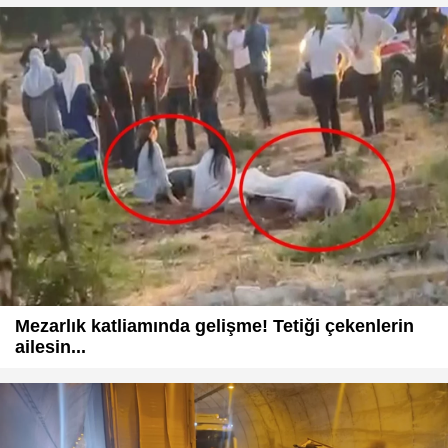
Mezarlık katliamında gelişme! Tetiği çekenlerin
ailesin...