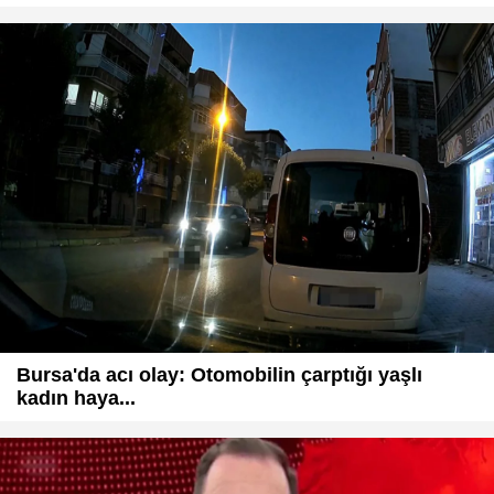
Bursa'da acı olay: Otomobilin çarptığı yaşlı
kadın haya...