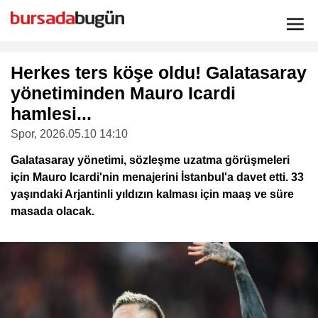
Herkes ters köşe oldu! Galatasaray
yönetiminden Mauro Icardi
hamlesi...
Spor
, 2026.05.10 14:10
Galatasaray yönetimi, sözleşme uzatma görüşmeleri
için Mauro Icardi'nin menajerini İstanbul'a davet etti. 33
yaşındaki Arjantinli yıldızın kalması için maaş ve süre
masada olacak.