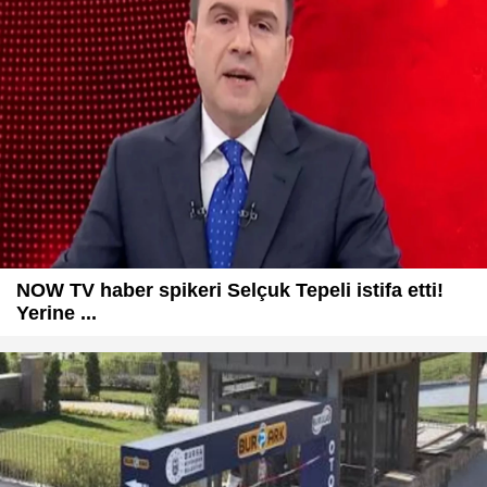
NOW TV haber spikeri Selçuk Tepeli istifa etti!
Yerine ...