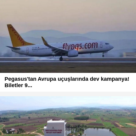
Pegasus'tan Avrupa uçuşlarında dev kampanya!
Biletler 9...