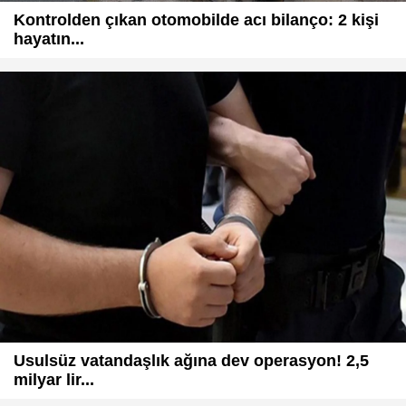
Kontrolden çıkan otomobilde acı bilanço: 2 kişi
hayatın...
Usulsüz vatandaşlık ağına dev operasyon! 2,5
milyar lir...