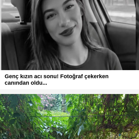
Genç kızın acı sonu! Fotoğraf çekerken
canından oldu...