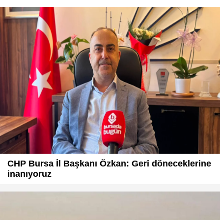
CHP Bursa İl Başkanı Özkan: Geri döneceklerine
inanıyoruz