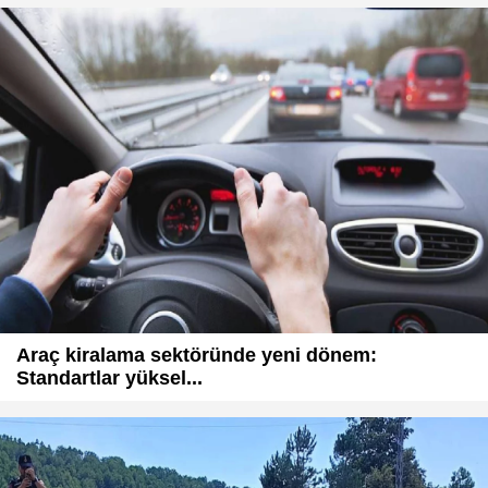
Araç kiralama sektöründe yeni dönem:
Standartlar yüksel...