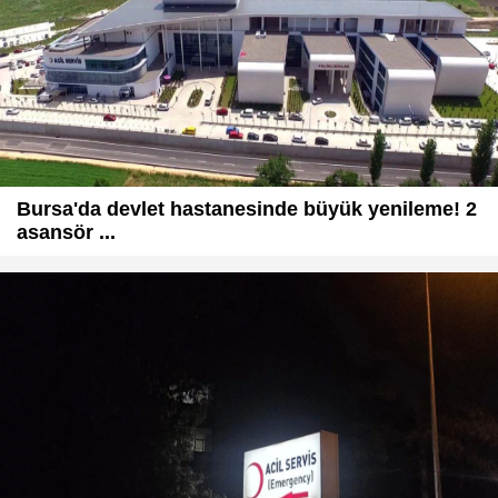
Bursa'da devlet hastanesinde büyük yenileme! 2
asansör ...