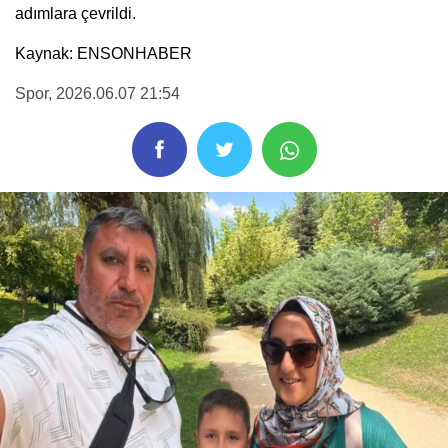
adımlara çevrildi.
Kaynak: ENSONHABER
Spor
, 2026.06.07 21:54