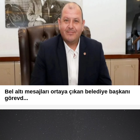
Bel altı mesajları ortaya çıkan belediye başkanı
görevd...