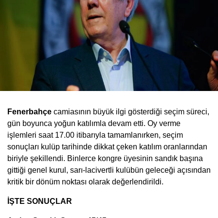
Fenerbahçe
camiasının büyük ilgi gösterdiği seçim süreci,
gün boyunca yoğun katılımla devam etti. Oy verme
işlemleri saat 17.00 itibarıyla tamamlanırken, seçim
sonuçları kulüp tarihinde dikkat çeken katılım oranlarından
biriyle şekillendi. Binlerce kongre üyesinin sandık başına
gittiği genel kurul, sarı-lacivertli kulübün geleceği açısından
kritik bir dönüm noktası olarak değerlendirildi.
İŞTE SONUÇLAR