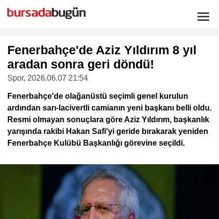
Fenerbahçe'de Aziz Yıldırım 8 yıl
aradan sonra geri döndü!
Spor
, 2026.06.07 21:54
Fenerbahçe'de olağanüstü seçimli genel kurulun
ardından sarı-lacivertli camianın yeni başkanı belli oldu.
Resmi olmayan sonuçlara göre Aziz Yıldırım, başkanlık
yarışında rakibi Hakan Safi'yi geride bırakarak yeniden
Fenerbahçe Kulübü Başkanlığı görevine seçildi.