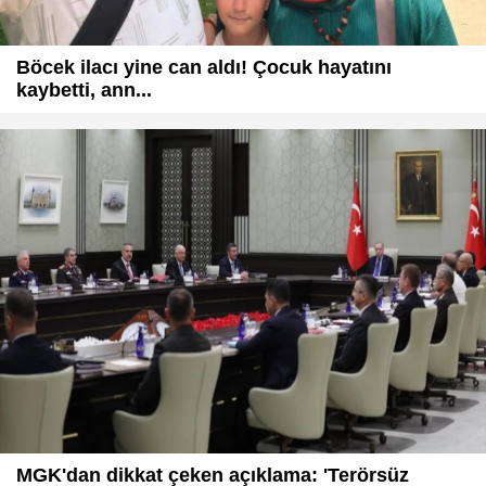
Böcek ilacı yine can aldı! Çocuk hayatını
kaybetti, ann...
MGK'dan dikkat çeken açıklama: 'Terörsüz