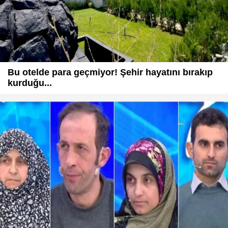
Bu otelde para geçmiyor! Şehir hayatını bırakıp
kurduğu...