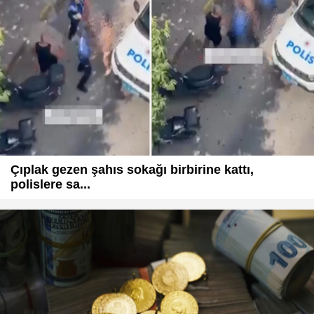
Çıplak gezen şahıs sokağı birbirine kattı,
polislere sa...