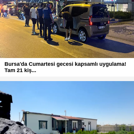
Bursa'da Cumartesi gecesi kapsamlı uygulama!
Tam 21 kiş...