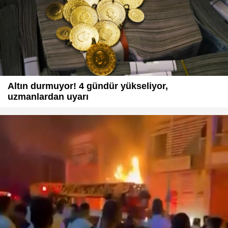
Altın durmuyor! 4 gündür yükseliyor,
uzmanlardan uyarı