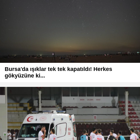
Bursa'da ışıklar tek tek kapatıldı! Herkes
gökyüzüne ki...