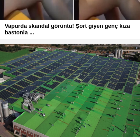
Vapurda skandal görüntü! Şort giyen genç kıza
bastonla ...