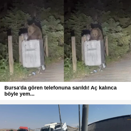
Bursa'da gören telefonuna sarıldı! Aç kalınca
böyle yem...