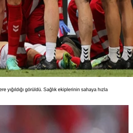
 yığıldığı görüldü. Sağlık ekiplerinin sahaya hızla