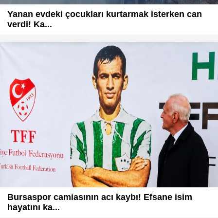
Yanan evdeki çocukları kurtarmak isterken can
verdi! Ka...
Bursaspor camiasının acı kaybı! Efsane isim
hayatını ka...