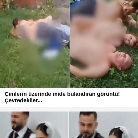
Çimlerin üzerinde mide bulandıran görüntü!
Çevredekiler...