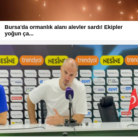
Bursa'da ormanlık alanı alevler sardı! Ekipler
yoğun ça...