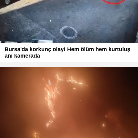
Bursa'da korkunç olay! Hem ölüm hem kurtuluş
anı kamerada