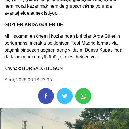
hem moral kazanmak hem de gruptan çıkma yolunda
avantaj elde etmek istiyor.
GÖZLER ARDA GÜLER'DE
Milli takımın en önemli kozlarından biri olan Arda Güler'in
performansı merakla bekleniyor. Real Madrid formasıyla
başarılı bir sezon geçiren genç yıldızın, Dünya Kupası'nda
da takımın hücum yükünü çekmesi bekleniyor.
Kaynak: BURSADA BUGÜN
Spor
, 2026.06.13 23:35