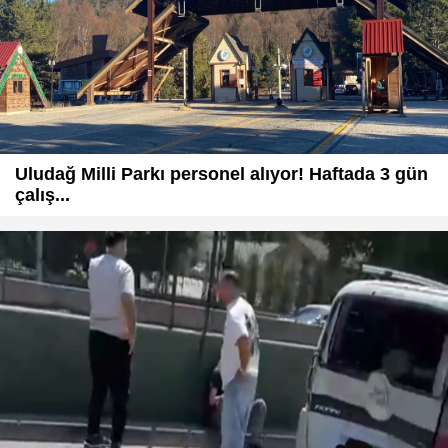
Uludağ Milli Parkı personel alıyor! Haftada 3 gün
çalış...