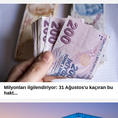
Milyonları ilgilendiriyor: 31 Ağustos'u kaçıran bu
hakt...