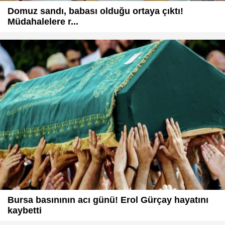
Domuz sandı, babası olduğu ortaya çıktı!
Müdahalelere r...
Bursa basınının acı günü! Erol Gürçay hayatını
kaybetti