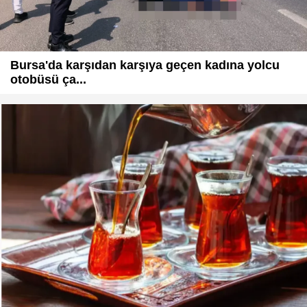
Bursa'da karşıdan karşıya geçen kadına yolcu
otobüsü ça...