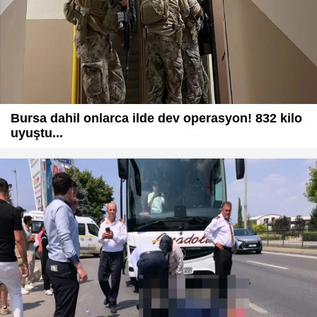
Bursa dahil onlarca ilde dev operasyon! 832 kilo
uyuştu...