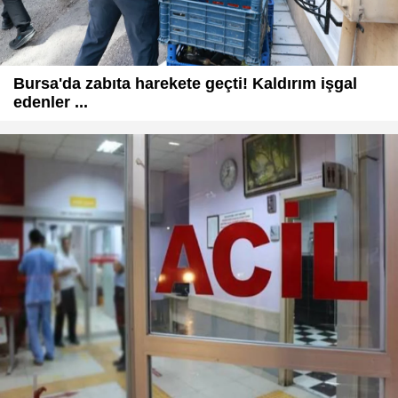
Bursa'da zabıta harekete geçti! Kaldırım işgal
edenler ...