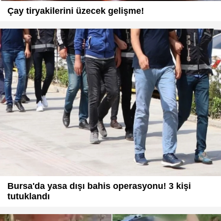
Çay tiryakilerini üzecek gelişme!
Bursa'da yasa dışı bahis operasyonu! 3 kişi
tutuklandı