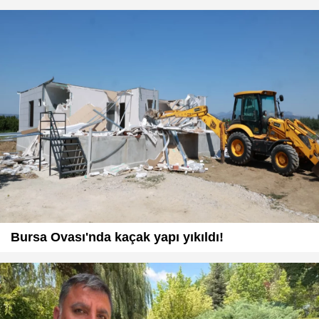
Bursa Ovası'nda kaçak yapı yıkıldı!