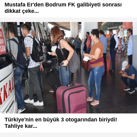
Mustafa Er'den Bodrum FK galibiyeti sonrası
dikkat çeke...
Türkiye'nin en büyük 3 otogarından biriydi!
Tahliye kar...