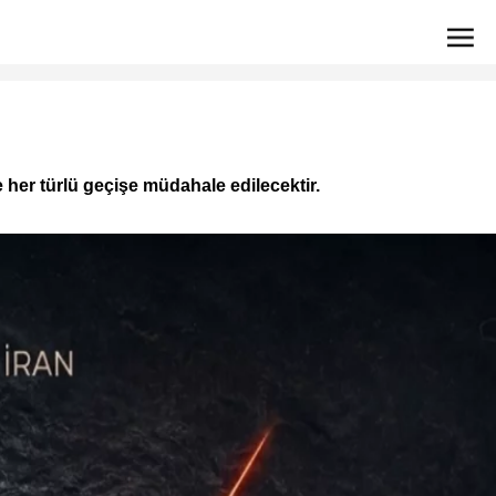
e her türlü geçişe müdahale edilecektir.