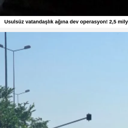
Usulsüz vatandaşlık ağına dev operasyon! 2,5 milyar