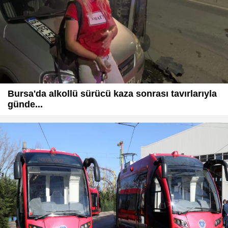
Bursa'da alkollü sürücü kaza sonrası tavırlarıyla
günde...