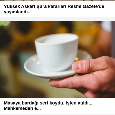
Yüksek Askeri Şura kararları Resmi Gazete'de
yayımlandı...
Masaya bardağı sert koydu, işten atıldı...
Mahkemeden e...