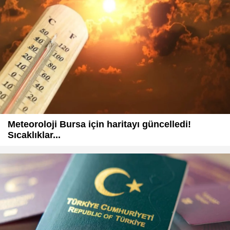
Meteoroloji Bursa için haritayı güncelledi!
Sıcaklıklar...