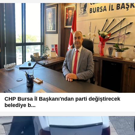
CHP Bursa İl Başkanı'ndan parti değiştirecek
belediye b...