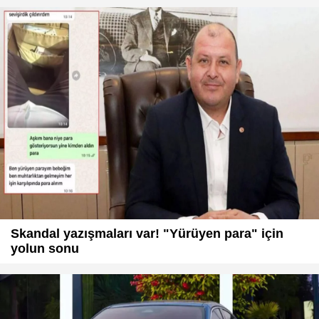
Skandal yazışmaları var! "Yürüyen para" için
yolun sonu