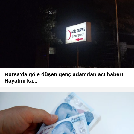
Bursa'da göle düşen genç adamdan acı haber!
Hayatını ka...