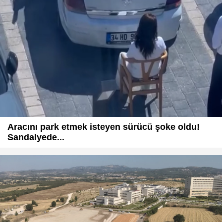
Aracını park etmek isteyen sürücü şoke oldu!
Sandalyede...