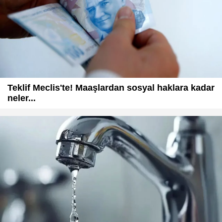
Teklif Meclis'te! Maaşlardan sosyal haklara kadar
neler...