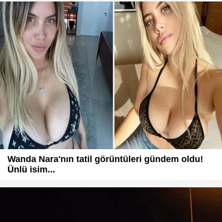
Wanda Nara'nın tatil görüntüleri gündem oldu!
Ünlü isim...