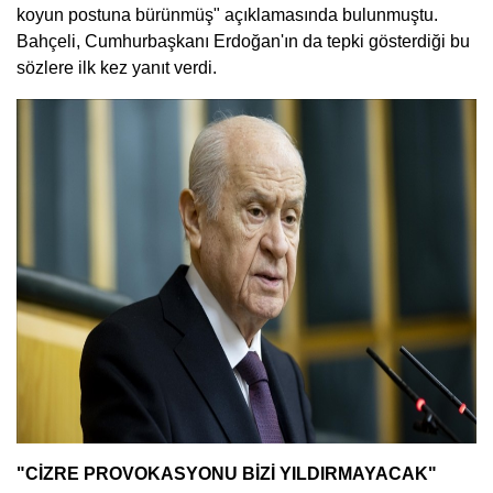
koyun postuna bürünmüş" açıklamasında bulunmuştu.
Bahçeli, Cumhurbaşkanı Erdoğan'ın da tepki gösterdiği bu
sözlere ilk kez yanıt verdi.
"CİZRE PROVOKASYONU BİZİ YILDIRMAYACAK"