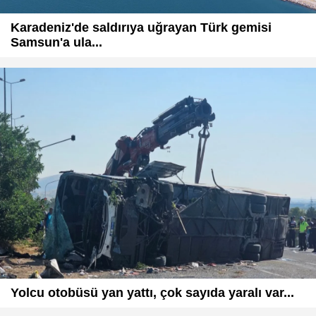
Karadeniz'de saldırıya uğrayan Türk gemisi
Samsun'a ula...
Yolcu otobüsü yan yattı, çok sayıda yaralı var...