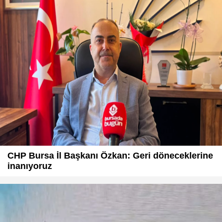
CHP Bursa İl Başkanı Özkan: Geri döneceklerine
inanıyoruz