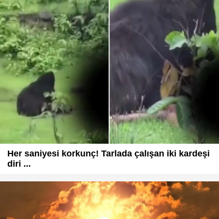
Her saniyesi korkunç! Tarlada çalışan iki kardeşi
diri ...