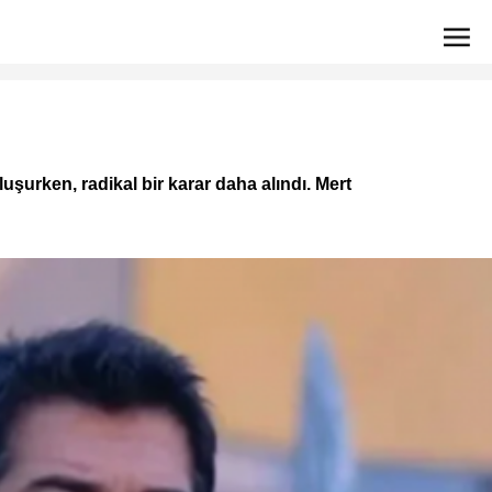
şurken, radikal bir karar daha alındı. Mert