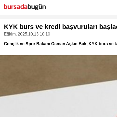
KYK burs ve kredi başvuruları başla
Eğitim
, 2025.10.13 10:10
Gençlik ve Spor Bakanı Osman Aşkın Bak, KYK burs ve kre