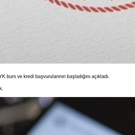
 burs ve kredi başvurularının başladığını açıkladı.
k.