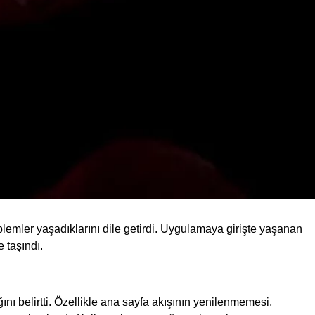
blemler yaşadıklarını dile getirdi. Uygulamaya girişte yaşanan
 taşındı.
ını belirtti. Özellikle ana sayfa akışının yenilenmemesi,