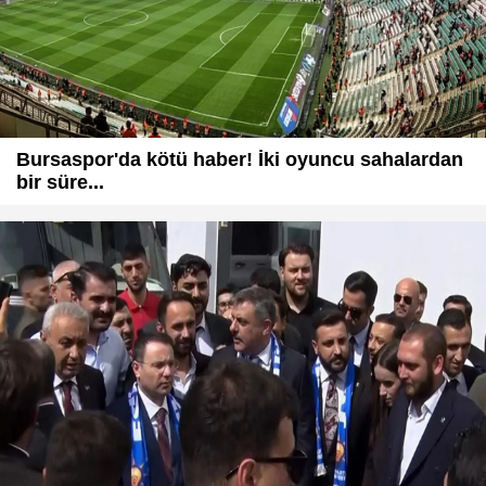
Bursaspor'da kötü haber! İki oyuncu sahalardan
bir süre...