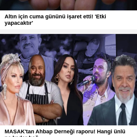
Altın için cuma gününü işaret etti! 'Etki
yapacaktır'
MASAK'tan Ahbap Derneği raporu! Hangi ünlü