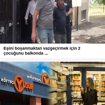
Eşini boşanmaktan vazgeçirmek için 2
çocuğunu balkonda ...