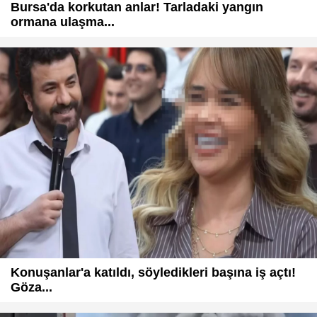
Bursa'da korkutan anlar! Tarladaki yangın
ormana ulaşma...
Konuşanlar'a katıldı, söyledikleri başına iş açtı!
Göza...