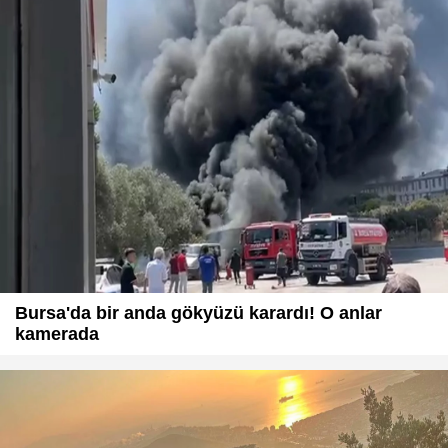
Bursa'da bir anda gökyüzü karardı! O anlar
kamerada