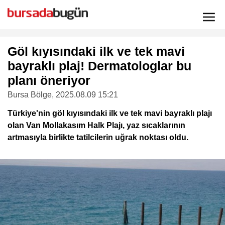
Göl kıyısındaki ilk ve tek mavi
bayraklı plaj! Dermatologlar bu
planı öneriyor
Bursa Bölge
, 2025.08.09 15:21
Türkiye'nin göl kıyısındaki ilk ve tek mavi bayraklı plajı
olan Van Mollakasım Halk Plajı, yaz sıcaklarının
artmasıyla birlikte tatilcilerin uğrak noktası oldu.