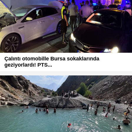
Çalıntı otomobille Bursa sokaklarında
geziyorlardı! PTS...