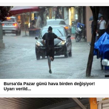
Bursa'da Pazar günü hava birden değişiyor!
Uyarı verild...