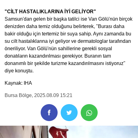
"CİLT HASTALIKLARINA İYİ GELİYOR"
Samsun'dan gelen bir başka tatilci ise Van Gölü'nün birçok
denizden daha temiz olduğunu belirterek, "Burası daha
bakir olduğu için tertemiz bir suya sahip. Aynı zamanda bu
su cilt hastalıklarına iyi geliyor ve dermatologlar tarafından
öneriliyor. Van Gölü'nün sahillerine gerekli sosyal
donatıların kazandırılması gerekiyor. Buranın tam
donanımlı bir şekilde turizme kazandırılmasını istiyoruz"
diye konuştu.
Kaynak: IHA
Bursa Bölge
, 2025.08.09 15:21