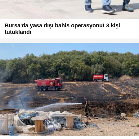
Bursa'da yasa dışı bahis operasyonu! 3 kişi
tutuklandı