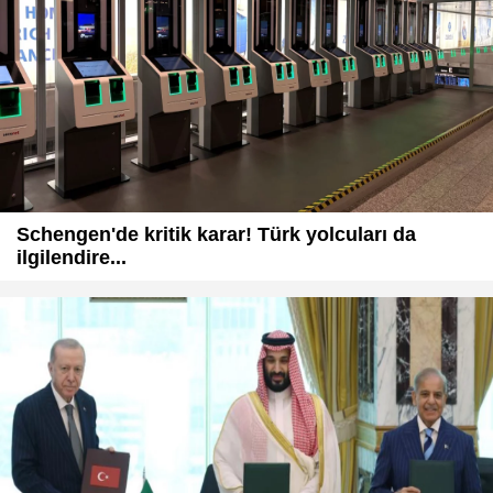
Schengen'de kritik karar! Türk yolcuları da
ilgilendire...