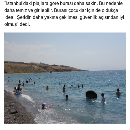
"İstanbul'daki plajlara göre burası daha sakin. Bu nedenle
daha temiz ve girilebilir. Burası çocuklar için de oldukça
ideal. Şeridin daha yakına çekilmesi güvenlik açısından iyi
olmuş" dedi.