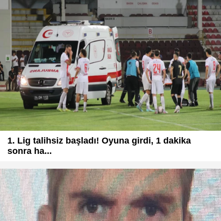
1. Lig talihsiz başladı! Oyuna girdi, 1 dakika
sonra ha...