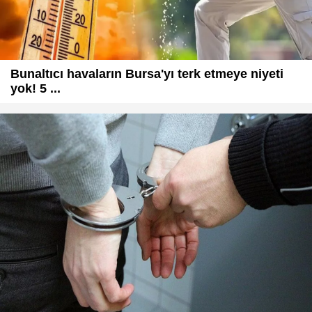
Bunaltıcı havaların Bursa'yı terk etmeye niyeti
yok! 5 ...