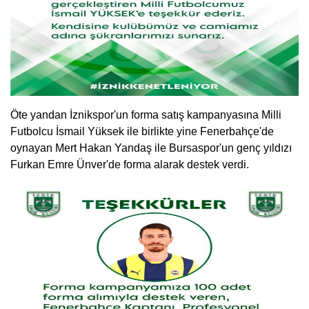
Öte yandan İznikspor'un forma satış kampanyasına Milli
Futbolcu İsmail Yüksek ile birlikte yine Fenerbahçe'de
oynayan Mert Hakan Yandaş ile Bursaspor'un genç yıldızı
Furkan Emre Ünver'de forma alarak destek verdi.