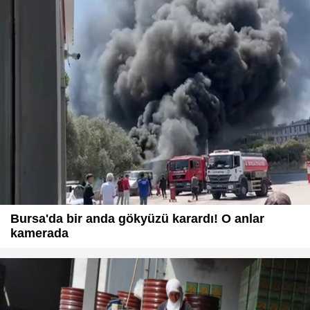
Bursa'da bir anda gökyüzü karardı! O anlar
kamerada