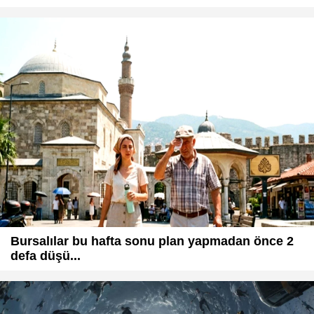
Bursalılar bu hafta sonu plan yapmadan önce 2
defa düşü...