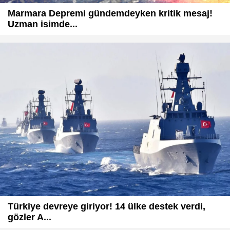
Marmara Depremi gündemdeyken kritik mesaj!
Uzman isimde...
Türkiye devreye giriyor! 14 ülke destek verdi,
gözler A...