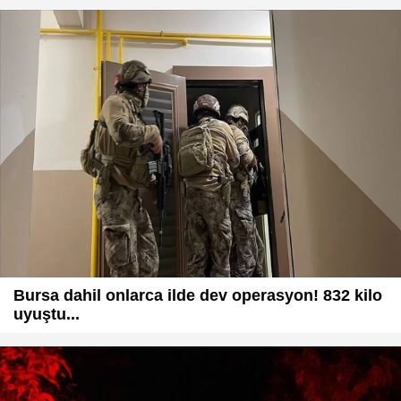
Bursa dahil onlarca ilde dev operasyon! 832 kilo
uyuştu...