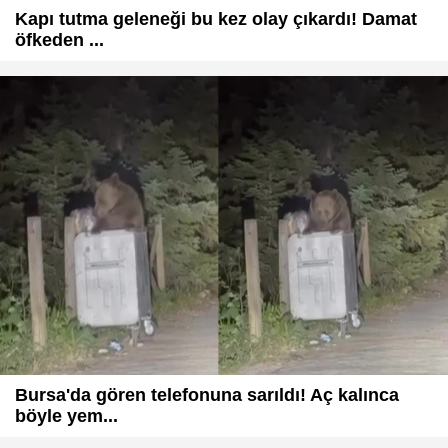
Kapı tutma geleneği bu kez olay çıkardı! Damat
öfkeden ...
Bursa'da gören telefonuna sarıldı! Aç kalınca
böyle yem...