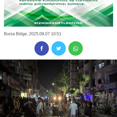
Bursa Bölge
, 2025.08.07 10:51