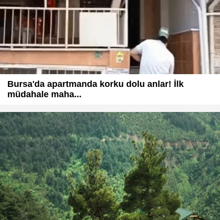
Bursa'da apartmanda korku dolu anlar! İlk
müdahale maha...