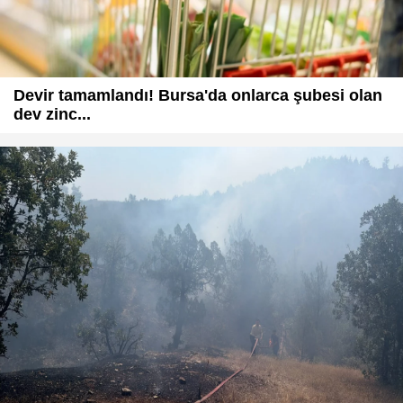
Devir tamamlandı! Bursa'da onlarca şubesi olan
dev zinc...