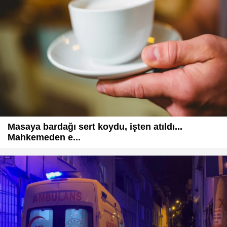
Masaya bardağı sert koydu, işten atıldı...
Mahkemeden e...