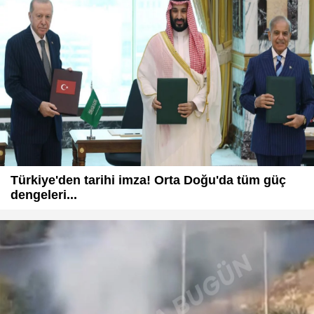
Türkiye'den tarihi imza! Orta Doğu'da tüm güç
dengeleri...