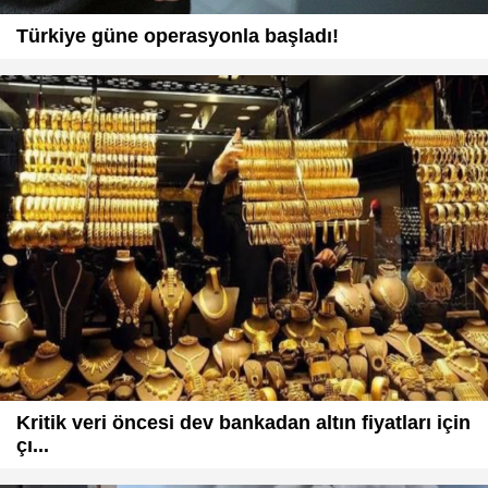
Türkiye güne operasyonla başladı!
Kritik veri öncesi dev bankadan altın fiyatları için
çı...