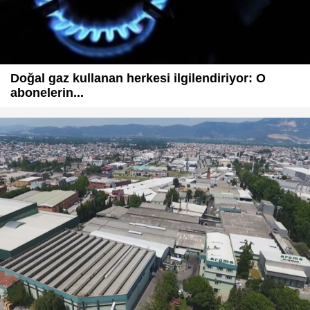
Doğal gaz kullanan herkesi ilgilendiriyor: O
abonelerin...