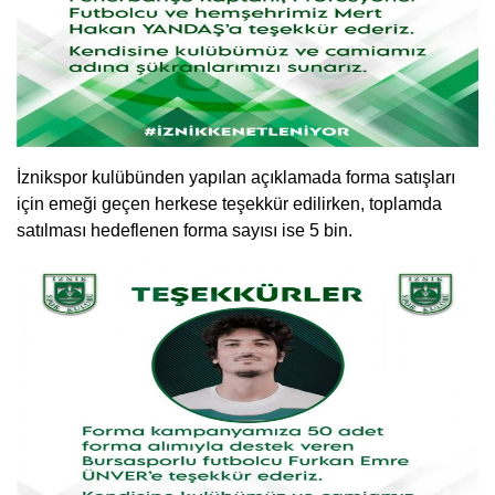
İznikspor kulübünden yapılan açıklamada forma satışları
için emeği geçen herkese teşekkür edilirken, toplamda
satılması hedeflenen forma sayısı ise 5 bin.