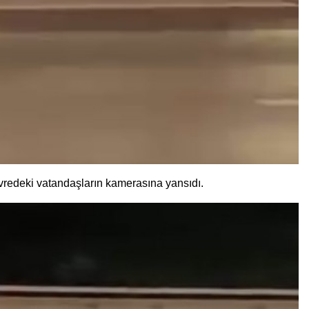
evredeki vatandaşların kamerasına yansıdı.