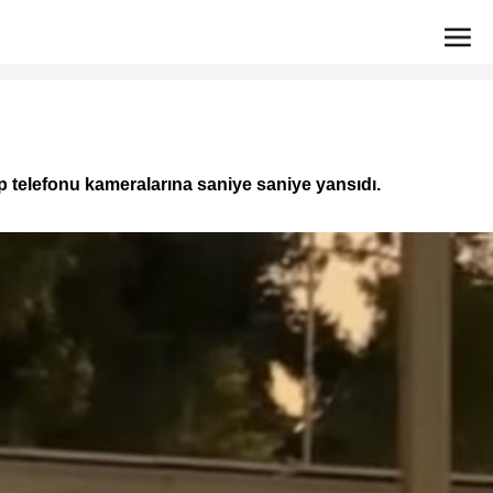
cep telefonu kameralarına saniye saniye yansıdı.