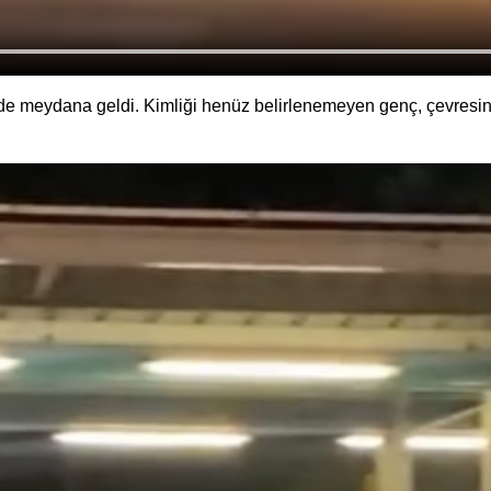
de meydana geldi. Kimliği henüz belirlenemeyen genç, çevresinde