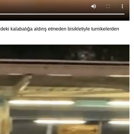
ki kalabalığa aldırış etmeden bisikletiyle turnikelerden