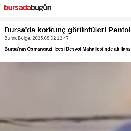
Bursa'da korkunç görüntüler! Pantol
Bursa Bölge
, 2025.08.02 12:47
Bursa'nın Osmangazi ilçesi Beşyol Mahallesi'nde akıllara 