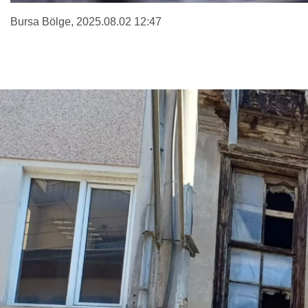
Bursa Bölge
, 2025.08.02 12:47