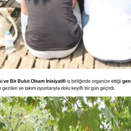
 ve Bir Bulut Olsam İnisiyatifi
iş birliğinde organize ettiği
gen
gezileri ve takım oyunlarıyla dolu keyifli bir gün geçirdi.