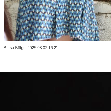
Bursa Bölge
, 2025.08.02 16:21