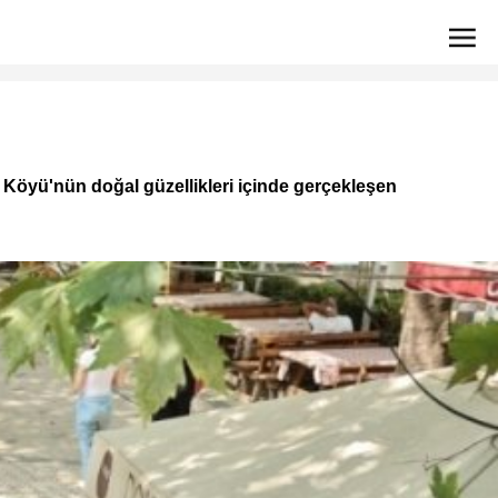
isi Köyü'nün doğal güzellikleri içinde gerçekleşen