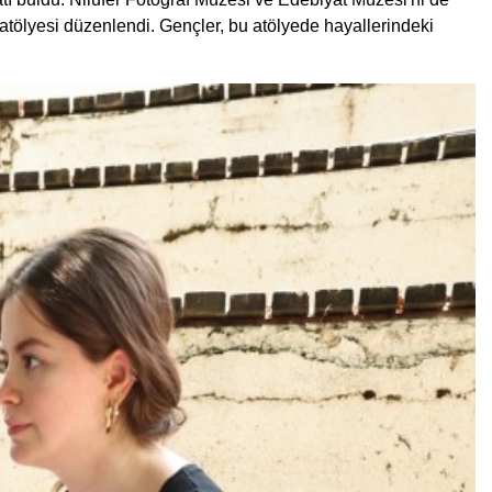
 atölyesi düzenlendi. Gençler, bu atölyede hayallerindeki