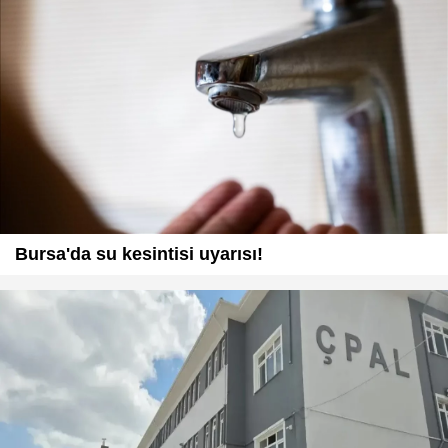
Bursa'da su kesintisi uyarısı!