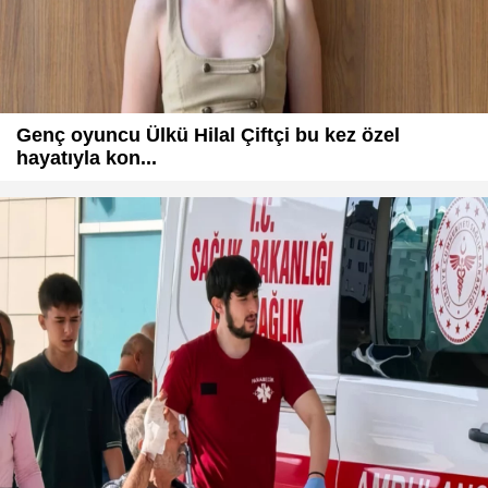
Genç oyuncu Ülkü Hilal Çiftçi bu kez özel
hayatıyla kon...