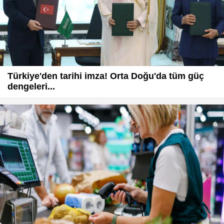
Türkiye'den tarihi imza! Orta Doğu'da tüm güç
dengeleri...