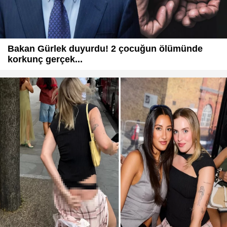
Bakan Gürlek duyurdu! 2 çocuğun ölümünde
korkunç gerçek...