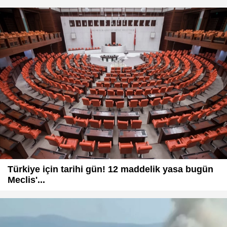
Türkiye için tarihi gün! 12 maddelik yasa bugün
Meclis'...