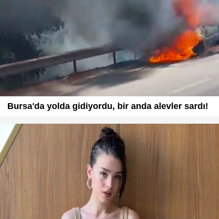
Bursa'da yolda gidiyordu, bir anda alevler sardı!