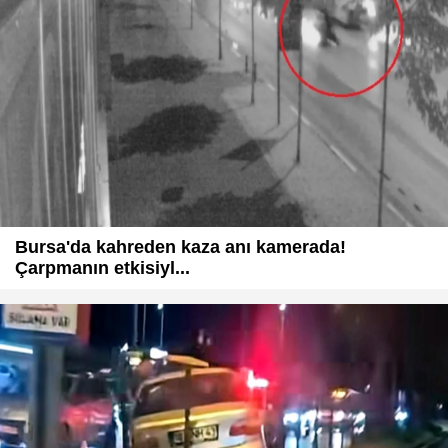
Bursa'da kahreden kaza anı kamerada!
Çarpmanın etkisiyl...