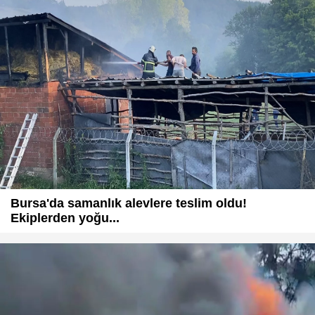
Bursa'da samanlık alevlere teslim oldu!
Ekiplerden yoğu...