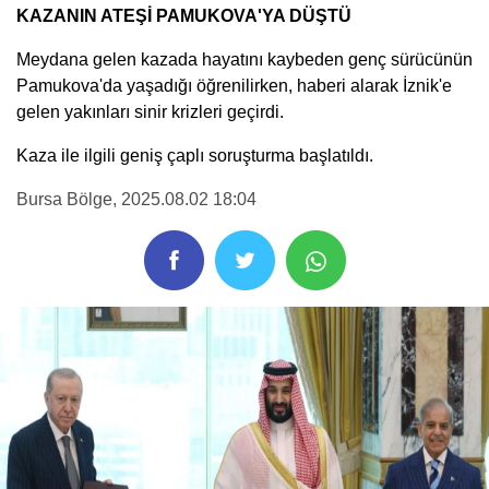
KAZANIN ATEŞİ PAMUKOVA'YA DÜŞTÜ
Meydana gelen kazada hayatını kaybeden genç sürücünün
Pamukova'da yaşadığı öğrenilirken, haberi alarak İznik'e
gelen yakınları sinir krizleri geçirdi.
Kaza ile ilgili geniş çaplı soruşturma başlatıldı.
Bursa Bölge
, 2025.08.02 18:04