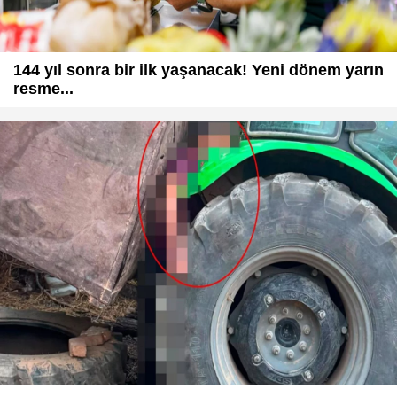
144 yıl sonra bir ilk yaşanacak! Yeni dönem yarın
resme...