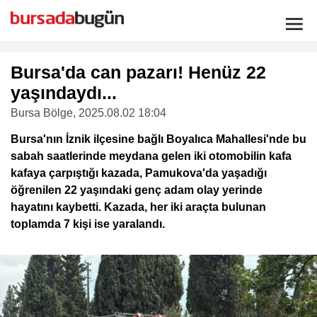
Bursa'da can pazarı! Henüz 22
yaşındaydı...
Bursa Bölge
, 2025.08.02 18:04
Bursa'nın İznik ilçesine bağlı Boyalıca Mahallesi'nde bu
sabah saatlerinde meydana gelen iki otomobilin kafa
kafaya çarpıştığı kazada, Pamukova'da yaşadığı
öğrenilen 22 yaşındaki genç adam olay yerinde
hayatını kaybetti. Kazada, her iki araçta bulunan
toplamda 7 kişi ise yaralandı.