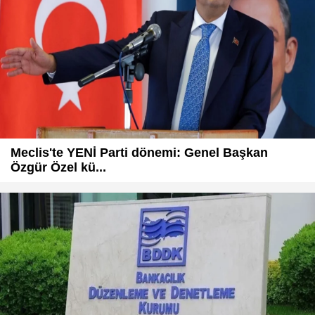
Meclis'te YENİ Parti dönemi: Genel Başkan
Özgür Özel kü...