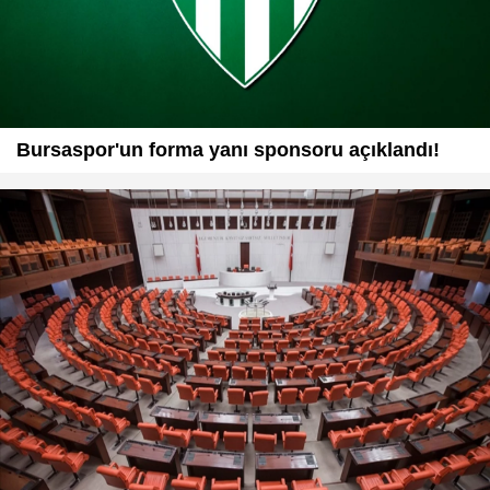
Bursaspor'un forma yanı sponsoru açıklandı!