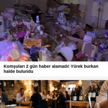
Komşuları 2 gün haber alamadı! Yürek burkan
halde bulundu