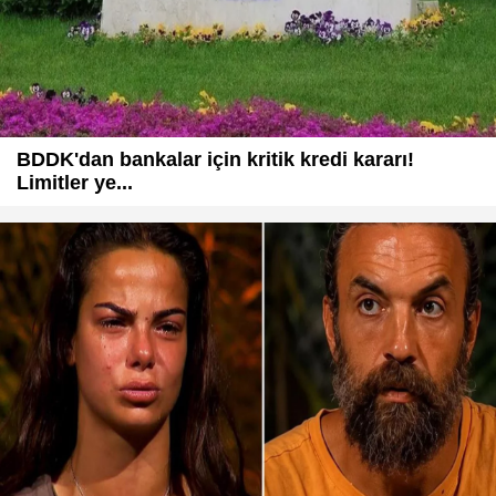
BDDK'dan bankalar için kritik kredi kararı!
Limitler ye...