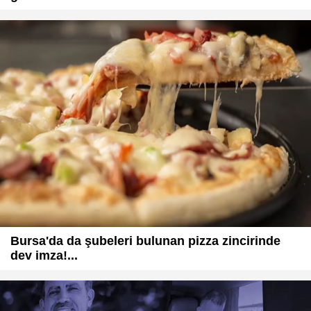
Bursa'da da şubeleri bulunan pizza zincirinde
dev imza!...