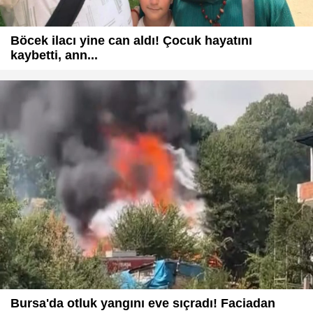
Böcek ilacı yine can aldı! Çocuk hayatını
kaybetti, ann...
Bursa'da otluk yangını eve sıçradı! Faciadan