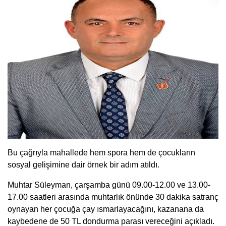
Bu çağrıyla mahallede hem spora hem de çocukların
sosyal gelişimine dair örnek bir adım atıldı.
Muhtar Süleyman, çarşamba günü 09.00-12.00 ve 13.00-
17.00 saatleri arasında muhtarlık önünde 30 dakika satranç
oynayan her çocuğa çay ısmarlayacağını, kazanana da
kaybedene de 50 TL dondurma parası vereceğini açıkladı.