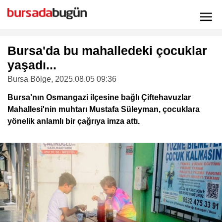
Bursa'da bu mahalledeki çocuklar
yaşadı...
Bursa Bölge
, 2025.08.05 09:36
Bursa'nın Osmangazi ilçesine bağlı Çiftehavuzlar
Mahallesi'nin muhtarı Mustafa Süleyman, çocuklara
yönelik anlamlı bir çağrıya imza attı.