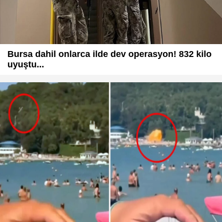
Bursa dahil onlarca ilde dev operasyon! 832 kilo
uyuştu...