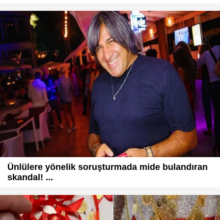
Ünlülere yönelik soruşturmada mide bulandıran
skandal! ...