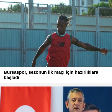
Bursaspor, sezonun ilk maçı için hazırlıklara
başladı