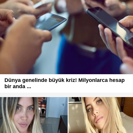
Dünya genelinde büyük kriz! Milyonlarca hesap
bir anda ...