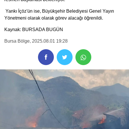
Yankı İçöz'ün ise, Büyükşehir Belediyesi Genel Yayın
Yönetmeni olarak olarak görev alacağı öğrenildi.
Kaynak: BURSADA BUGÜN
Bursa Bölge
, 2025.08.01 19:28