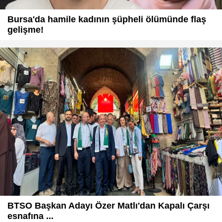
Bursa'da hamile kadının şüpheli ölümünde flaş
gelişme!
BTSO Başkan Adayı Özer Matlı'dan Kapalı Çarşı
esnafına ...