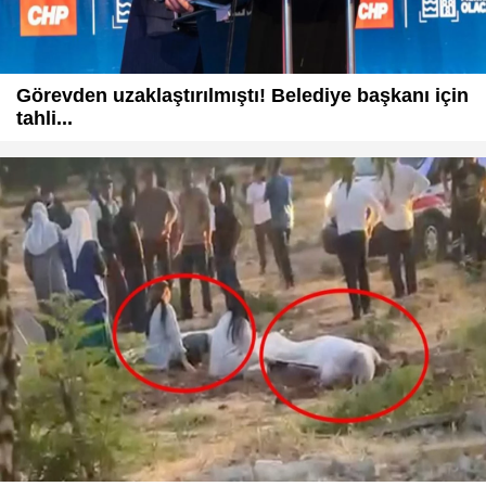
Görevden uzaklaştırılmıştı! Belediye başkanı için
tahli...