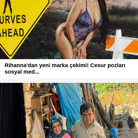
Rihanna'dan yeni marka çekimi! Cesur pozları
sosyal med...