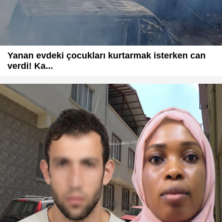
Yanan evdeki çocukları kurtarmak isterken can
verdi! Ka...