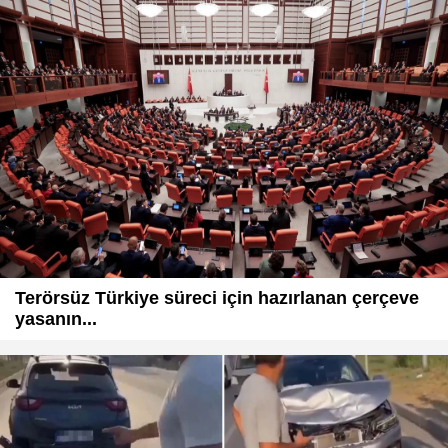
Terörsüz Türkiye süreci için hazırlanan çerçeve
yasanın...