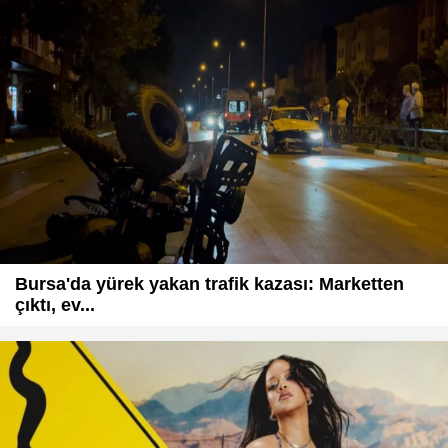
Bursa'da yürek yakan trafik kazası: Marketten
çıktı, ev...