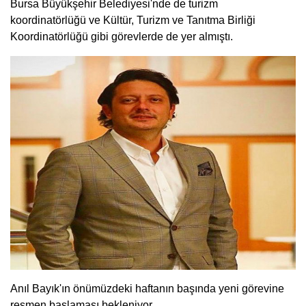
Bursa Büyükşehir Belediyesi'nde de turizm
koordinatörlüğü ve Kültür, Turizm ve Tanıtma Birliği
Koordinatörlüğü gibi görevlerde de yer almıştı.
Anıl Bayık'ın önümüzdeki haftanın başında yeni görevine
resmen başlaması bekleniyor.