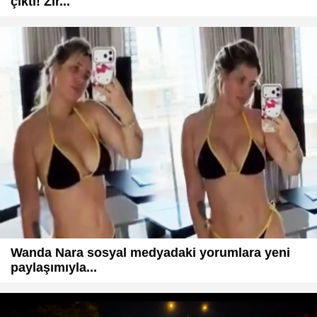
çıktı! Zir...
Wanda Nara sosyal medyadaki yorumlara yeni
paylaşımıyla...