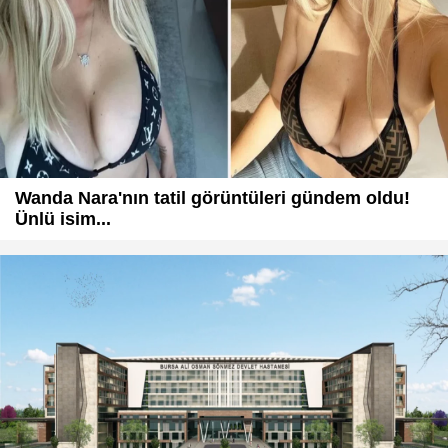
Wanda Nara'nın tatil görüntüleri gündem oldu!
Ünlü isim...